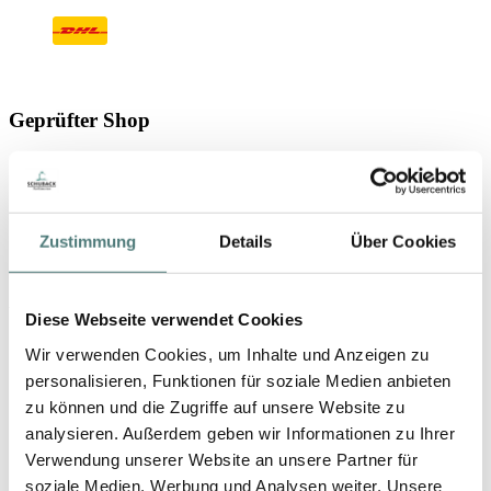
Geprüfter Shop
Zustimmung
Details
Über Cookies
YBPN-Partner
Diese Webseite verwendet Cookies
Wir verwenden Cookies, um Inhalte und Anzeigen zu
personalisieren, Funktionen für soziale Medien anbieten
zu können und die Zugriffe auf unsere Website zu
analysieren. Außerdem geben wir Informationen zu Ihrer
Verwendung unserer Website an unsere Partner für
soziale Medien, Werbung und Analysen weiter. Unsere