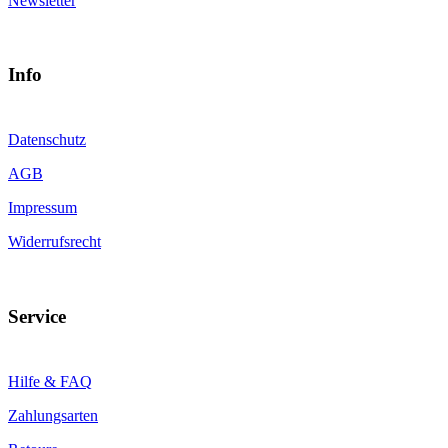
Newsletter
Info
Datenschutz
AGB
Impressum
Widerrufsrecht
Service
Hilfe & FAQ
Zahlungsarten