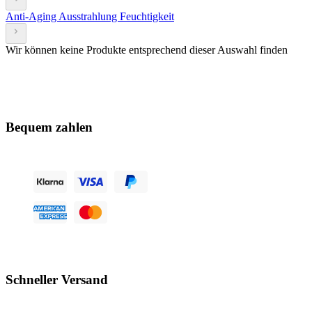
Anti-Aging
Ausstrahlung
Feuchtigkeit
Wir können keine Produkte entsprechend dieser Auswahl finden
Bequem zahlen
Schneller Versand