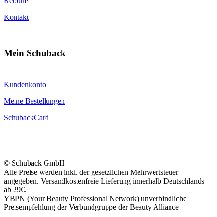
Retoure
Kontakt
Mein Schuback
Kundenkonto
Meine Bestellungen
SchubackCard
© Schuback GmbH
Alle Preise werden inkl. der gesetzlichen Mehrwertsteuer
angegeben. Versandkostenfreie Lieferung innerhalb Deutschlands
ab 29€.
YBPN (Your Beauty Professional Network) unverbindliche
Preisempfehlung der Verbundgruppe der Beauty Alliance