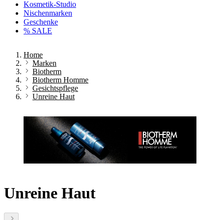
Kosmetik-Studio
Nischenmarken
Geschenke
% SALE
Home
Marken
Biotherm
Biotherm Homme
Gesichtspflege
Unreine Haut
Unreine Haut