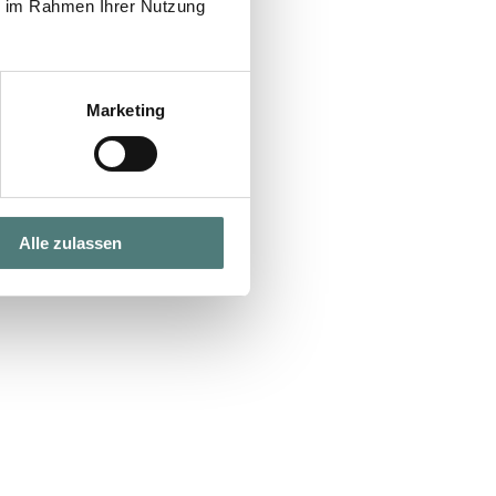
ie im Rahmen Ihrer Nutzung
Marketing
Alle zulassen