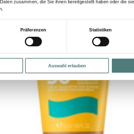
 Daten zusammen, die Sie ihnen bereitgestellt haben oder die s
n.
Präferenzen
Statistiken
Auswahl erlauben