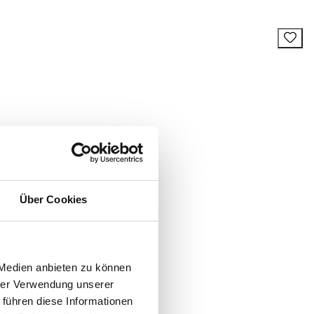
Über Cookies
 Medien anbieten zu können
hrer Verwendung unserer
 führen diese Informationen