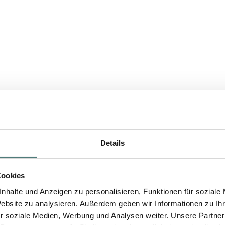
Details
Cookies
nhalte und Anzeigen zu personalisieren, Funktionen für soziale
Website zu analysieren. Außerdem geben wir Informationen zu I
r soziale Medien, Werbung und Analysen weiter. Unsere Partner