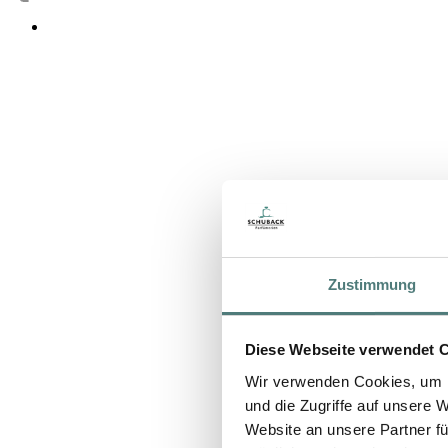
Zustimmung
Diese Webseite verwendet 
Wir verwenden Cookies, um I
und die Zugriffe auf unsere 
Website an unsere Partner fü