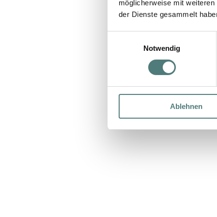
möglicherweise mit weiteren
der Dienste gesammelt habe
Einwilligungsauswahl
Notwendig
Ablehnen