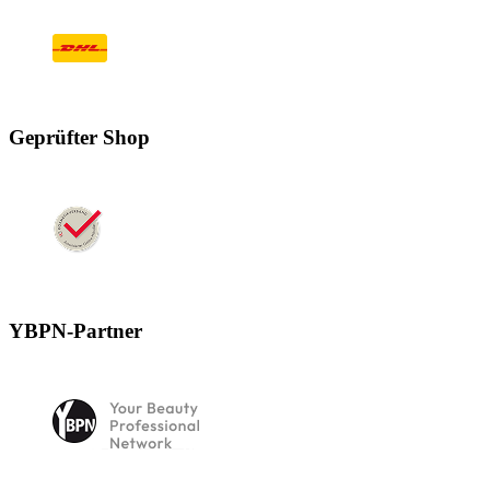
Geprüfter Shop
YBPN-Partner