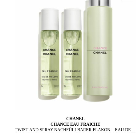
CHANEL
CHANCE EAU FRAÎCHE
TWIST AND SPRAY NACHFÜLLBARER FLAKON – EAU DE TOILETTE