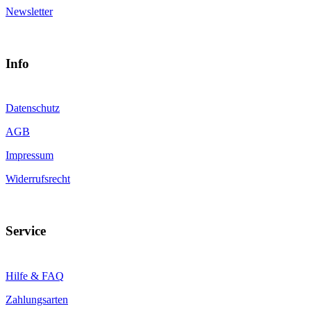
Newsletter
Info
Datenschutz
AGB
Impressum
Widerrufsrecht
Service
Hilfe & FAQ
Zahlungsarten