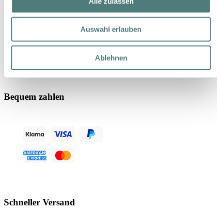
Alle zulassen
Auswahl erlauben
Ablehnen
Bequem zahlen
Schneller Versand