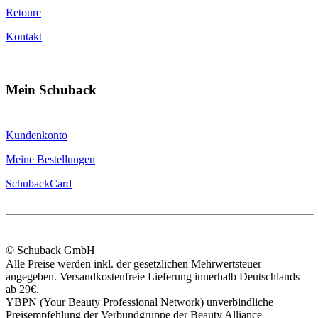
Retoure
Kontakt
Mein Schuback
Kundenkonto
Meine Bestellungen
SchubackCard
© Schuback GmbH
Alle Preise werden inkl. der gesetzlichen Mehrwertsteuer
angegeben. Versandkostenfreie Lieferung innerhalb Deutschlands
ab 29€.
YBPN (Your Beauty Professional Network) unverbindliche
Preisempfehlung der Verbundgruppe der Beauty Alliance