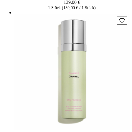
139,00 €
1 Stück (139,00 € / 1 Stück)