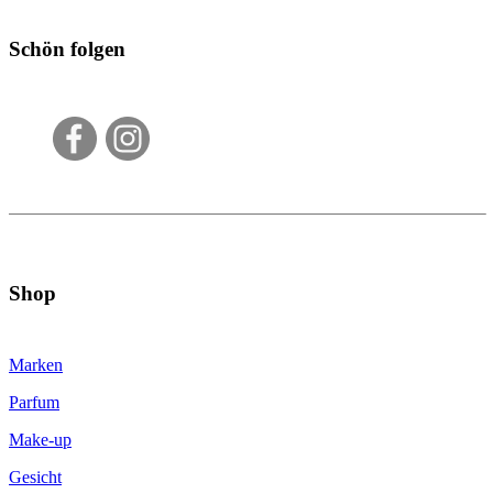
Schön folgen
Shop
Marken
Parfum
Make-up
Gesicht