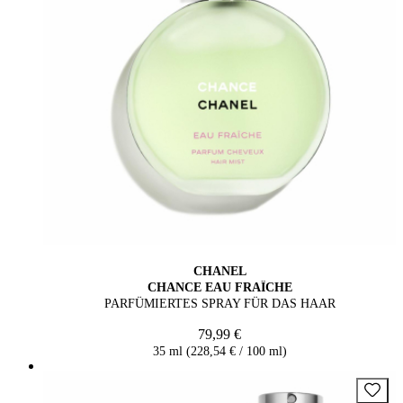
CHANEL
CHANCE EAU FRAÎCHE
PARFÜMIERTES SPRAY FÜR DAS HAAR
79,99 €
35 ml (228,54 € / 100 ml)