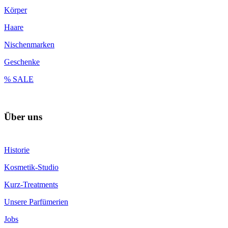
Körper
Haare
Nischenmarken
Geschenke
% SALE
Über uns
Historie
Kosmetik-Studio
Kurz-Treatments
Unsere Parfümerien
Jobs