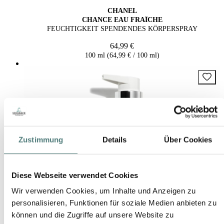
CHANEL
CHANCE EAU FRAÎCHE
FEUCHTIGKEIT SPENDENDES KÖRPERSPRAY
64,99 €
100 ml (64,99 € / 100 ml)
Zustimmung
Details
Über Cookies
Diese Webseite verwendet Cookies
Wir verwenden Cookies, um Inhalte und Anzeigen zu
personalisieren, Funktionen für soziale Medien anbieten zu
können und die Zugriffe auf unsere Website zu