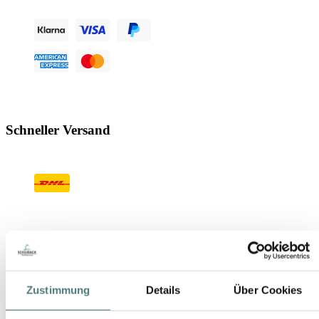
Schneller Versand
Geprüfter Shop
Zustimmung
Details
Über Cookies