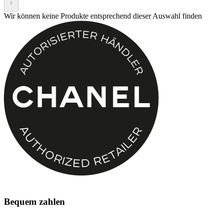
Wir können keine Produkte entsprechend dieser Auswahl finden
Bequem zahlen