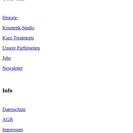
Historie
Kosmetik-Studio
Kurz-Treatments
Unsere Parfümerien
Jobs
Newsletter
Info
Datenschutz
AGB
Impressum