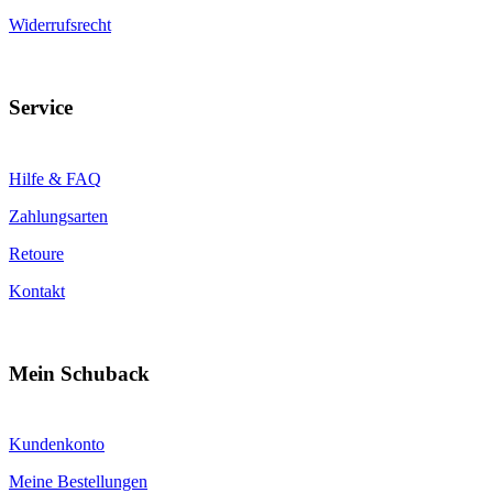
Widerrufsrecht
Service
Hilfe & FAQ
Zahlungsarten
Retoure
Kontakt
Mein Schuback
Kundenkonto
Meine Bestellungen