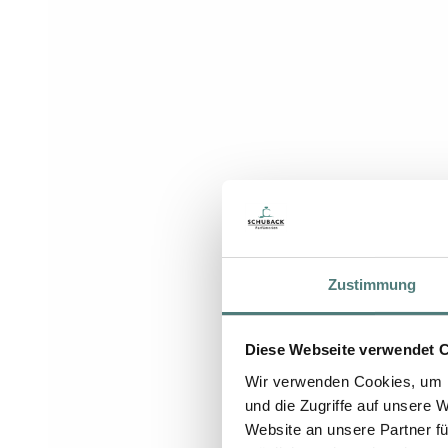
Zustimmung
Diese Webseite verwendet 
Wir verwenden Cookies, um I
und die Zugriffe auf unsere 
Website an unsere Partner fü