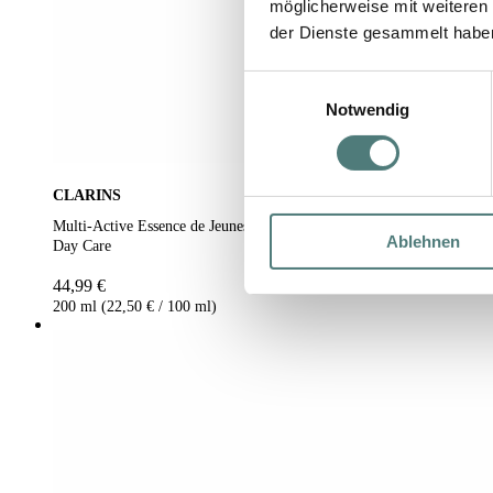
möglicherweise mit weiteren
der Dienste gesammelt habe
Einwilligungsauswahl
Notwendig
CLARINS
Multi-Active Essence de Jeunesse
Ablehnen
Day Care
44,99 €
200 ml (22,50 € / 100 ml)