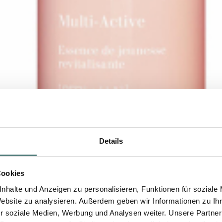
Details
Cookies
nhalte und Anzeigen zu personalisieren, Funktionen für soziale
Website zu analysieren. Außerdem geben wir Informationen zu I
r soziale Medien, Werbung und Analysen weiter. Unsere Partner