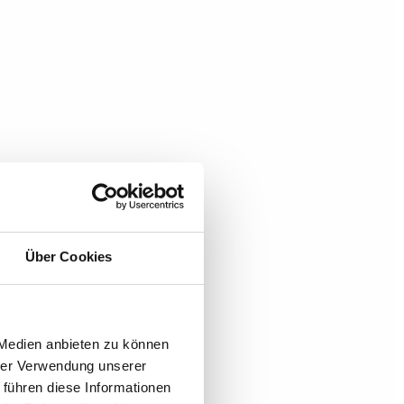
Über Cookies
 Medien anbieten zu können
hrer Verwendung unserer
 führen diese Informationen