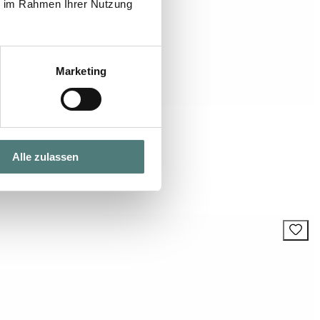
ie im Rahmen Ihrer Nutzung
Marketing
Alle zulassen