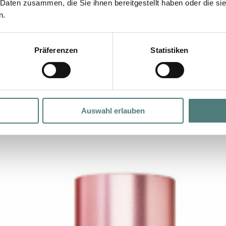
 Daten zusammen, die Sie ihnen bereitgestellt haben oder die s
n.
Präferenzen
Statistiken
Auswahl erlauben