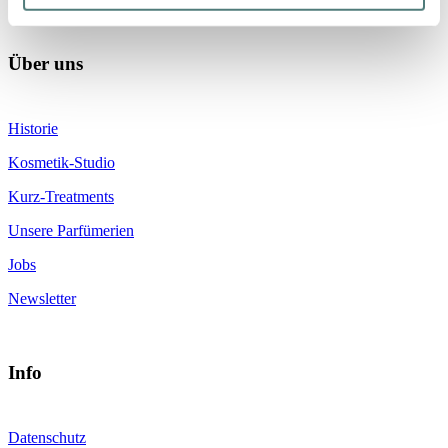
Über uns
Historie
Kosmetik-Studio
Kurz-Treatments
Unsere Parfümerien
Jobs
Newsletter
Info
Datenschutz