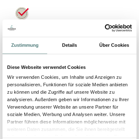
YBPN-Partner
Zustimmung
Details
Über Cookies
Diese Webseite verwendet Cookies
Wir verwenden Cookies, um Inhalte und Anzeigen zu
personalisieren, Funktionen für soziale Medien anbieten
zu können und die Zugriffe auf unsere Website zu
analysieren. Außerdem geben wir Informationen zu Ihrer
Schön folgen
Verwendung unserer Website an unsere Partner für
soziale Medien, Werbung und Analysen weiter. Unsere
Partner führen diese Informationen möglicherweise mit
weiteren Daten zusammen, die Sie ihnen bereitgestellt
haben oder die sie im Rahmen Ihrer Nutzung der Dienste