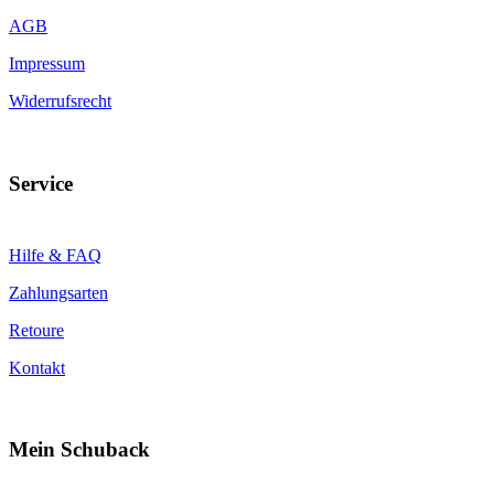
AGB
Impressum
Widerrufsrecht
Service
Hilfe & FAQ
Zahlungsarten
Retoure
Kontakt
Mein Schuback