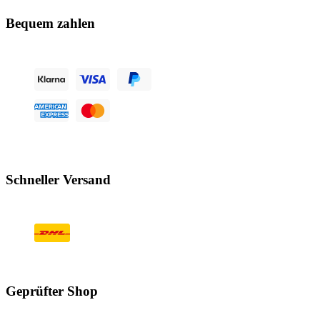
Bequem zahlen
Schneller Versand
Geprüfter Shop