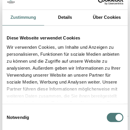
YBPN-Partner
Zustimmung
Details
Über Cookies
Diese Webseite verwendet Cookies
Wir verwenden Cookies, um Inhalte und Anzeigen zu
personalisieren, Funktionen für soziale Medien anbieten
zu können und die Zugriffe auf unsere Website zu
analysieren. Außerdem geben wir Informationen zu Ihrer
Schön folgen
Verwendung unserer Website an unsere Partner für
soziale Medien, Werbung und Analysen weiter. Unsere
Partner führen diese Informationen möglicherweise mit
weiteren Daten zusammen, die Sie ihnen bereitgestellt
haben oder die sie im Rahmen Ihrer Nutzung der Dienste
gesammelt haben.
Einwilligungsauswahl
Notwendig