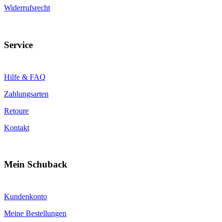
Widerrufsrecht
Service
Hilfe & FAQ
Zahlungsarten
Retoure
Kontakt
Mein Schuback
Kundenkonto
Meine Bestellungen