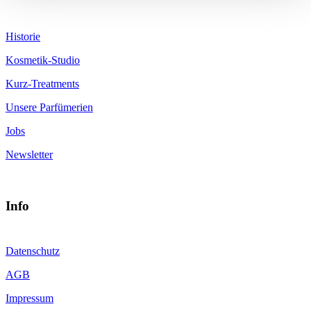
Historie
Kosmetik-Studio
Kurz-Treatments
Unsere Parfümerien
Jobs
Newsletter
Info
Datenschutz
AGB
Impressum