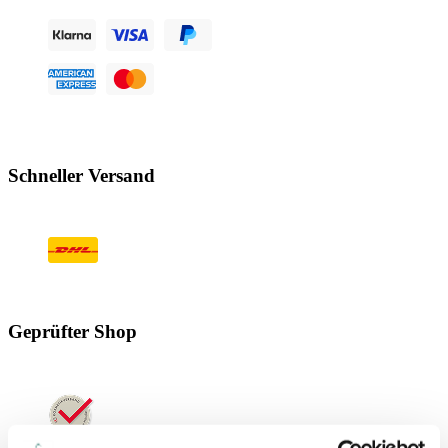
Schneller Versand
Geprüfter Shop