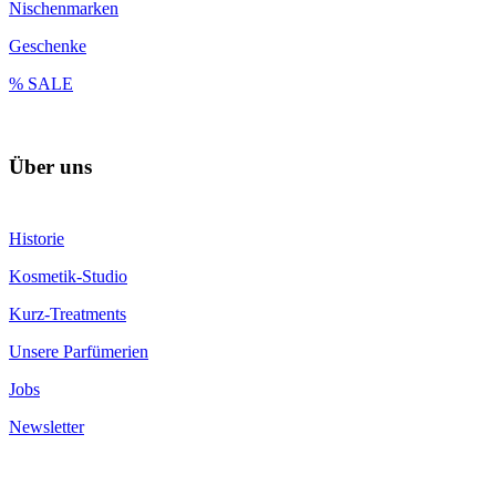
Nischenmarken
Geschenke
% SALE
Über uns
Historie
Kosmetik-Studio
Kurz-Treatments
Unsere Parfümerien
Jobs
Newsletter