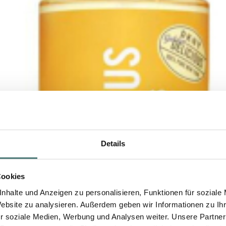
Details
Cookies
nhalte und Anzeigen zu personalisieren, Funktionen für soziale
Website zu analysieren. Außerdem geben wir Informationen zu I
r soziale Medien, Werbung und Analysen weiter. Unsere Partner