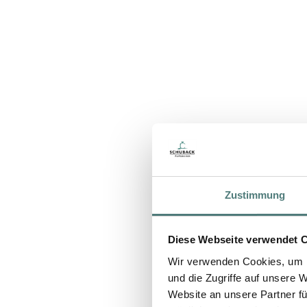
Zustimmung
Diese Webseite verwendet 
Wir verwenden Cookies, um I
und die Zugriffe auf unsere 
Website an unsere Partner fü