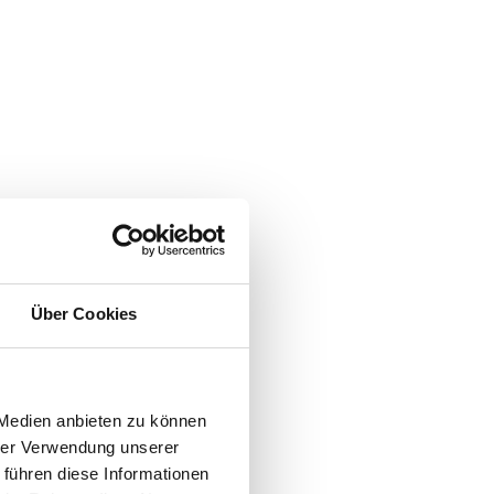
Über Cookies
 Medien anbieten zu können
hrer Verwendung unserer
 führen diese Informationen