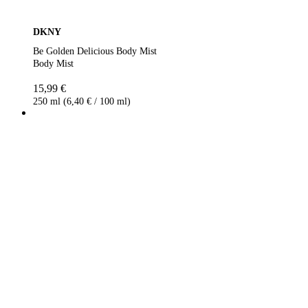
DKNY
Be Golden Delicious Body Mist
Body Mist
15,99 €
250 ml (6,40 € / 100 ml)