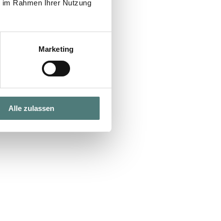
ie im Rahmen Ihrer Nutzung
Marketing
Alle zulassen