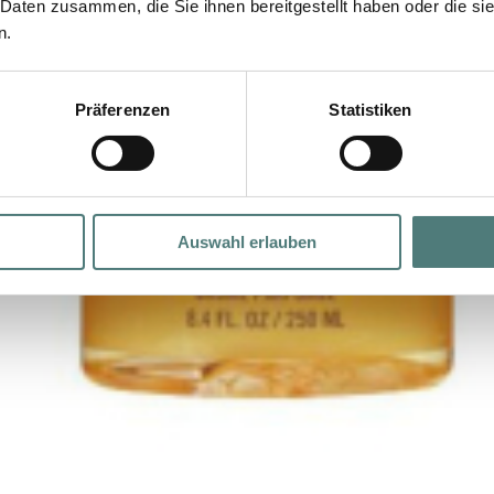
 Daten zusammen, die Sie ihnen bereitgestellt haben oder die s
n.
Präferenzen
Statistiken
Auswahl erlauben