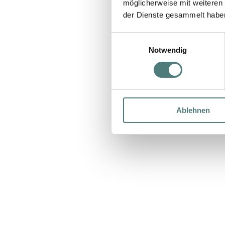
möglicherweise mit weiteren
der Dienste gesammelt habe
Einwilligungsauswahl
Notwendig
Ablehnen