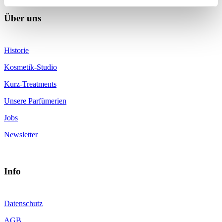
Über uns
Historie
Kosmetik-Studio
Kurz-Treatments
Unsere Parfümerien
Jobs
Newsletter
Info
Datenschutz
AGB