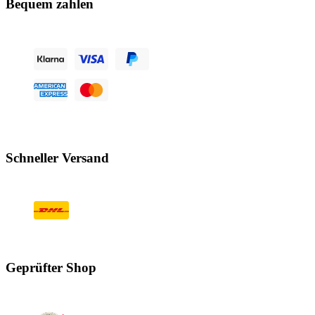
Bequem zahlen
Schneller Versand
Geprüfter Shop