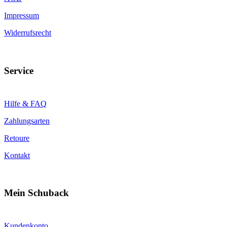
Impressum
Widerrufsrecht
Service
Hilfe & FAQ
Zahlungsarten
Retoure
Kontakt
Mein Schuback
Kundenkonto