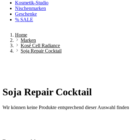
Kosmetik-Studio
Nischenmarken
Geschenke
% SALE
Home
Marken
Kosé Cell Radiance
Soja Repair Cocktail
Soja Repair Cocktail
Wir können keine Produkte entsprechend dieser Auswahl finden