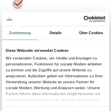
YBPN-Partner
Zustimmung
Details
Über Cookies
Diese Webseite verwendet Cookies
Wir verwenden Cookies, um Inhalte und Anzeigen zu
personalisieren, Funktionen für soziale Medien anbieten
zu können und die Zugriffe auf unsere Website zu
Schön folgen
analysieren. Außerdem geben wir Informationen zu Ihrer
Verwendung unserer Website an unsere Partner für
soziale Medien, Werbung und Analysen weiter. Unsere
Partner führen diese Informationen möglicherweise mit
weiteren Daten zusammen, die Sie ihnen bereitgestellt
haben oder die sie im Rahmen Ihrer Nutzung der Dienste