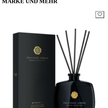
MARKE UND MEHR