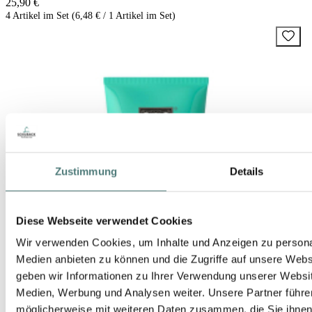
25,90 €
4 Artikel im Set (6,48 € / 1 Artikel im Set)
Zustimmung
Details
Diese Webseite verwendet Cookies
Wir verwenden Cookies, um Inhalte und Anzeigen zu personal
Medien anbieten zu können und die Zugriffe auf unsere Web
geben wir Informationen zu Ihrer Verwendung unserer Websit
Medien, Werbung und Analysen weiter. Unsere Partner führe
möglicherweise mit weiteren Daten zusammen, die Sie ihnen b