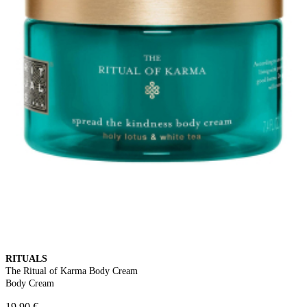
RITUALS
The Ritual of Karma Body Cream
Body Cream
19,90 €