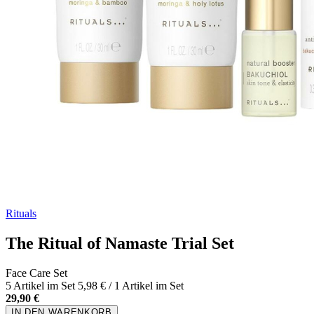
Rituals
The Ritual of Namaste Trial Set
Face Care Set
5 Artikel im Set
5,98 € / 1 Artikel im Set
29,90 €
IN DEN WARENKORB