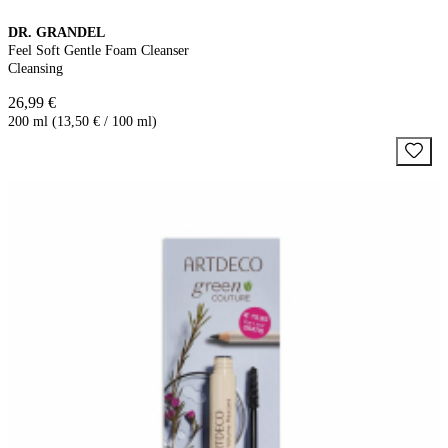
DR. GRANDEL
Feel Soft Gentle Foam Cleanser
Cleansing
26,99 €
200 ml (13,50 € / 100 ml)