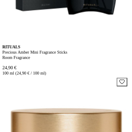
RITUALS
Precious Amber Mini Fragrance Sticks
Room Fragrance
24,90 €
100 ml (24,90 € / 100 ml)