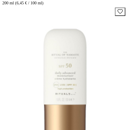
200 ml (6,45 € / 100 ml)