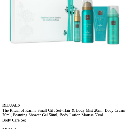
RITUALS
The Ritual of Karma Small Gift Set=Hair & Body Mist 20ml, Body Cream
70ml, Foaming Shower Gel 50ml, Body Lotion Mousse 50ml
Body Care Set