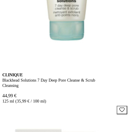
CLINIQUE
Blackhead Solutions 7 Day Deep Pore Cleanse & Scrub
Cleansing
44,99 €
125 ml (35,99 € / 100 ml)