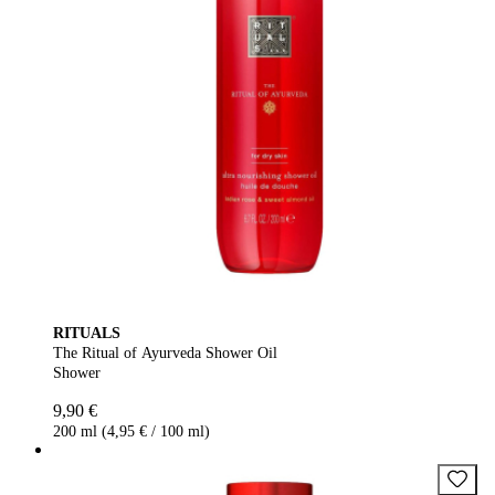
RITUALS
The Ritual of Ayurveda Shower Oil
Shower
9,90 €
200 ml (4,95 € / 100 ml)