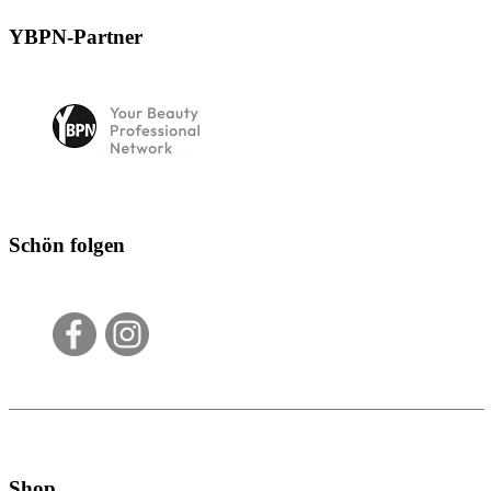
YBPN-Partner
Schön folgen
Shop