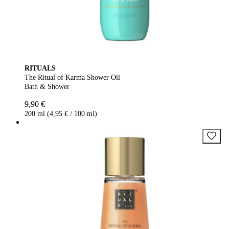
RITUALS
The Ritual of Karma Shower Oil
Bath & Shower
9,90 €
200 ml (4,95 € / 100 ml)