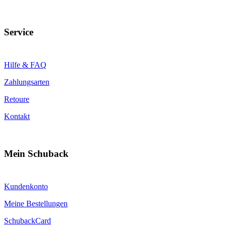
Service
Hilfe & FAQ
Zahlungsarten
Retoure
Kontakt
Mein Schuback
Kundenkonto
Meine Bestellungen
SchubackCard