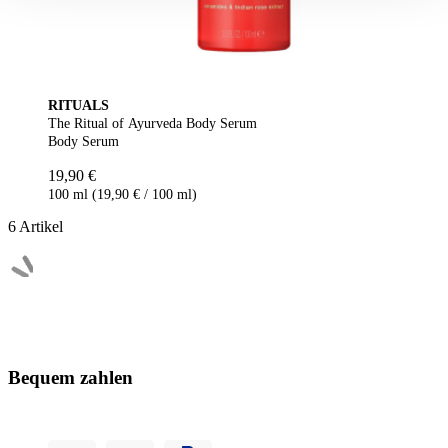
RITUALS
The Ritual of Ayurveda Body Serum
Body Serum
19,90 €
100 ml (19,90 € / 100 ml)
6
Artikel
Bequem zahlen