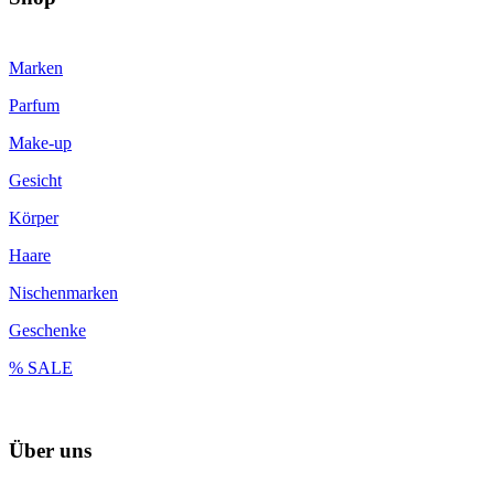
Marken
Parfum
Make-up
Gesicht
Körper
Haare
Nischenmarken
Geschenke
% SALE
Über uns