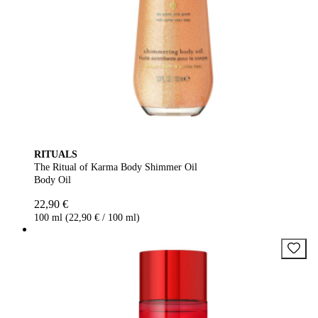
RITUALS
The Ritual of Karma Body Shimmer Oil
Body Oil
22,90 €
100 ml (22,90 € / 100 ml)