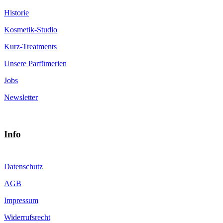
Historie
Kosmetik-Studio
Kurz-Treatments
Unsere Parfümerien
Jobs
Newsletter
Info
Datenschutz
AGB
Impressum
Widerrufsrecht