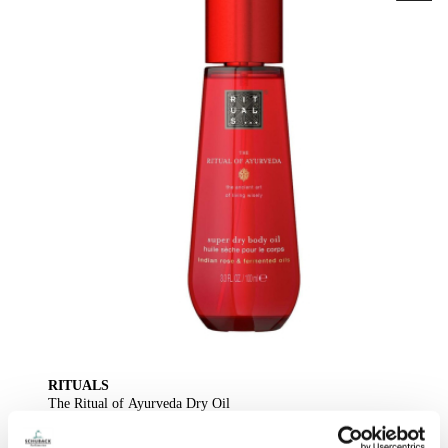
RITUALS
The Ritual of Ayurveda Dry Oil
Body Oil