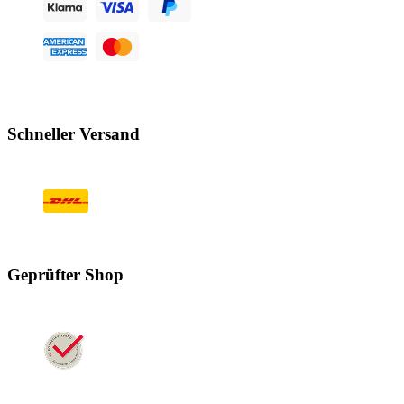
Schneller Versand
Geprüfter Shop