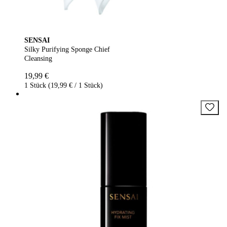
SENSAI
Silky Purifying Sponge Chief
Cleansing
19,99 €
1 Stück (19,99 € / 1 Stück)