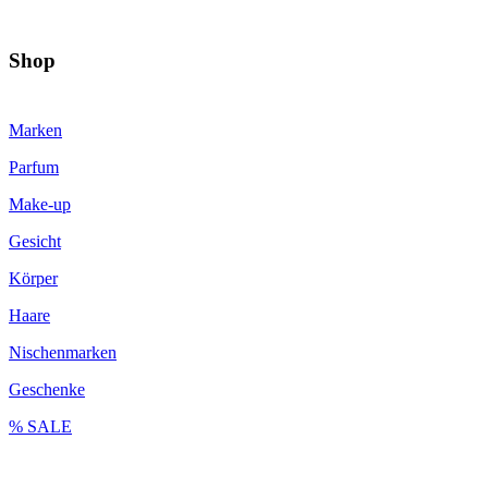
Shop
Marken
Parfum
Make-up
Gesicht
Körper
Haare
Nischenmarken
Geschenke
% SALE