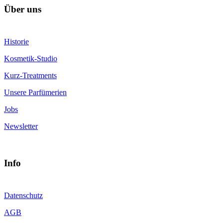
Über uns
Historie
Kosmetik-Studio
Kurz-Treatments
Unsere Parfümerien
Jobs
Newsletter
Info
Datenschutz
AGB