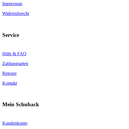
Impressum
Widerrufsrecht
Service
Hilfe & FAQ
Zahlungsarten
Retoure
Kontakt
Mein Schuback
Kundenkonto