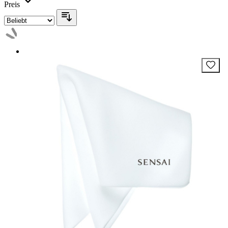
Preis