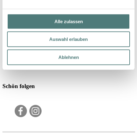
Alle zulassen
YBPN-Partner
Auswahl erlauben
Ablehnen
Schön folgen