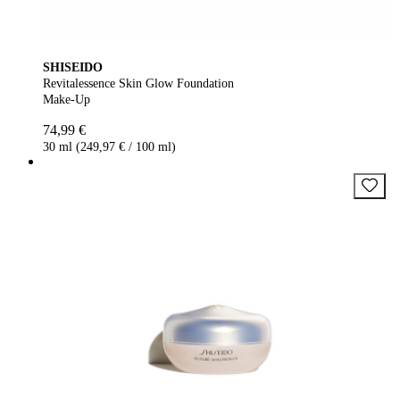
SHISEIDO
Revitalessence Skin Glow Foundation
Make-Up
74,99 €
30 ml (249,97 € / 100 ml)