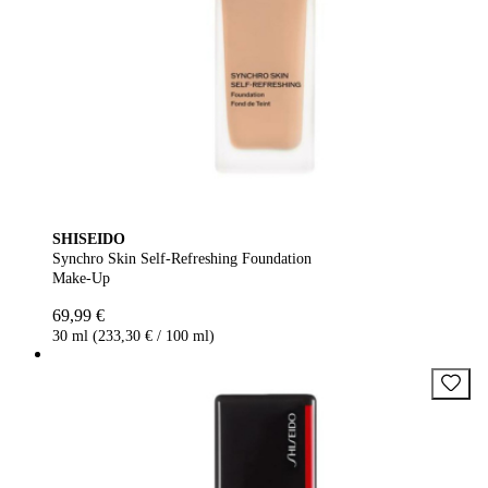
SHISEIDO
Synchro Skin Self-Refreshing Foundation
Make-Up
69,99 €
30 ml (233,30 € / 100 ml)