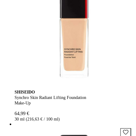
SHISEIDO
Synchro Skin Radiant Lifting Foundation
Make-Up
64,99 €
30 ml (216,63 € / 100 ml)