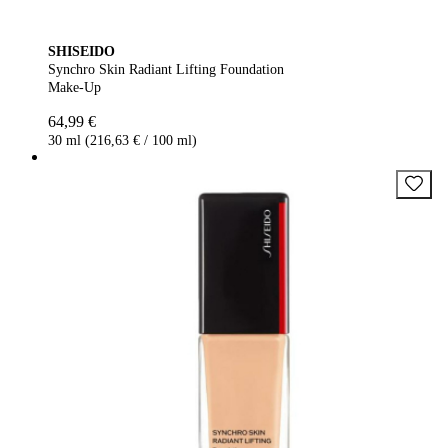
SHISEIDO
Synchro Skin Radiant Lifting Foundation
Make-Up
64,99 €
30 ml (216,63 € / 100 ml)