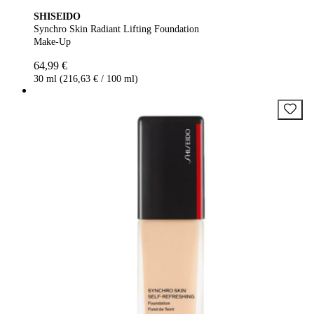
SHISEIDO
Synchro Skin Radiant Lifting Foundation
Make-Up
64,99 €
30 ml (216,63 € / 100 ml)