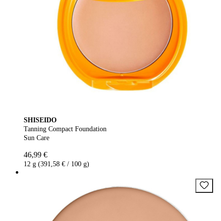
SHISEIDO
Tanning Compact Foundation
Sun Care
46,99 €
12 g (391,58 € / 100 g)