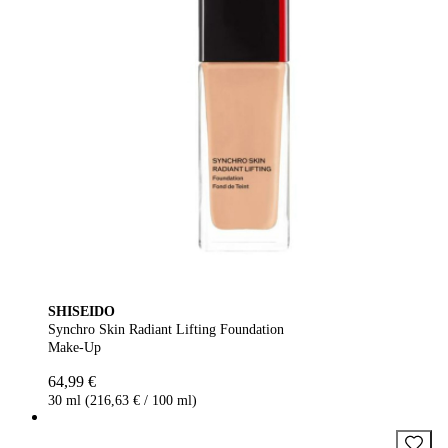
SHISEIDO
Synchro Skin Radiant Lifting Foundation
Make-Up
64,99 €
30 ml (216,63 € / 100 ml)