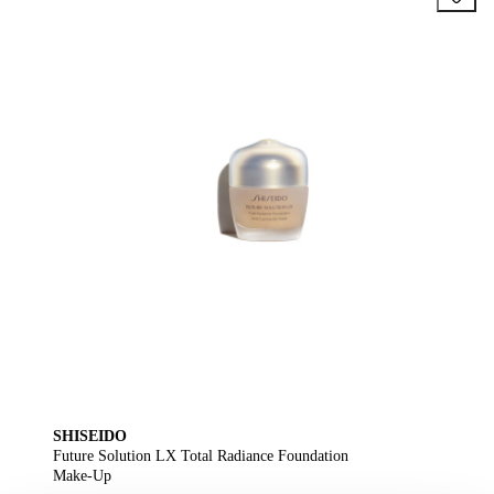
SHISEIDO
Future Solution LX Total Radiance Foundation
Make-Up