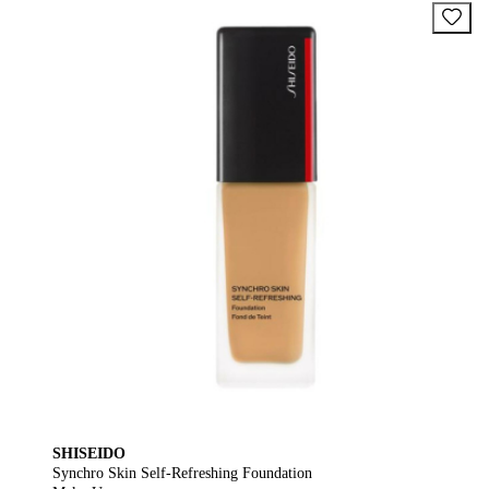
SHISEIDO
Synchro Skin Self-Refreshing Foundation