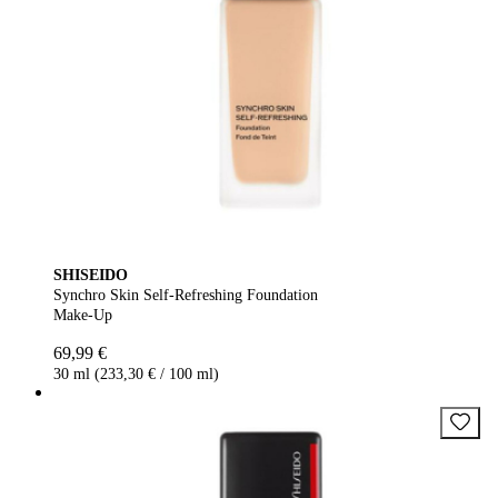
SHISEIDO
Synchro Skin Self-Refreshing Foundation
Make-Up
69,99 €
30 ml (233,30 € / 100 ml)