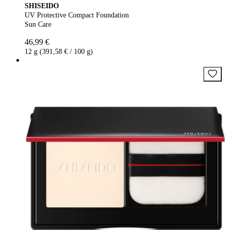
SHISEIDO
UV Protective Compact Foundation
Sun Care
46,99 €
12 g (391,58 € / 100 g)