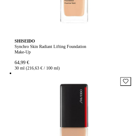
SHISEIDO
Synchro Skin Radiant Lifting Foundation
Make-Up
64,99 €
30 ml (216,63 € / 100 ml)