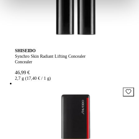
SHISEIDO
Synchro Skin Radiant Lifting Concealer
Concealer
46,99 €
2,7 g (17,40 € / 1 g)