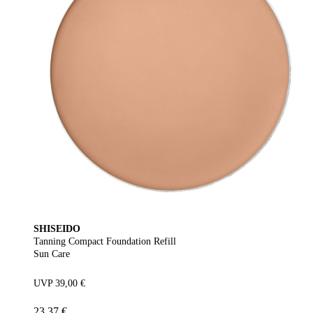
SHISEIDO
Tanning Compact Foundation Refill
Sun Care
UVP 39,00 €
23,37 €