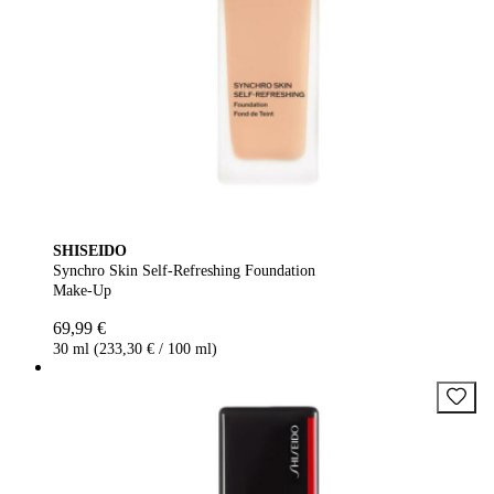
SHISEIDO
Synchro Skin Self-Refreshing Foundation
Make-Up
69,99 €
30 ml (233,30 € / 100 ml)