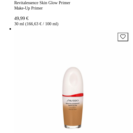
Revitalessence Skin Glow Primer
Make-Up Primer
49,99 €
30 ml (166,63 € / 100 ml)