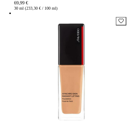
69,99 €
30 ml (233,30 € / 100 ml)