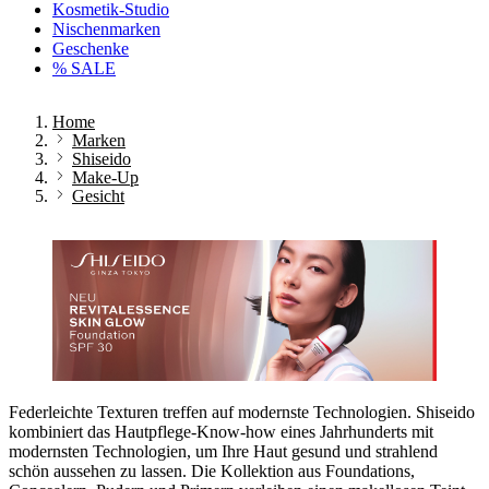
Kosmetik-Studio
Nischenmarken
Geschenke
% SALE
Home
Marken
Shiseido
Make-Up
Gesicht
Federleichte Texturen treffen auf modernste Technologien. Shiseido
kombiniert das Hautpflege-Know-how eines Jahrhunderts mit
modernsten Technologien, um Ihre Haut gesund und strahlend
schön aussehen zu lassen. Die Kollektion aus Foundations,