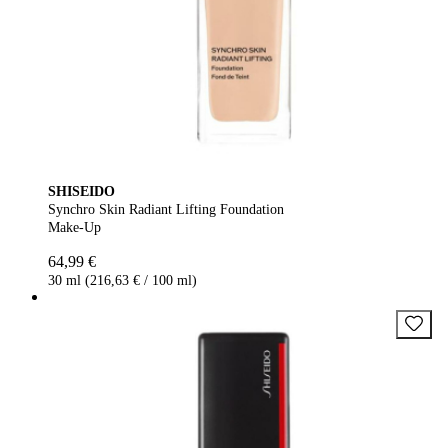
SHISEIDO
Synchro Skin Radiant Lifting Foundation
Make-Up
64,99 €
30 ml (216,63 € / 100 ml)