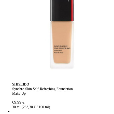
SHISEIDO
Synchro Skin Self-Refreshing Foundation
Make-Up
69,99 €
30 ml (233,30 € / 100 ml)