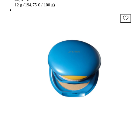
12 g (194,75 € / 100 g)