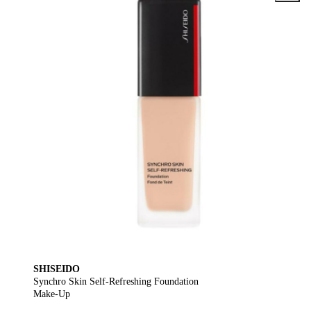
SHISEIDO
Synchro Skin Self-Refreshing Foundation
Make-Up