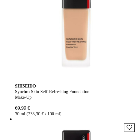
SHISEIDO
Synchro Skin Self-Refreshing Foundation
Make-Up
69,99 €
30 ml (233,30 € / 100 ml)