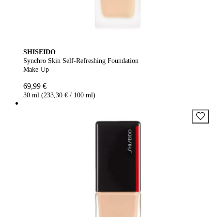
SHISEIDO
Synchro Skin Self-Refreshing Foundation
Make-Up
69,99 €
30 ml (233,30 € / 100 ml)