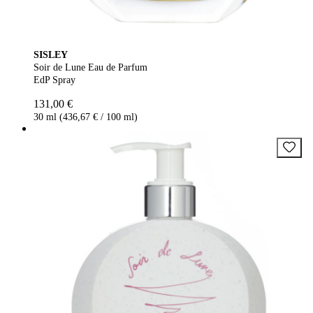
SISLEY
Soir de Lune Eau de Parfum
EdP Spray
131,00 €
30 ml (436,67 € / 100 ml)