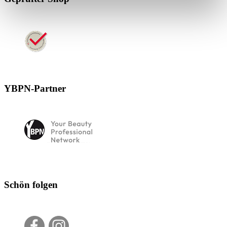
YBPN-Partner
Schön folgen