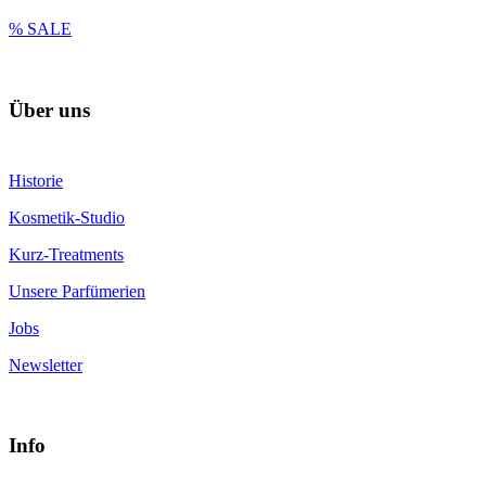
% SALE
Über uns
Historie
Kosmetik-Studio
Kurz-Treatments
Unsere Parfümerien
Jobs
Newsletter
Info