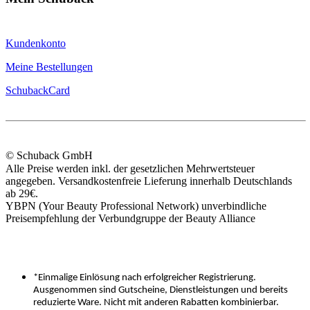
Kundenkonto
Meine Bestellungen
SchubackCard
© Schuback GmbH
Alle Preise werden inkl. der gesetzlichen Mehrwertsteuer
angegeben. Versandkostenfreie Lieferung innerhalb Deutschlands
ab 29€.
YBPN (Your Beauty Professional Network) unverbindliche
Preisempfehlung der Verbundgruppe der Beauty Alliance
*Einmalige Einlösung nach erfolgreicher Registrierung.
Ausgenommen sind Gutscheine, Dienstleistungen und bereits
reduzierte Ware. Nicht mit anderen Rabatten kombinierbar.