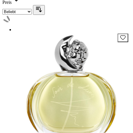
Preis