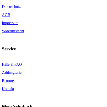
Datenschutz
AGB
Impressum
Widerrufsrecht
Service
Hilfe & FAQ
Zahlungsarten
Retoure
Kontakt
Mein Schuback