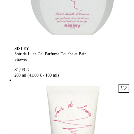
SISLEY
Soir de Lune Gel Parfume Douche et Bain
Shower
81,99 €
200 ml (41,00 € / 100 ml)