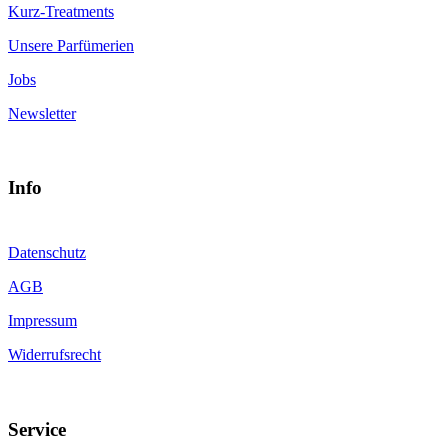
Kurz-Treatments
Unsere Parfümerien
Jobs
Newsletter
Info
Datenschutz
AGB
Impressum
Widerrufsrecht
Service