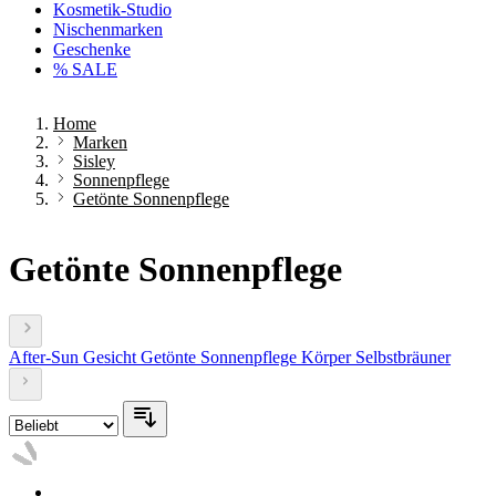
Kosmetik-Studio
Nischenmarken
Geschenke
% SALE
Home
Marken
Sisley
Sonnenpflege
Getönte Sonnenpflege
Getönte Sonnenpflege
After-Sun
Gesicht
Getönte Sonnenpflege
Körper
Selbstbräuner