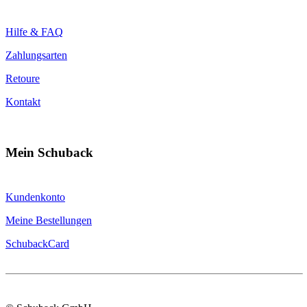
Hilfe & FAQ
Zahlungsarten
Retoure
Kontakt
Mein Schuback
Kundenkonto
Meine Bestellungen
SchubackCard