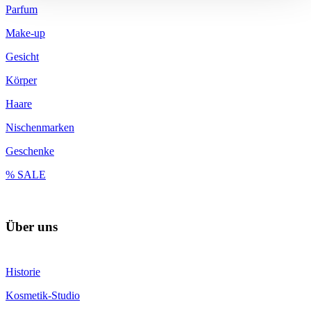
Parfum
Make-up
Gesicht
Körper
Haare
Nischenmarken
Geschenke
% SALE
Über uns
Historie
Kosmetik-Studio