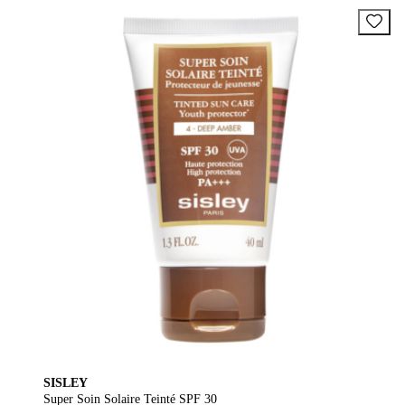
SISLEY
Super Soin Solaire Teinté SPF 30