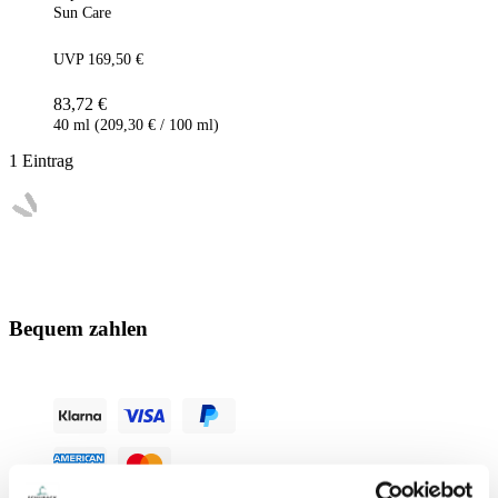
Sun Care
UVP 169,50 €
83,72 €
40 ml (209,30 € / 100 ml)
1
Eintrag
Bequem zahlen