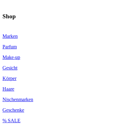
Shop
Marken
Parfum
Make-up
Gesicht
Körper
Haare
Nischenmarken
Geschenke
% SALE