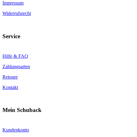
Impressum
Widerrufsrecht
Service
Hilfe & FAQ
Zahlungsarten
Retoure
Kontakt
Mein Schuback
Kundenkonto