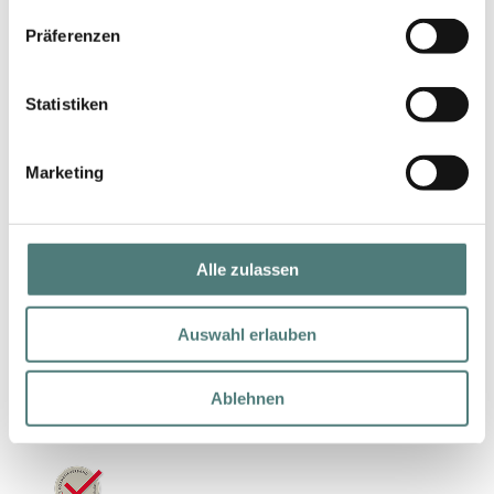
Präferenzen
Statistiken
Marketing
Schneller Versand
Alle zulassen
Auswahl erlauben
Geprüfter Shop
Ablehnen