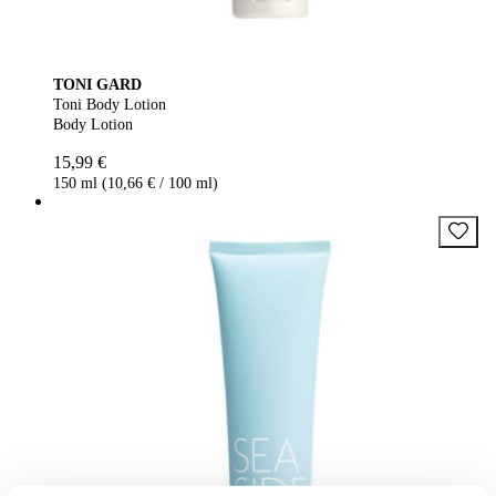
TONI GARD
Toni Body Lotion
Body Lotion
15,99 €
150 ml (10,66 € / 100 ml)