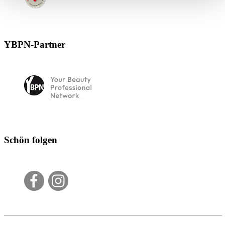
YBPN-Partner
Schön folgen