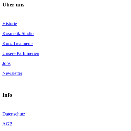
Über uns
Historie
Kosmetik-Studio
Kurz-Treatments
Unsere Parfümerien
Jobs
Newsletter
Info
Datenschutz
AGB