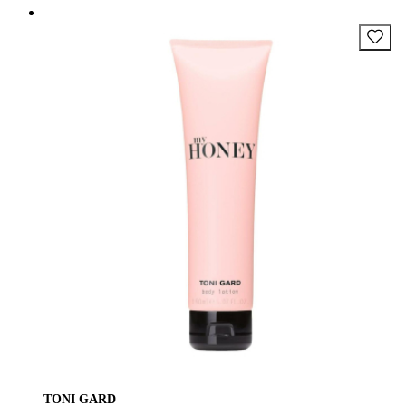
TONI GARD