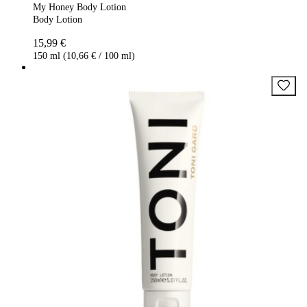
My Honey Body Lotion
Body Lotion
15,99 €
150 ml (10,66 € / 100 ml)