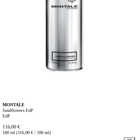
MONTALE
Sandflowers EdP
EdP
116,00 €
100 ml (116,00 € / 100 ml)