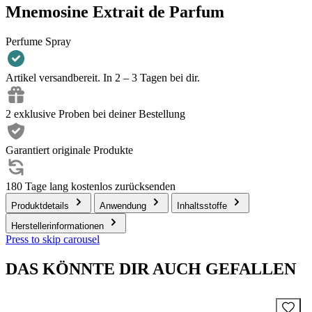
Mnemosine Extrait de Parfum
Perfume Spray
Artikel versandbereit. In 2 – 3 Tagen bei dir.
2 exklusive Proben bei deiner Bestellung
Garantiert originale Produkte
180 Tage lang kostenlos zurücksenden
Produktdetails
Anwendung
Inhaltsstoffe
Herstellerinformationen
Press to skip carousel
DAS KÖNNTE DIR AUCH GEFALLEN