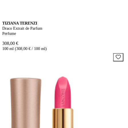
TIZIANA TERENZI
Draco Extrait de Parfum
Perfume
308,00 €
100 ml (308,00 € / 100 ml)