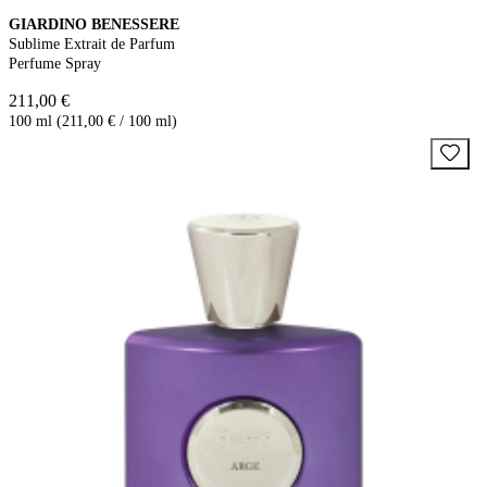
GIARDINO BENESSERE
Sublime Extrait de Parfum
Perfume Spray
211,00 €
100 ml (211,00 € / 100 ml)