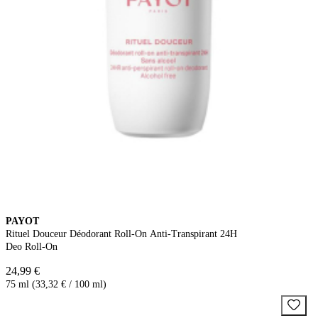
PAYOT
Rituel Douceur Déodorant Roll-On Anti-Transpirant 24H
Deo Roll-On
24,99 €
75 ml (33,32 € / 100 ml)