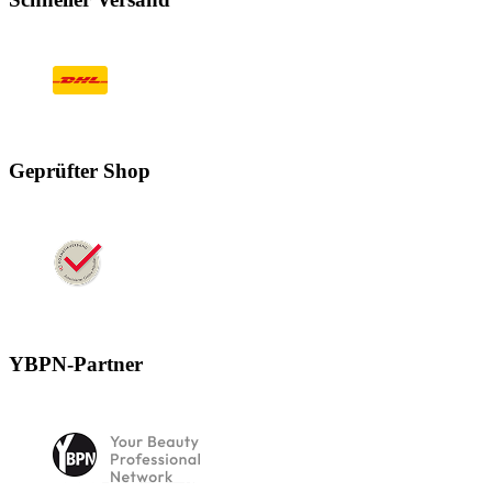
Geprüfter Shop
YBPN-Partner