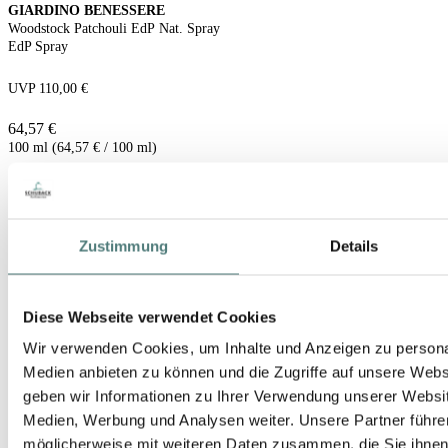
GIARDINO BENESSERE
Woodstock Patchouli EdP Nat. Spray
EdP Spray
UVP 110,00 €
64,57 €
100 ml (64,57 € / 100 ml)
Zustimmung
Details
Diese Webseite verwendet Cookies
Wir verwenden Cookies, um Inhalte und Anzeigen zu personal
Medien anbieten zu können und die Zugriffe auf unsere Web
geben wir Informationen zu Ihrer Verwendung unserer Websit
Medien, Werbung und Analysen weiter. Unsere Partner führe
möglicherweise mit weiteren Daten zusammen, die Sie ihnen b