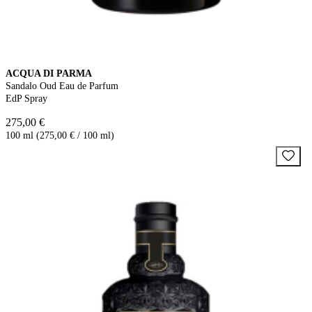
ACQUA DI PARMA
Sandalo Oud Eau de Parfum
EdP Spray
275,00 €
100 ml (275,00 € / 100 ml)