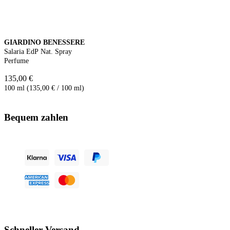
GIARDINO BENESSERE
Salaria EdP Nat. Spray
Perfume
135,00 €
100 ml (135,00 € / 100 ml)
Bequem zahlen
Schneller Versand