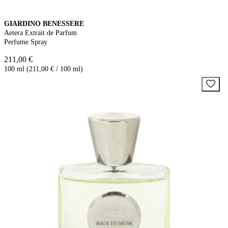
GIARDINO BENESSERE
Aetera Extrait de Parfum
Perfume Spray
211,00 €
100 ml (211,00 € / 100 ml)