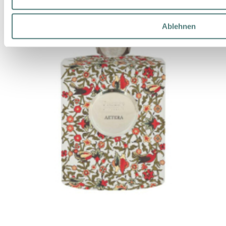
Ablehnen