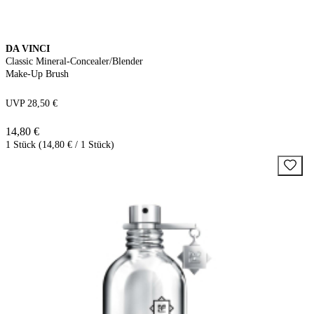
DA VINCI
Classic Mineral-Concealer/Blender
Make-Up Brush
UVP 28,50 €
14,80 €
1 Stück (14,80 € / 1 Stück)