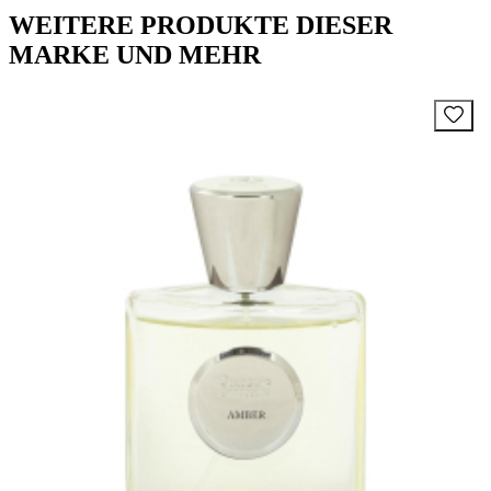
WEITERE PRODUKTE DIESER
MARKE UND MEHR