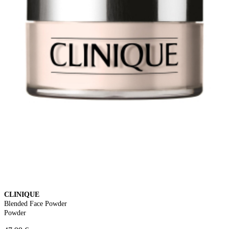
CLINIQUE
Blended Face Powder
Powder