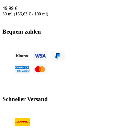
49,99 €
30 ml (166,63 € / 100 ml)
Bequem zahlen
Schneller Versand