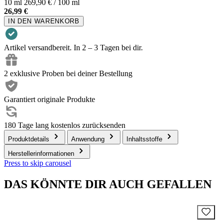
10 ml
269,90 € / 100 ml
26,99 €
IN DEN WARENKORB
Artikel versandbereit. In 2 – 3 Tagen bei dir.
2 exklusive Proben bei deiner Bestellung
Garantiert originale Produkte
180 Tage lang kostenlos zurücksenden
Produktdetails
Anwendung
Inhaltsstoffe
Herstellerinformationen
Press to skip carousel
DAS KÖNNTE DIR AUCH GEFALLEN