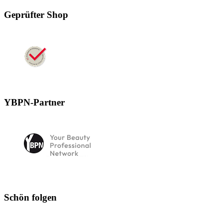
Geprüfter Shop
YBPN-Partner
Schön folgen