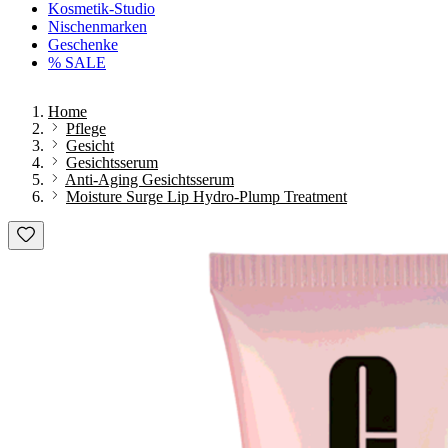
Kosmetik-Studio
Nischenmarken
Geschenke
% SALE
Home
Pflege
Gesicht
Gesichtsserum
Anti-Aging Gesichtsserum
Moisture Surge Lip Hydro-Plump Treatment