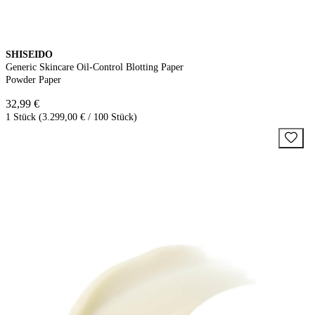
SHISEIDO
Generic Skincare Oil-Control Blotting Paper
Powder Paper
32,99 €
1 Stück (3.299,00 € / 100 Stück)