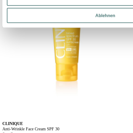
Ablehnen
CLINIQUE
Anti-Wrinkle Face Cream SPF 30