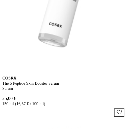
COSRX
The 6 Peptide Skin Booster Serum
Serum
25,00 €
150 ml (16,67 € / 100 ml)