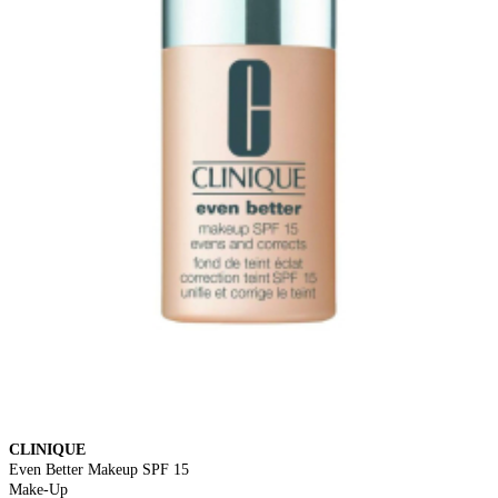
CLINIQUE
Even Better Makeup SPF 15
Make-Up