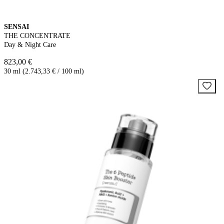
SENSAI
THE CONCENTRATE
Day & Night Care
823,00 €
30 ml (2.743,33 € / 100 ml)