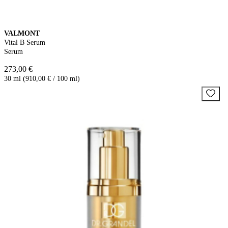
VALMONT
Vital B Serum
Serum
273,00 €
30 ml (910,00 € / 100 ml)