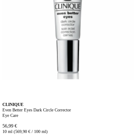
CLINIQUE
Even Better Eyes Dark Circle Corrector
Eye Care
56,99 €
10 ml (569,90 € / 100 ml)