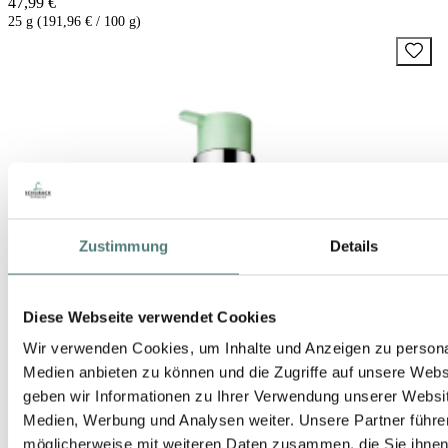
47,99 €
25 g (191,96 € / 100 g)
Zustimmung
Details
Diese Webseite verwendet Cookies
Wir verwenden Cookies, um Inhalte und Anzeigen zu personal
Medien anbieten zu können und die Zugriffe auf unsere Web
geben wir Informationen zu Ihrer Verwendung unserer Websit
Medien, Werbung und Analysen weiter. Unsere Partner führe
möglicherweise mit weiteren Daten zusammen, die Sie ihnen b