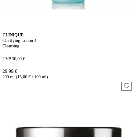
CLINIQUE
Clarifying Lotion 4
Cleansing
UVP 30,00 €
29,99 €
200 ml (15,00 € / 100 ml)