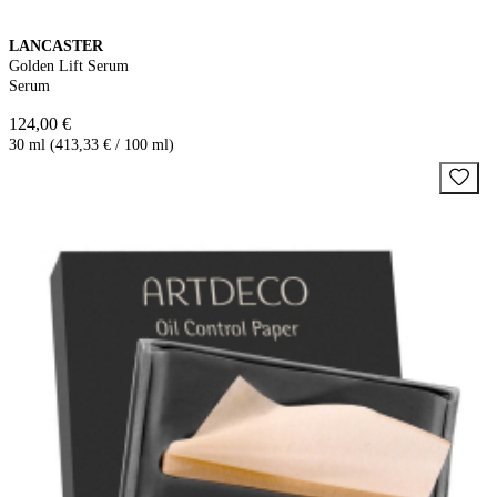
LANCASTER
Golden Lift Serum
Serum
124,00 €
30 ml (413,33 € / 100 ml)