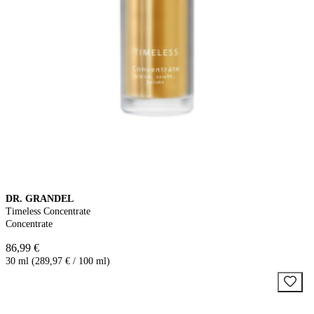
DR. GRANDEL
Timeless Concentrate
Concentrate
86,99 €
30 ml (289,97 € / 100 ml)