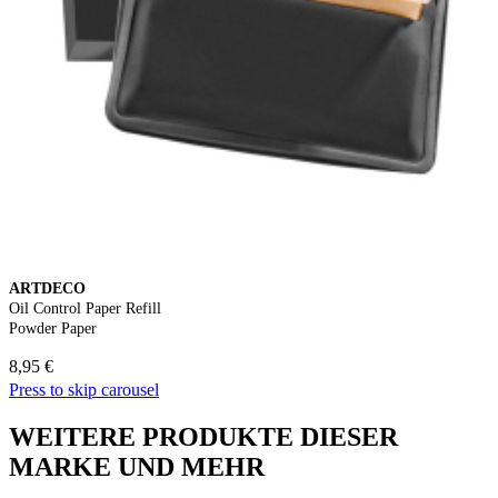
ARTDECO
Oil Control Paper Refill
Powder Paper
8,95 €
Press to skip carousel
WEITERE PRODUKTE DIESER
MARKE UND MEHR