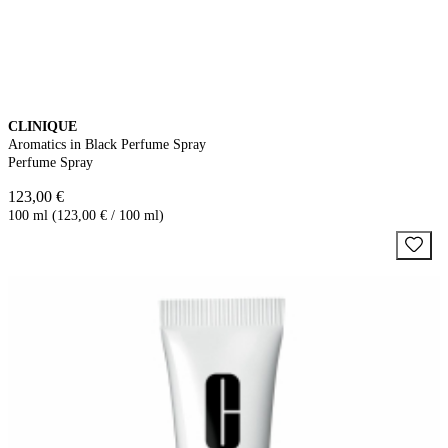
CLINIQUE
Aromatics in Black Perfume Spray
Perfume Spray
123,00 €
100 ml (123,00 € / 100 ml)