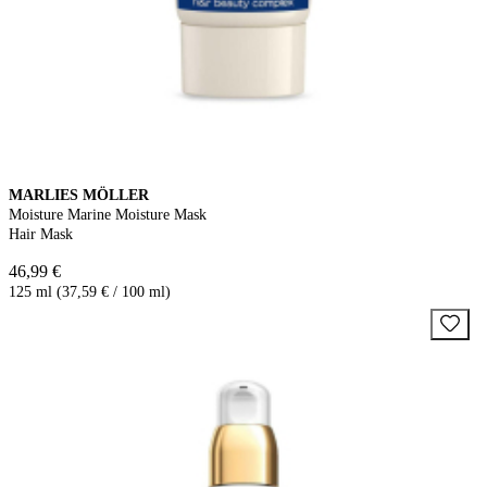
MARLIES MÖLLER
Moisture Marine Moisture Mask
Hair Mask
46,99 €
125 ml (37,59 € / 100 ml)