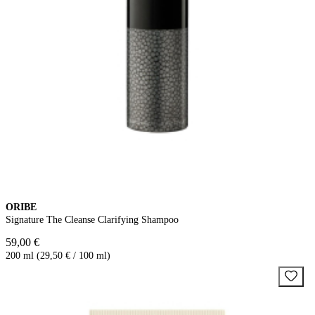
ORIBE
Signature The Cleanse Clarifying Shampoo
59,00 €
200 ml (29,50 € / 100 ml)