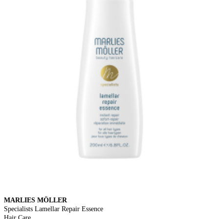
MARLIES MÖLLER
Specialists Lamellar Repair Essence
Hair Care