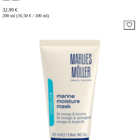
32,99 €
200 ml (16,50 € / 100 ml)