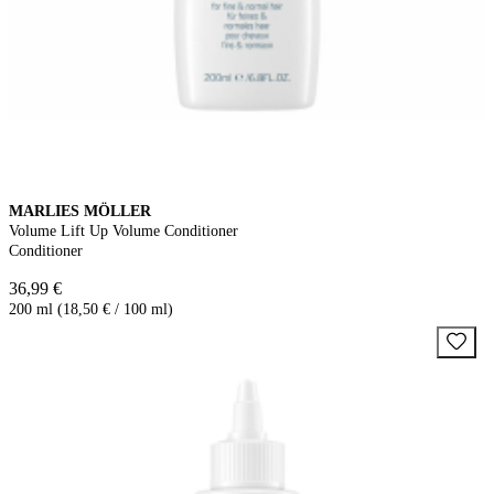
MARLIES MÖLLER
Volume Lift Up Volume Conditioner
Conditioner
36,99 €
200 ml (18,50 € / 100 ml)