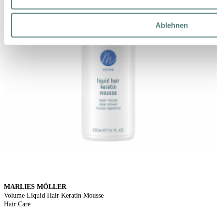
Ablehnen
MARLIES MÖLLER
Volume Liquid Hair Keratin Mousse
Hair Care