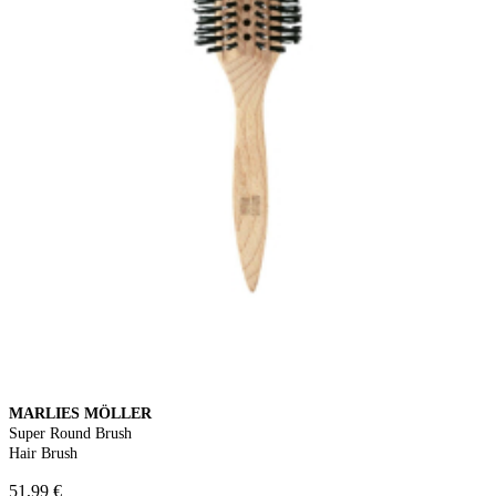
MARLIES MÖLLER
Super Round Brush
Hair Brush
51,99 €