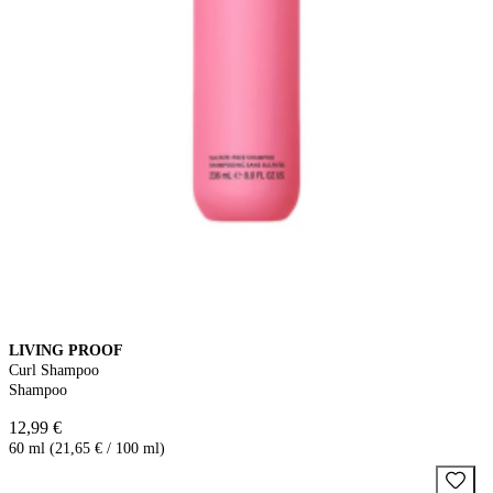
LIVING PROOF
Curl Shampoo
Shampoo
12,99 €
60 ml (21,65 € / 100 ml)