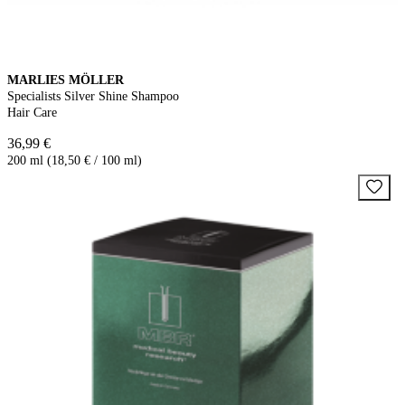
MARLIES MÖLLER
Specialists Silver Shine Shampoo
Hair Care
36,99 €
200 ml (18,50 € / 100 ml)