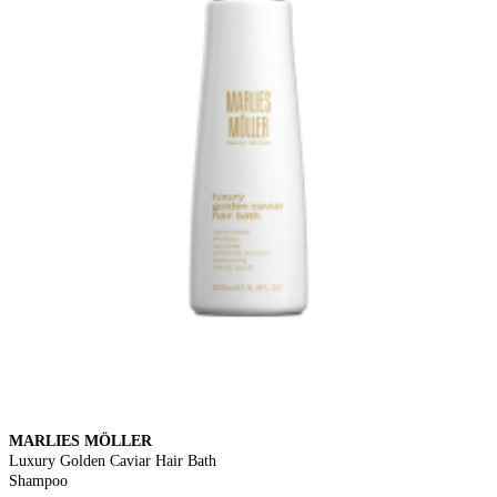
MARLIES MÖLLER
Luxury Golden Caviar Hair Bath
Shampoo