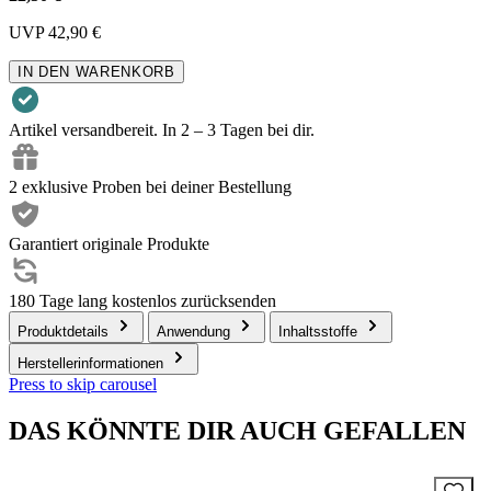
UVP
42,90 €
IN DEN WARENKORB
Artikel versandbereit. In 2 – 3 Tagen bei dir.
2 exklusive Proben bei deiner Bestellung
Garantiert originale Produkte
180 Tage lang kostenlos zurücksenden
Produktdetails
Anwendung
Inhaltsstoffe
Herstellerinformationen
Press to skip carousel
DAS KÖNNTE DIR AUCH GEFALLEN