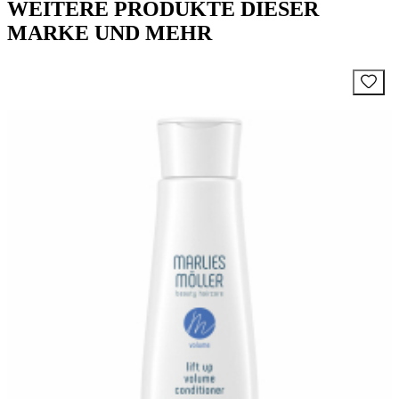
WEITERE PRODUKTE DIESER
MARKE UND MEHR