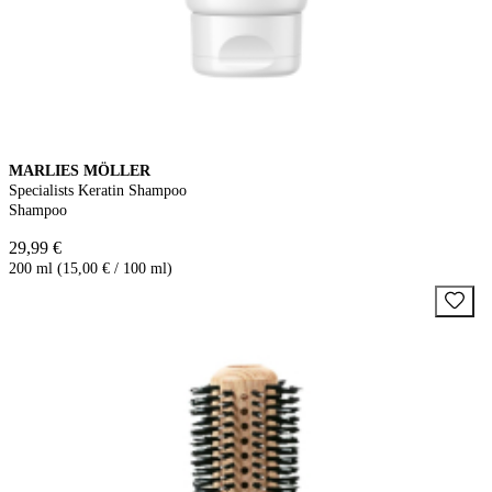
MARLIES MÖLLER
Specialists Keratin Shampoo
Shampoo
29,99 €
200 ml (15,00 € / 100 ml)