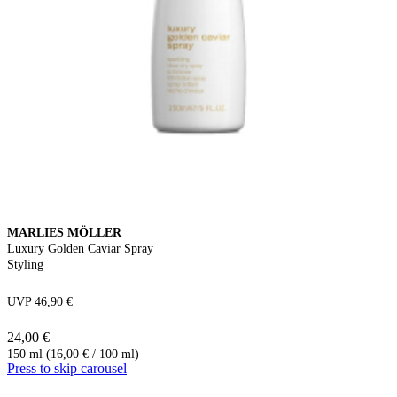
MARLIES MÖLLER
Luxury Golden Caviar Spray
Styling
UVP 46,90 €
24,00 €
150 ml (16,00 € / 100 ml)
Press to skip carousel