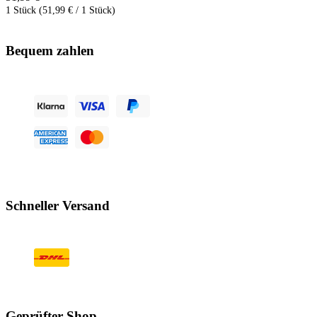
1 Stück (51,99 € / 1 Stück)
Bequem zahlen
Schneller Versand
Geprüfter Shop