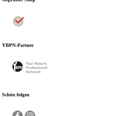
YBPN-Partner
Schön folgen