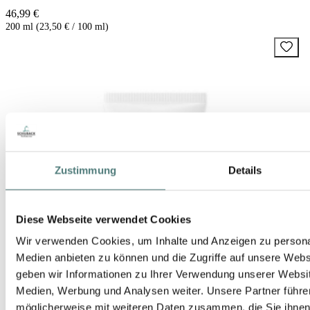
46,99 €
200 ml (23,50 € / 100 ml)
Zustimmung
Details
Diese Webseite verwendet Cookies
Wir verwenden Cookies, um Inhalte und Anzeigen zu personal
Medien anbieten zu können und die Zugriffe auf unsere Web
geben wir Informationen zu Ihrer Verwendung unserer Websit
Medien, Werbung und Analysen weiter. Unsere Partner führe
möglicherweise mit weiteren Daten zusammen, die Sie ihnen b