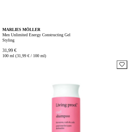
MARLIES MÖLLER
Men Unlimited Energy Constructing Gel
Styling
31,99 €
100 ml (31,99 € / 100 ml)