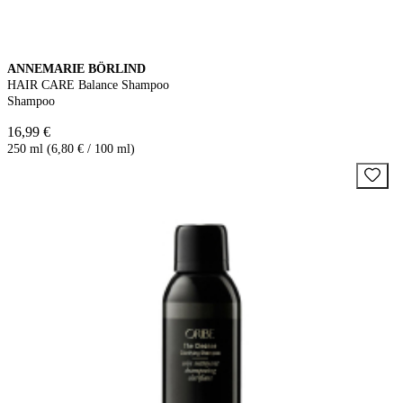
ANNEMARIE BÖRLIND
HAIR CARE Balance Shampoo
Shampoo
16,99 €
250 ml (6,80 € / 100 ml)