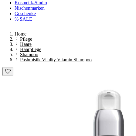
Kosmetik-Studio
Nischenmarken
Geschenke
% SALE
Home
Pflege
Haare
Haarpflege
Shampoo
Pashmisilk Vitality Vitamin Shampoo