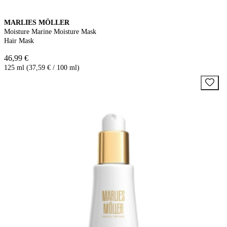
MARLIES MÖLLER
Moisture Marine Moisture Mask
Hair Mask
46,99 €
125 ml (37,59 € / 100 ml)