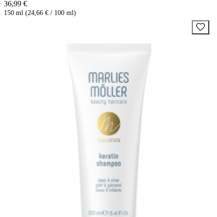
36,99 €
150 ml (24,66 € / 100 ml)