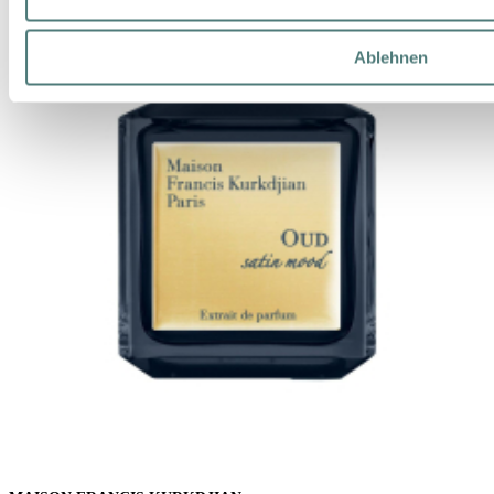
Ablehnen