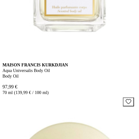
MAISON FRANCIS KURKDJIAN
Aqua Universalis Body Oil
Body Oil
97,99 €
70 ml (139,99 € / 100 ml)