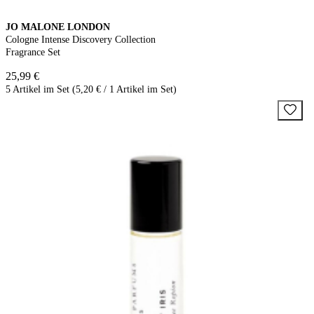
JO MALONE LONDON
Cologne Intense Discovery Collection
Fragrance Set
25,99 €
5 Artikel im Set (5,20 € / 1 Artikel im Set)