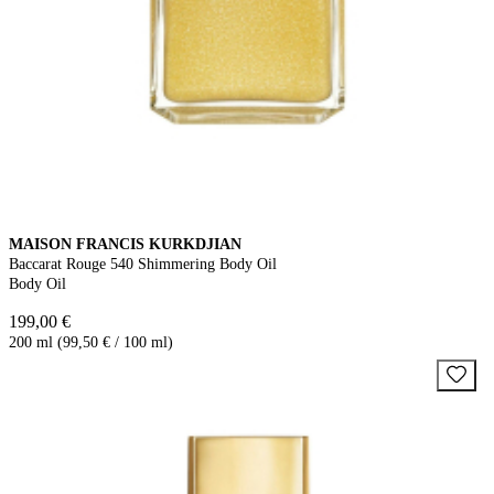
MAISON FRANCIS KURKDJIAN
Baccarat Rouge 540 Shimmering Body Oil
Body Oil
199,00 €
200 ml (99,50 € / 100 ml)