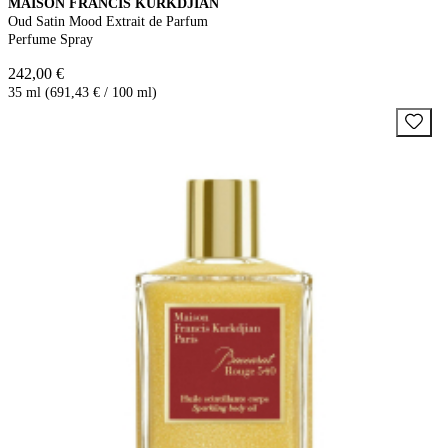
MAISON FRANCIS KURKDJIAN
Oud Satin Mood Extrait de Parfum
Perfume Spray
242,00 €
35 ml (691,43 € / 100 ml)