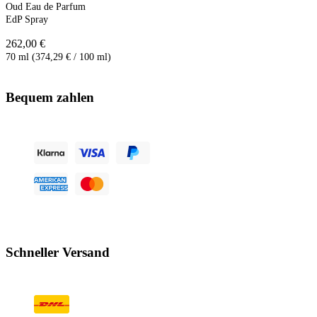
Oud Eau de Parfum
EdP Spray
262,00 €
70 ml (374,29 € / 100 ml)
Bequem zahlen
Schneller Versand