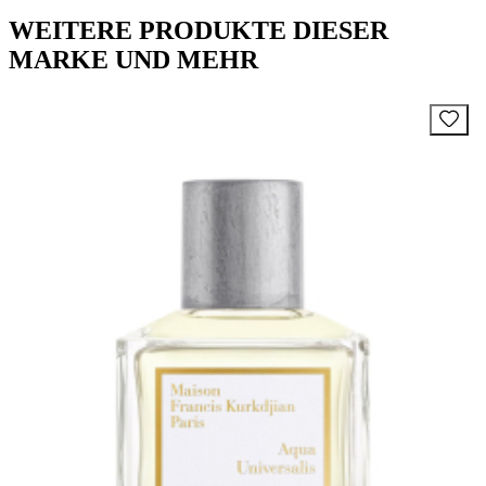
WEITERE PRODUKTE DIESER
MARKE UND MEHR