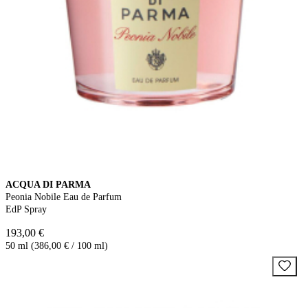
ACQUA DI PARMA
Peonia Nobile Eau de Parfum
EdP Spray
193,00 €
50 ml (386,00 € / 100 ml)