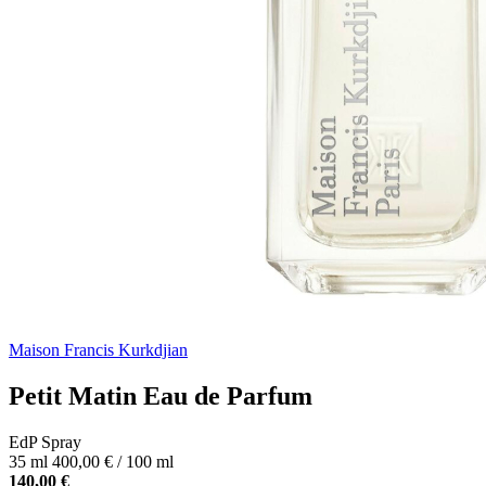
Maison Francis Kurkdjian
Petit Matin Eau de Parfum
EdP Spray
35 ml
400,00 € / 100 ml
140,00 €