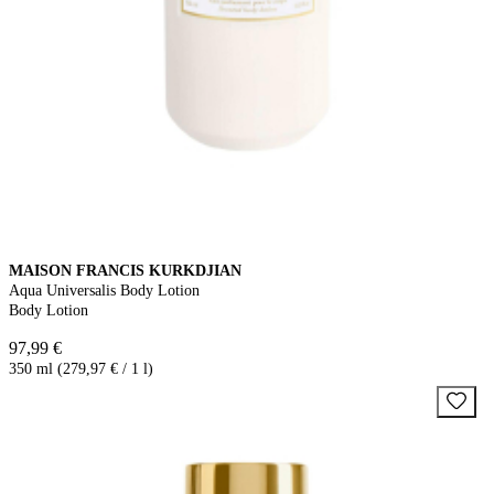
MAISON FRANCIS KURKDJIAN
Aqua Universalis Body Lotion
Body Lotion
97,99 €
350 ml (279,97 € / 1 l)