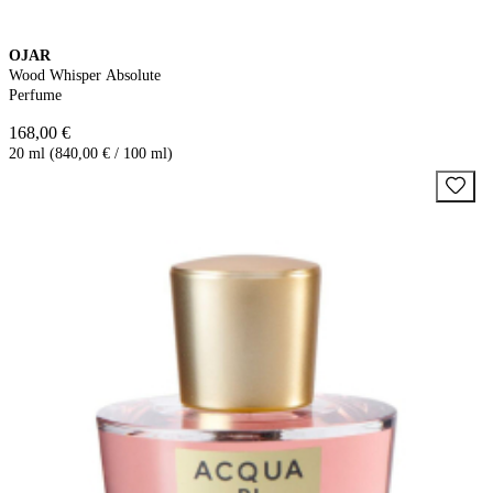
OJAR
Wood Whisper Absolute
Perfume
168,00 €
20 ml (840,00 € / 100 ml)