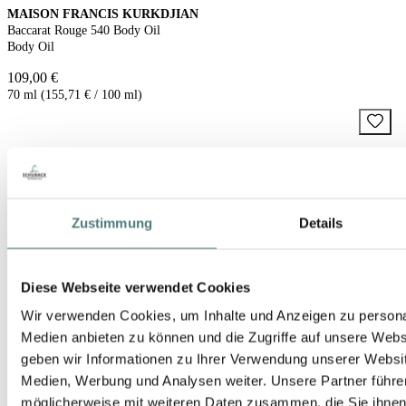
MAISON FRANCIS KURKDJIAN
Baccarat Rouge 540 Body Oil
Body Oil
109,00 €
70 ml (155,71 € / 100 ml)
Zustimmung
Details
Diese Webseite verwendet Cookies
Wir verwenden Cookies, um Inhalte und Anzeigen zu personal
Medien anbieten zu können und die Zugriffe auf unsere Web
geben wir Informationen zu Ihrer Verwendung unserer Websit
Medien, Werbung und Analysen weiter. Unsere Partner führe
möglicherweise mit weiteren Daten zusammen, die Sie ihnen b