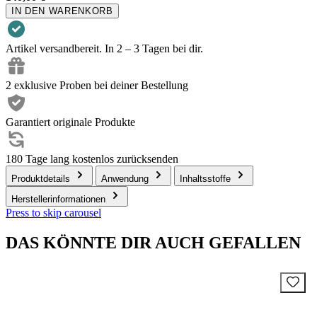
IN DEN WARENKORB
Artikel versandbereit. In 2 – 3 Tagen bei dir.
2 exklusive Proben bei deiner Bestellung
Garantiert originale Produkte
180 Tage lang kostenlos zurücksenden
Produktdetails
Anwendung
Inhaltsstoffe
Herstellerinformationen
Press to skip carousel
DAS KÖNNTE DIR AUCH GEFALLEN