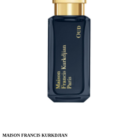
MAISON FRANCIS KURKDJIAN