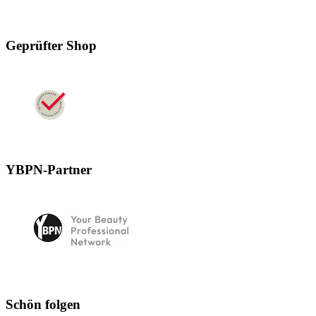
Geprüfter Shop
YBPN-Partner
Schön folgen