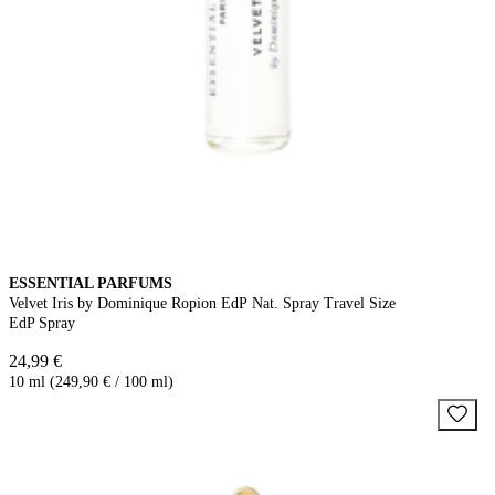
ESSENTIAL PARFUMS
Velvet Iris by Dominique Ropion EdP Nat. Spray Travel Size
EdP Spray
24,99 €
10 ml (249,90 € / 100 ml)