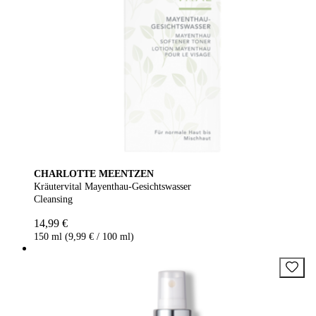
CHARLOTTE MEENTZEN
Kräutervital Mayenthau-Gesichtswasser
Cleansing
14,99 €
150 ml (9,99 € / 100 ml)