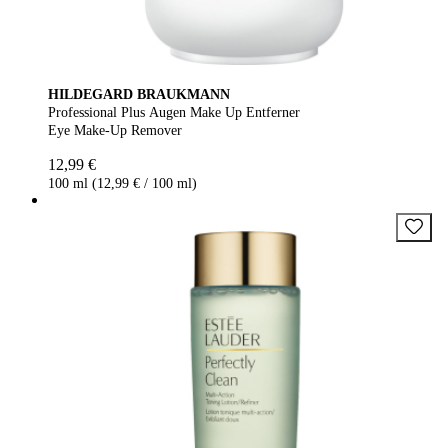
HILDEGARD BRAUKMANN
Professional Plus Augen Make Up Entferner
Eye Make-Up Remover
12,99 €
100 ml (12,99 € / 100 ml)