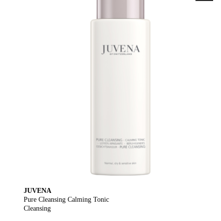
JUVENA
Pure Cleansing Calming Tonic
Cleansing