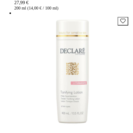
27,99 €
200 ml (14,00 € / 100 ml)