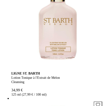
LIGNE ST. BARTH
Lotion Tonique à l'Extrait de Melon
Cleansing
34,99 €
125 ml (27,99 € / 100 ml)