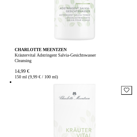
CHARLOTTE MEENTZEN
Kräutervital Adstringent Salvia-Gesichtswasser
Cleansing
14,99 €
150 ml (9,99 € / 100 ml)