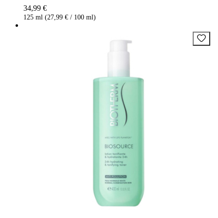
34,99 €
125 ml (27,99 € / 100 ml)