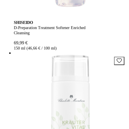
SHISEIDO
D-Preparation Treatment Softener Enriched
Cleansing
69,99 €
150 ml (46,66 € / 100 ml)