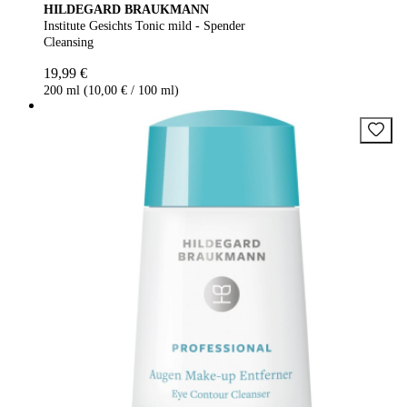
HILDEGARD BRAUKMANN
Institute Gesichts Tonic mild - Spender
Cleansing
19,99 €
200 ml (10,00 € / 100 ml)