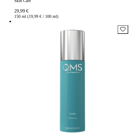
Skin Care
29,99 €
150 ml (19,99 € / 100 ml)