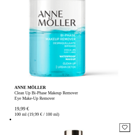
ANNE MÖLLER
Clean Up Bi-Phase Makeup Remover
Eye Make-Up Remover
19,99 €
100 ml (19,99 € / 100 ml)