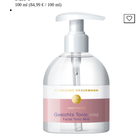
100 ml (84,99 € / 100 ml)