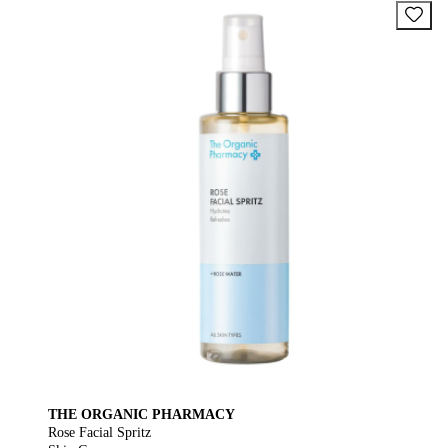
THE ORGANIC PHARMACY
Rose Facial Spritz