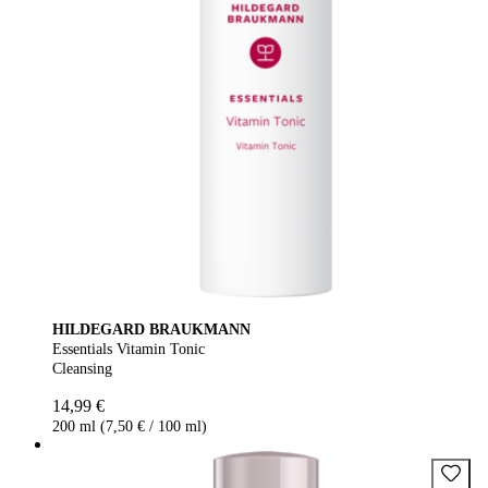
HILDEGARD BRAUKMANN
Essentials Vitamin Tonic
Cleansing
14,99 €
200 ml (7,50 € / 100 ml)