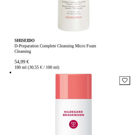
SHISEIDO
D-Preparation Complete Cleansing Micro Foam
Cleansing
54,99 €
180 ml (30,55 € / 100 ml)