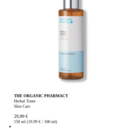
THE ORGANIC PHARMACY
Herbal Toner
Skin Care
29,99 €
150 ml (19,99 € / 100 ml)