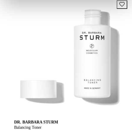
DR. BARBARA STURM
Balancing Toner