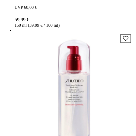
UVP 60,00 €
59,99 €
150 ml (39,99 € / 100 ml)