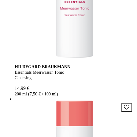
HILDEGARD BRAUKMANN
Essentials Meerwasser Tonic
Cleansing
14,99 €
200 ml (7,50 € / 100 ml)