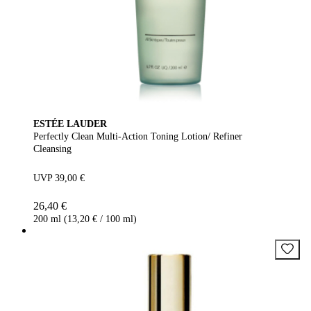
ESTÉE LAUDER
Perfectly Clean Multi-Action Toning Lotion/ Refiner
Cleansing
UVP 39,00 €
26,40 €
200 ml (13,20 € / 100 ml)