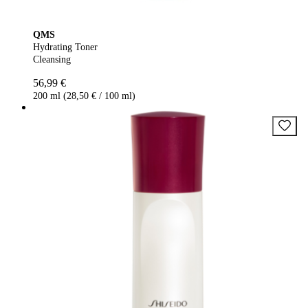
QMS
Hydrating Toner
Cleansing
56,99 €
200 ml (28,50 € / 100 ml)