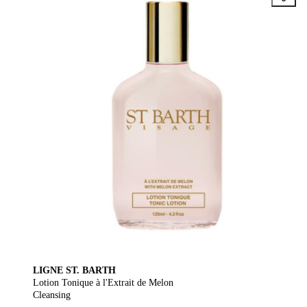
LIGNE ST. BARTH
Lotion Tonique à l'Extrait de Melon
Cleansing