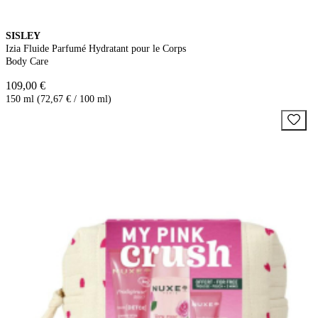
SISLEY
Izia Fluide Parfumé Hydratant pour le Corps
Body Care
109,00 €
150 ml (72,67 € / 100 ml)