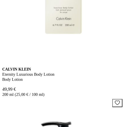
CALVIN KLEIN
Eternity Luxurious Body Lotion
Body Lotion
49,99 €
200 ml (25,00 € / 100 ml)