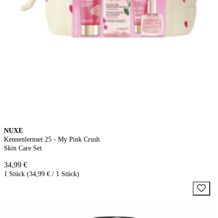
NUXE
Kennenlernset 25 - My Pink Crush
Skin Care Set
34,99 €
1 Stück (34,99 € / 1 Stück)