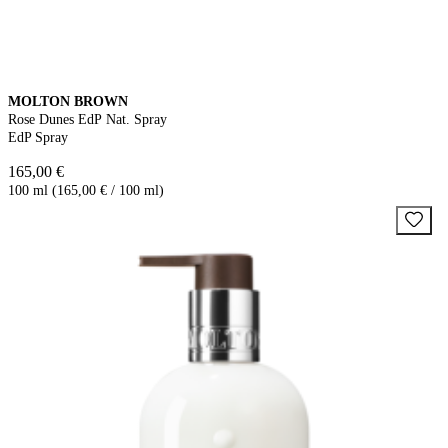
MOLTON BROWN
Rose Dunes EdP Nat. Spray
EdP Spray
165,00 €
100 ml (165,00 € / 100 ml)