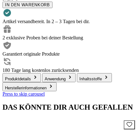
IN DEN WARENKORB
Artikel versandbereit. In 2 – 3 Tagen bei dir.
2 exklusive Proben bei deiner Bestellung
Garantiert originale Produkte
180 Tage lang kostenlos zurücksenden
Produktdetails
Anwendung
Inhaltsstoffe
Herstellerinformationen
Press to skip carousel
DAS KÖNNTE DIR AUCH GEFALLEN