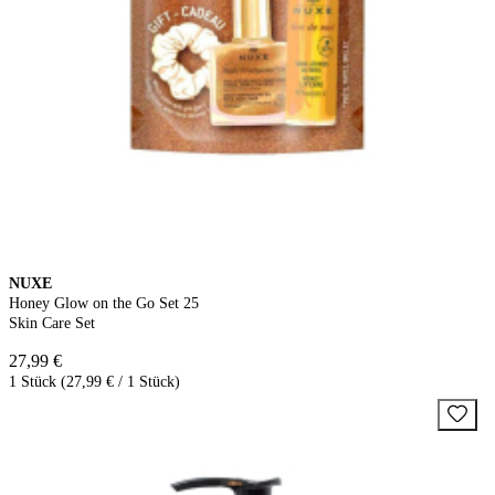
NUXE
Honey Glow on the Go Set 25
Skin Care Set
27,99 €
1 Stück (27,99 € / 1 Stück)