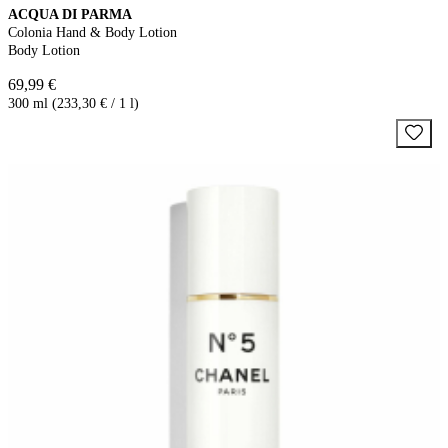
ACQUA DI PARMA
Colonia Hand & Body Lotion
Body Lotion
69,99 €
300 ml (233,30 € / 1 l)