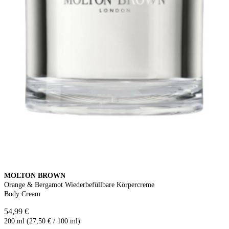
MOLTON BROWN
Orange & Bergamot Wiederbefüllbare Körpercreme
Body Cream
54,99 €
200 ml (27,50 € / 100 ml)