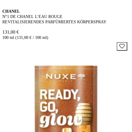
CHANEL
N°1 DE CHANEL L'EAU ROUGE
REVITALISIERENDES PARFÜMIERTES KÖRPERSPRAY
131,00 €
100 ml (131,00 € / 100 ml)