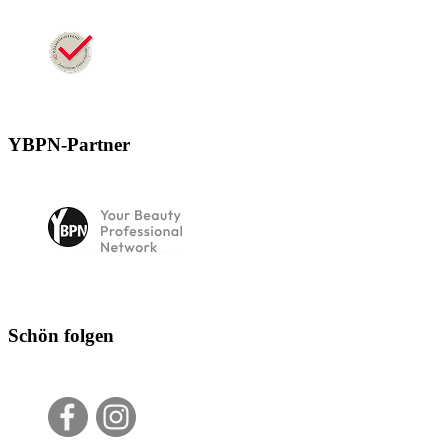
YBPN-Partner
Schön folgen