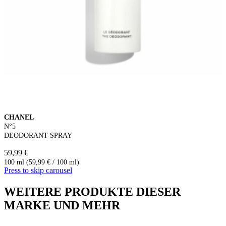
CHANEL
N°5
DEODORANT SPRAY
59,99 €
100 ml (59,99 € / 100 ml)
Press to skip carousel
WEITERE PRODUKTE DIESER
MARKE UND MEHR