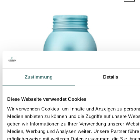
Zustimmung
Details
Diese Webseite verwendet Cookies
Wir verwenden Cookies, um Inhalte und Anzeigen zu personal
Medien anbieten zu können und die Zugriffe auf unsere Web
geben wir Informationen zu Ihrer Verwendung unserer Websit
Medien, Werbung und Analysen weiter. Unsere Partner führe
möglicherweise mit weiteren Daten zusammen, die Sie ihnen b