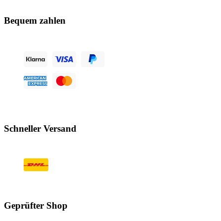
Bequem zahlen
Schneller Versand
Geprüfter Shop