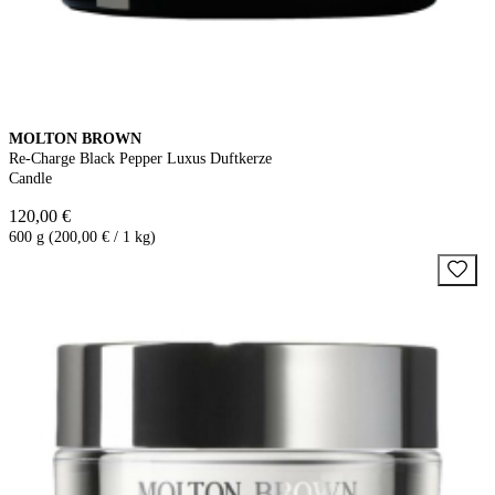
MOLTON BROWN
Re-Charge Black Pepper Luxus Duftkerze
Candle
120,00 €
600 g (200,00 € / 1 kg)