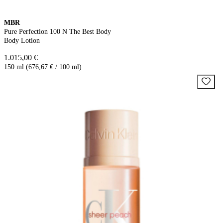
MBR
Pure Perfection 100 N The Best Body
Body Lotion
1.015,00 €
150 ml (676,67 € / 100 ml)