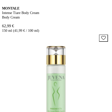
MONTALE
Intense Tiare Body Cream
Body Cream
62,99 €
150 ml (41,99 € / 100 ml)