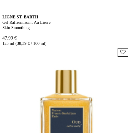
LIGNE ST. BARTH
Gel Raffermissant Au Lierre
Skin Smoothing
47,99 €
125 ml (38,39 € / 100 ml)