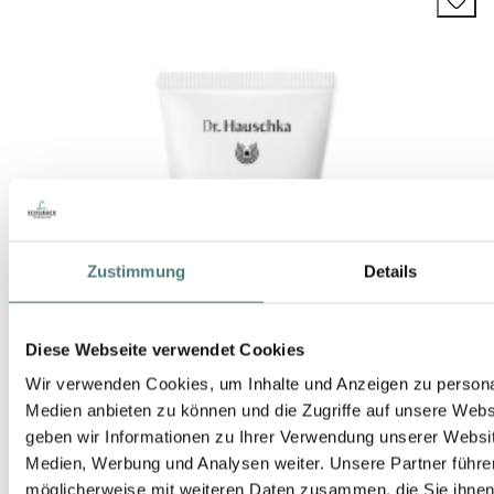
Zustimmung
Details
Diese Webseite verwendet Cookies
Wir verwenden Cookies, um Inhalte und Anzeigen zu personal
Medien anbieten zu können und die Zugriffe auf unsere Web
geben wir Informationen zu Ihrer Verwendung unserer Websit
Medien, Werbung und Analysen weiter. Unsere Partner führe
möglicherweise mit weiteren Daten zusammen, die Sie ihnen b