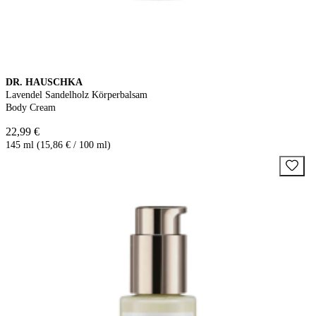
DR. HAUSCHKA
Lavendel Sandelholz Körperbalsam
Body Cream
22,99 €
145 ml (15,86 € / 100 ml)