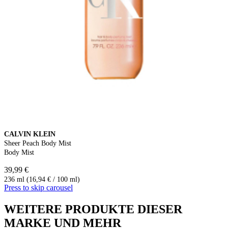
CALVIN KLEIN
Sheer Peach Body Mist
Body Mist
39,99 €
236 ml (16,94 € / 100 ml)
Press to skip carousel
WEITERE PRODUKTE DIESER
MARKE UND MEHR