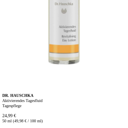
DR. HAUSCHKA
Aktivierendes Tagesfluid
Tagespflege
24,99 €
50 ml (49,98 € / 100 ml)