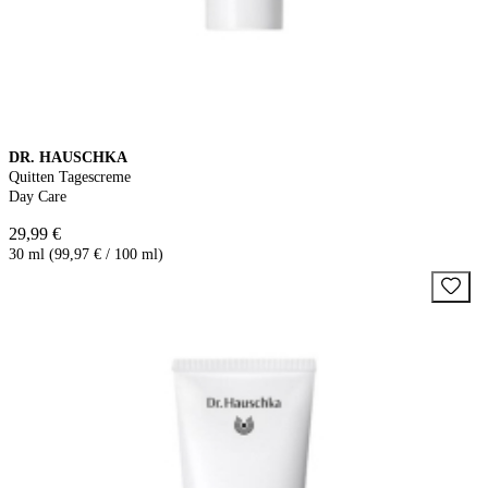
DR. HAUSCHKA
Quitten Tagescreme
Day Care
29,99 €
30 ml (99,97 € / 100 ml)