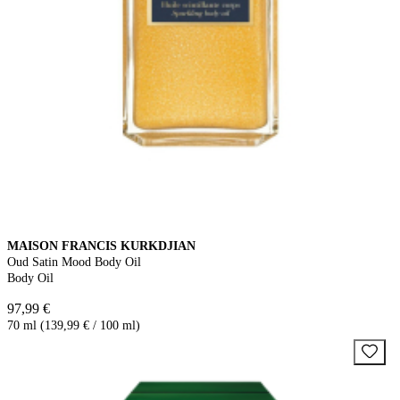
MAISON FRANCIS KURKDJIAN
Oud Satin Mood Body Oil
Body Oil
97,99 €
70 ml (139,99 € / 100 ml)