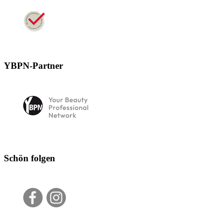
YBPN-Partner
Schön folgen