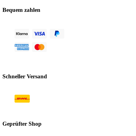
Bequem zahlen
Schneller Versand
Geprüfter Shop