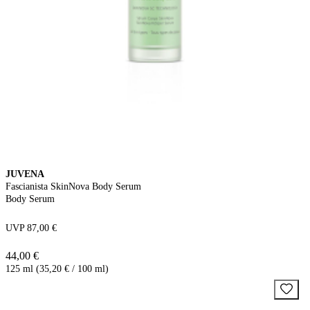
JUVENA
Fascianista SkinNova Body Serum
Body Serum
UVP 87,00 €
44,00 €
125 ml (35,20 € / 100 ml)