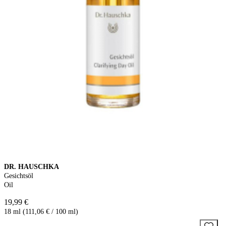
DR. HAUSCHKA
Gesichtsöl
Oil
19,99 €
18 ml (111,06 € / 100 ml)