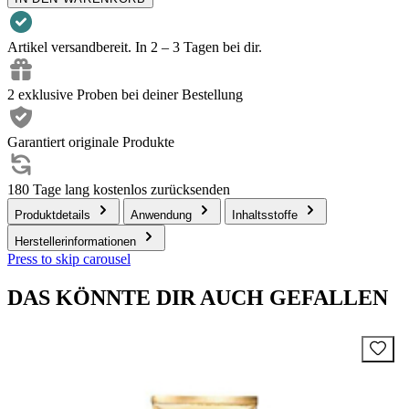
Artikel versandbereit. In 2 – 3 Tagen bei dir.
2 exklusive Proben bei deiner Bestellung
Garantiert originale Produkte
180 Tage lang kostenlos zurücksenden
Produktdetails
Anwendung
Inhaltsstoffe
Herstellerinformationen
Press to skip carousel
DAS KÖNNTE DIR AUCH GEFALLEN