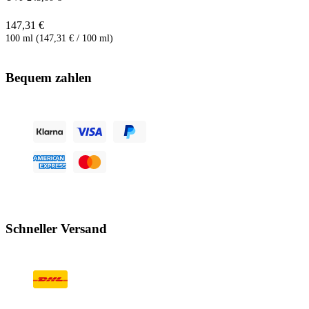
147,31 €
100 ml (147,31 € / 100 ml)
Bequem zahlen
Schneller Versand