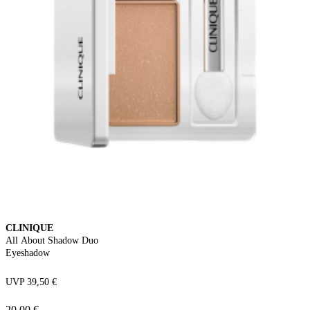
CLINIQUE
All About Shadow Duo
Eyeshadow
UVP 39,50 €
20,00 €