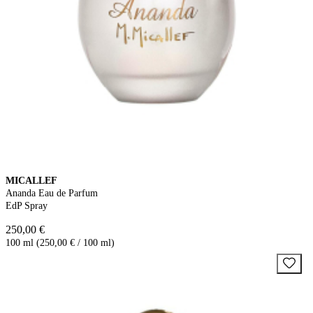
MICALLEF
Ananda Eau de Parfum
EdP Spray
250,00 €
100 ml (250,00 € / 100 ml)