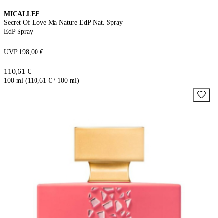
MICALLEF
Secret Of Love Ma Nature EdP Nat. Spray
EdP Spray
UVP 198,00 €
110,61 €
100 ml (110,61 € / 100 ml)