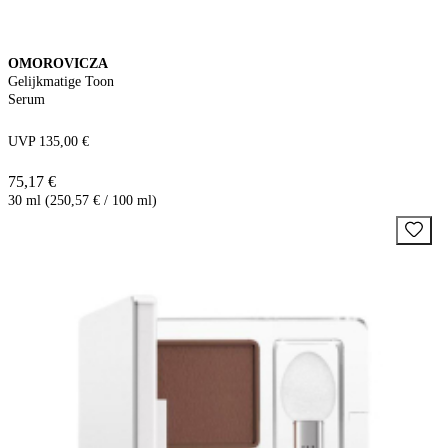
OMOROVICZA
Gelijkmatige Toon
Serum
UVP 135,00 €
75,17 €
30 ml (250,57 € / 100 ml)