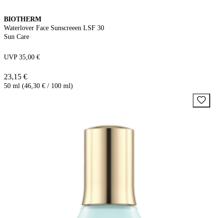
BIOTHERM
Waterlover Face Sunscreeen LSF 30
Sun Care
UVP 35,00 €
23,15 €
50 ml (46,30 € / 100 ml)