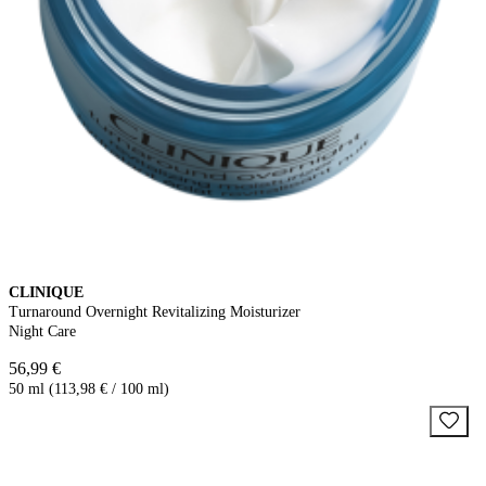
CLINIQUE
Turnaround Overnight Revitalizing Moisturizer
Night Care
56,99 €
50 ml (113,98 € / 100 ml)