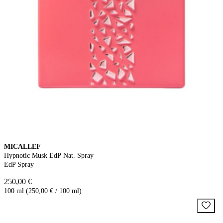
MICALLEF
Hypnotic Musk EdP Nat. Spray
EdP Spray
250,00 €
100 ml (250,00 € / 100 ml)