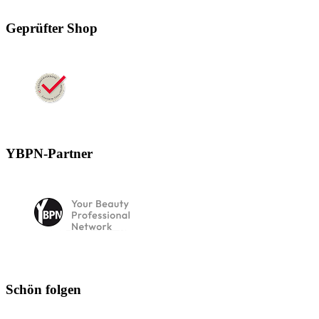
Geprüfter Shop
YBPN-Partner
Schön folgen