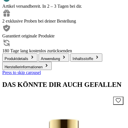
Artikel versandbereit. In 2 – 3 Tagen bei dir.
2 exklusive Proben bei deiner Bestellung
Garantiert originale Produkte
180 Tage lang kostenlos zurücksenden
Produktdetails
Anwendung
Inhaltsstoffe
Herstellerinformationen
Press to skip carousel
DAS KÖNNTE DIR AUCH GEFALLEN