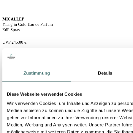
MICALLEF
Ylang in Gold Eau de Parfum
EdP Spray
UVP 245,00 €
162,80 €
100 ml (162,80 € / 100 ml)
Zustimmung
Details
Diese Webseite verwendet Cookies
Wir verwenden Cookies, um Inhalte und Anzeigen zu personal
Medien anbieten zu können und die Zugriffe auf unsere Web
geben wir Informationen zu Ihrer Verwendung unserer Websit
Medien, Werbung und Analysen weiter. Unsere Partner führe
möglicherweise mit weiteren Daten zusammen, die Sie ihnen b