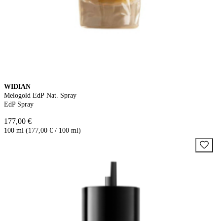
WIDIAN
Melogold EdP Nat. Spray
EdP Spray
177,00 €
100 ml (177,00 € / 100 ml)