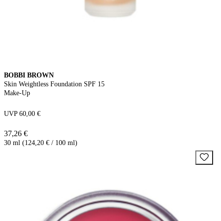
BOBBI BROWN
Skin Weightless Foundation SPF 15
Make-Up
UVP 60,00 €
37,26 €
30 ml (124,20 € / 100 ml)