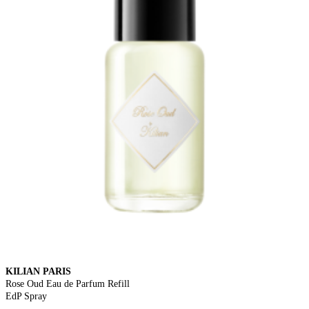
KILIAN PARIS
Rose Oud Eau de Parfum Refill
EdP Spray