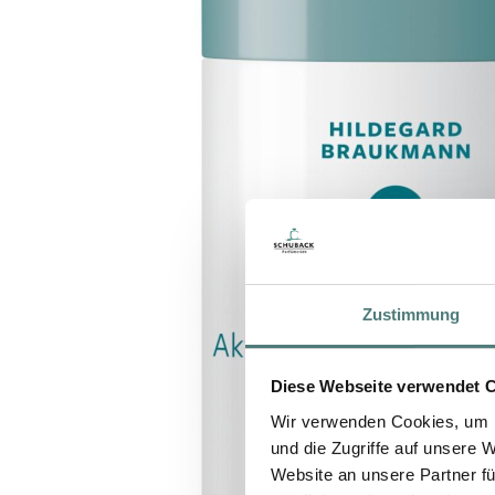
Zustimmung
Diese Webseite verwendet 
Wir verwenden Cookies, um I
und die Zugriffe auf unsere 
Website an unsere Partner fü