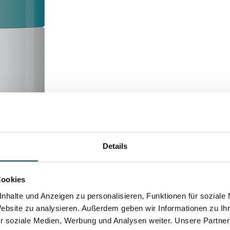
Details
Cookies
nhalte und Anzeigen zu personalisieren, Funktionen für soziale
Website zu analysieren. Außerdem geben wir Informationen zu I
r soziale Medien, Werbung und Analysen weiter. Unsere Partner