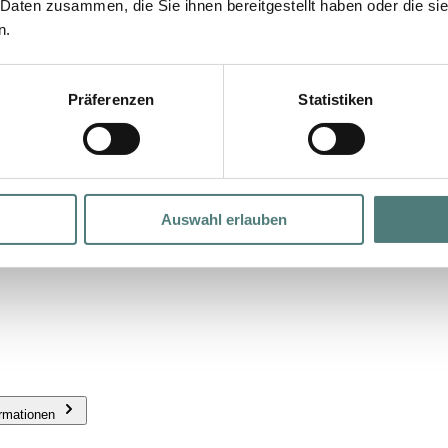
 Daten zusammen, die Sie ihnen bereitgestellt haben oder die s
n.
Präferenzen
Statistiken
Auswahl erlauben
ormationen