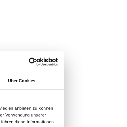
Über Cookies
 Medien anbieten zu können
hrer Verwendung unserer
 führen diese Informationen