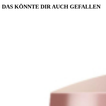
DAS KÖNNTE DIR AUCH GEFALLEN