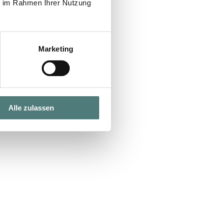
ie im Rahmen Ihrer Nutzung
Marketing
Alle zulassen