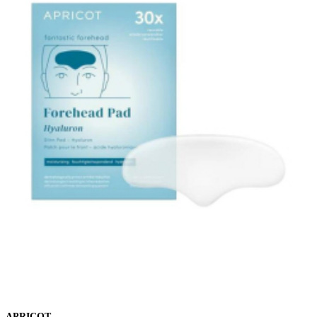
APRICOT