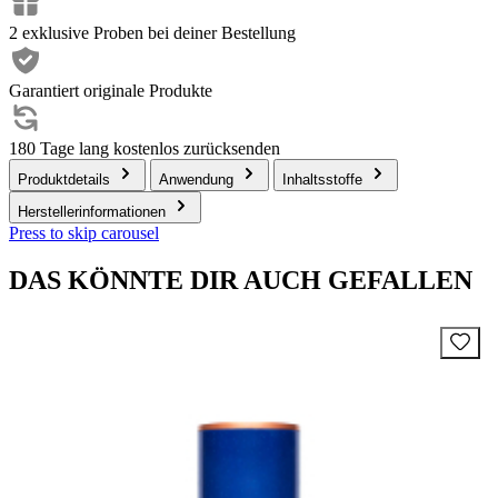
2 exklusive Proben bei deiner Bestellung
Garantiert originale Produkte
180 Tage lang kostenlos zurücksenden
Produktdetails
Anwendung
Inhaltsstoffe
Herstellerinformationen
Press to skip carousel
DAS KÖNNTE DIR AUCH GEFALLEN