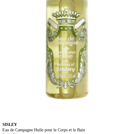
SISLEY
Eau de Campagne Huile pour le Corps et le Bain