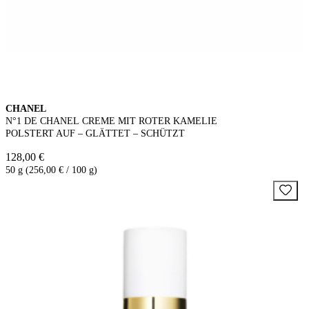
CHANEL
N°1 DE CHANEL CREME MIT ROTER KAMELIE
POLSTERT AUF – GLÄTTET – SCHÜTZT
128,00 €
50 g (256,00 € / 100 g)