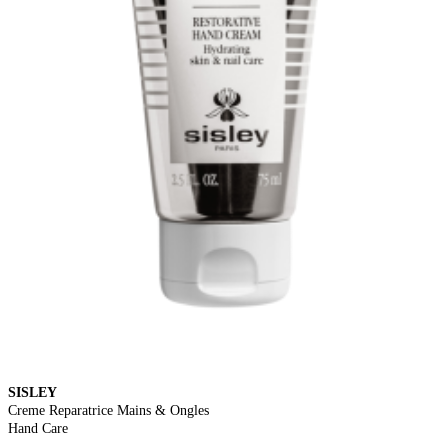
SISLEY
Creme Reparatrice Mains & Ongles
Hand Care