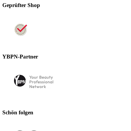
Geprüfter Shop
YBPN-Partner
Schön folgen