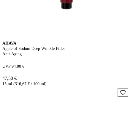
AHAVA
Apple of Sodom Deep Wrinkle Filler
Anti-Aging
UVP 94,00 €
47,50 €
15 ml (316,67 € / 100 ml)