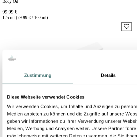
Body Oil
99,99 €
125 ml (79,99 € / 100 ml)
Zustimmung
Details
Diese Webseite verwendet Cookies
Wir verwenden Cookies, um Inhalte und Anzeigen zu personal
Medien anbieten zu können und die Zugriffe auf unsere Web
geben wir Informationen zu Ihrer Verwendung unserer Websit
Medien, Werbung und Analysen weiter. Unsere Partner führe
möglicherweise mit weiteren Daten zusammen, die Sie ihnen b