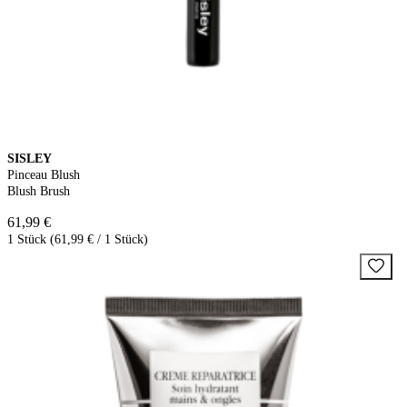
SISLEY
Pinceau Blush
Blush Brush
61,99 €
1 Stück (61,99 € / 1 Stück)