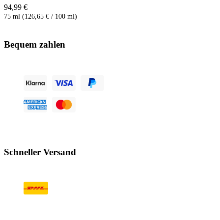
94,99 €
75 ml (126,65 € / 100 ml)
Bequem zahlen
Schneller Versand