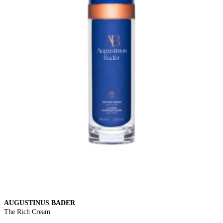
AUGUSTINUS BADER
The Rich Cream