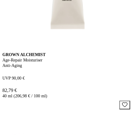
GROWN ALCHEMIST
Age-Repair Moisturiser
Anti-Aging
UVP 90,00 €
82,79 €
40 ml (206,98 € / 100 ml)