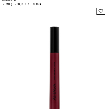
30 ml (1.720,00 € / 100 ml)