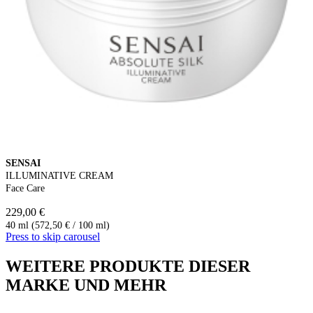
SENSAI
ILLUMINATIVE CREAM
Face Care
229,00 €
40 ml (572,50 € / 100 ml)
Press to skip carousel
WEITERE PRODUKTE DIESER
MARKE UND MEHR