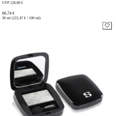
UVP 128,00 €
66,74 €
30 ml (222,47 € / 100 ml)