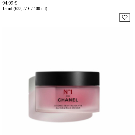
94,99 €
15 ml (633,27 € / 100 ml)