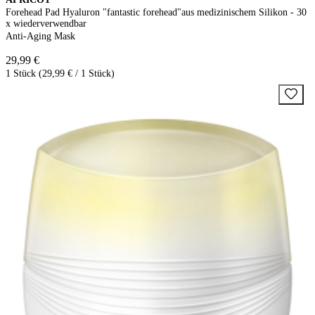
Forehead Pad Hyaluron "fantastic forehead"aus medizinischem Silikon - 30
x wiederverwendbar
Anti-Aging Mask
29,99 €
1 Stück (29,99 € / 1 Stück)