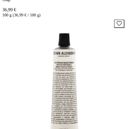
36,99 €
100 g (36,99 € / 100 g)