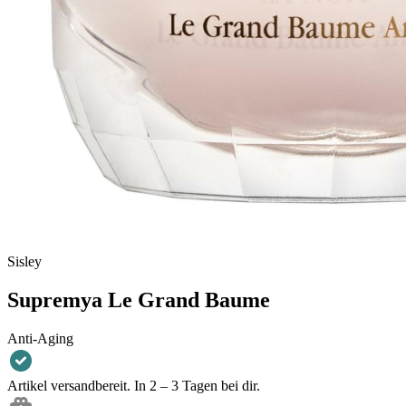
Sisley
Supremya Le Grand Baume
Anti-Aging
Artikel versandbereit. In 2 – 3 Tagen bei dir.