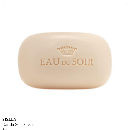
SISLEY
Eau du Soir Savon
Soap