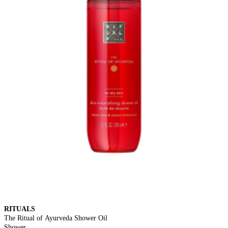
RITUALS
The Ritual of Ayurveda Shower Oil
Shower