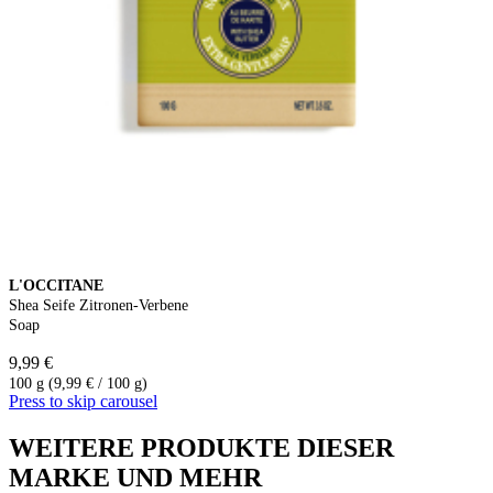
L'OCCITANE
Shea Seife Zitronen-Verbene
Soap
9,99 €
100 g (9,99 € / 100 g)
Press to skip carousel
WEITERE PRODUKTE DIESER
MARKE UND MEHR