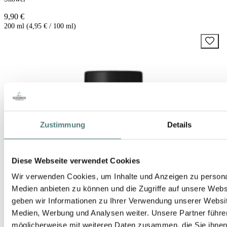
9,90 €
200 ml (4,95 € / 100 ml)
Zustimmung
Details
Diese Webseite verwendet Cookies
Wir verwenden Cookies, um Inhalte und Anzeigen zu personal
Medien anbieten zu können und die Zugriffe auf unsere Web
geben wir Informationen zu Ihrer Verwendung unserer Websit
Medien, Werbung und Analysen weiter. Unsere Partner führe
möglicherweise mit weiteren Daten zusammen, die Sie ihnen b