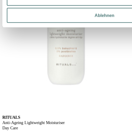
Ablehnen
RITUALS
Anti-Ageing Lightweight Moisturiser
Day Care