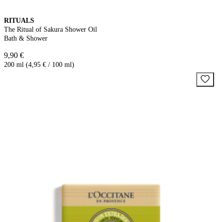
RITUALS
The Ritual of Sakura Shower Oil
Bath & Shower
9,90 €
200 ml (4,95 € / 100 ml)