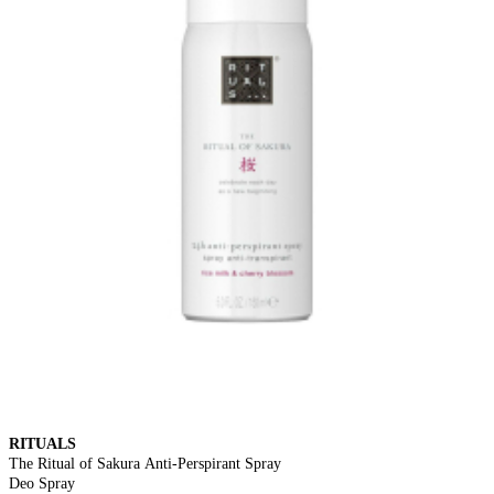
RITUALS
The Ritual of Sakura Anti-Perspirant Spray
Deo Spray