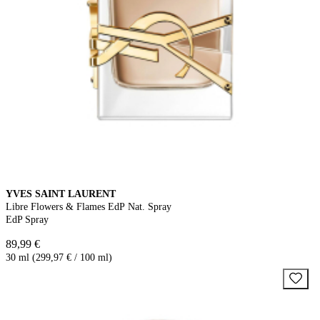
YVES SAINT LAURENT
Libre Flowers & Flames EdP Nat. Spray
EdP Spray
89,99 €
30 ml (299,97 € / 100 ml)