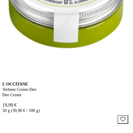
L'OCCITANE
Verbene Creme-Deo
Deo Cream
19,99 €
50 g (39,98 € / 100 g)