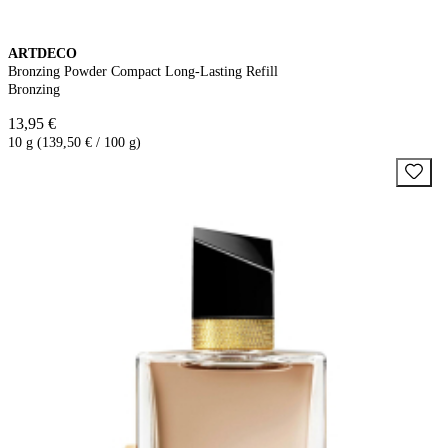
ARTDECO
Bronzing Powder Compact Long-Lasting Refill
Bronzing
13,95 €
10 g (139,50 € / 100 g)