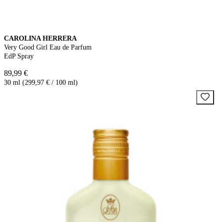
CAROLINA HERRERA
Very Good Girl Eau de Parfum
EdP Spray
89,99 €
30 ml (299,97 € / 100 ml)