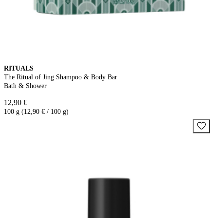
RITUALS
The Ritual of Jing Shampoo & Body Bar
Bath & Shower
12,90 €
100 g (12,90 € / 100 g)