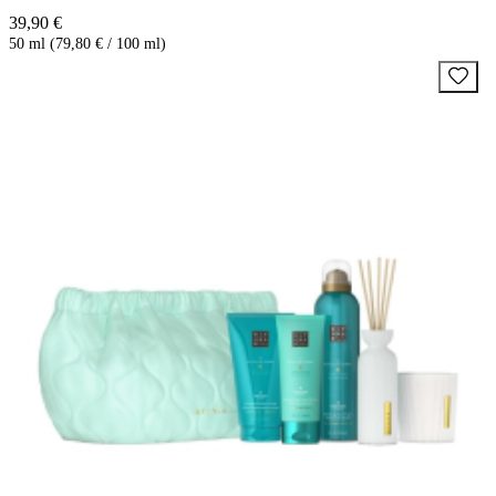
39,90 €
50 ml (79,80 € / 100 ml)