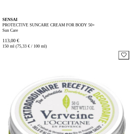
SENSAI
PROTECTIVE SUNCARE CREAM FOR BODY 50+
Sun Care
113,00 €
150 ml (75,33 € / 100 ml)