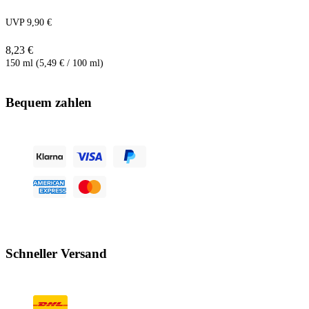
UVP 9,90 €
8,23 €
150 ml (5,49 € / 100 ml)
Bequem zahlen
Schneller Versand