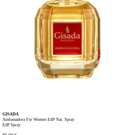
GISADA
Ambassadora For Women EdP Nat. Spray
EdP Spray