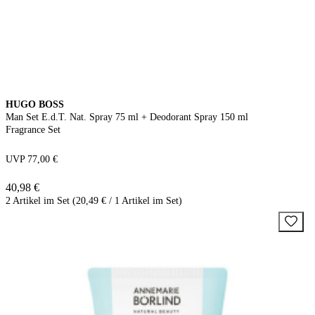
HUGO BOSS
Man Set E.d.T. Nat. Spray 75 ml + Deodorant Spray 150 ml
Fragrance Set
UVP 77,00 €
40,98 €
2 Artikel im Set (20,49 € / 1 Artikel im Set)