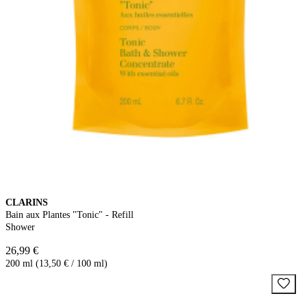
CLARINS
Bain aux Plantes "Tonic" - Refill
Shower
26,99 €
200 ml (13,50 € / 100 ml)