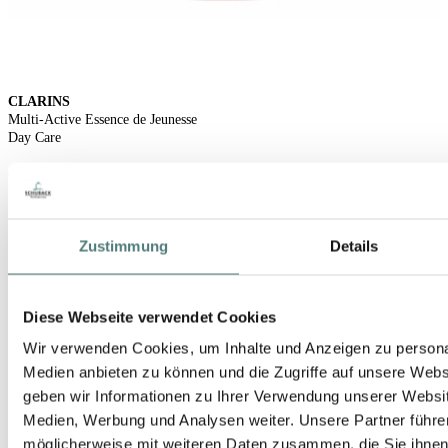
CLARINS
Multi-Active Essence de Jeunesse
Day Care
44,99 €
200 ml (22,50 € / 100 ml)
Zustimmung
Details
Diese Webseite verwendet Cookies
Wir verwenden Cookies, um Inhalte und Anzeigen zu personal
Medien anbieten zu können und die Zugriffe auf unsere Web
geben wir Informationen zu Ihrer Verwendung unserer Websit
Medien, Werbung und Analysen weiter. Unsere Partner führe
möglicherweise mit weiteren Daten zusammen, die Sie ihnen b