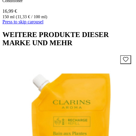
Conditioner
16,99 €
150 ml (11,33 € / 100 ml)
Press to skip carousel
WEITERE PRODUKTE DIESER
MARKE UND MEHR