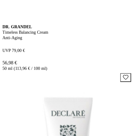
DR. GRANDEL
Timeless Balancing Cream
Anti-Aging
UVP 79,00 €
56,98 €
50 ml (113,96 € / 100 ml)