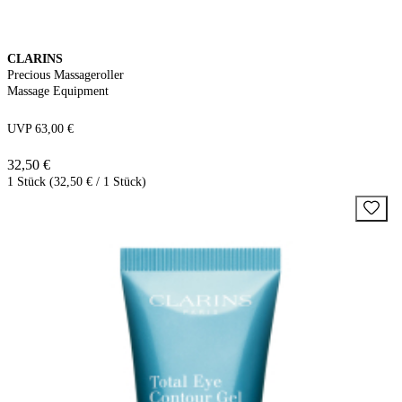
CLARINS
Precious Massageroller
Massage Equipment
UVP 63,00 €
32,50 €
1 Stück (32,50 € / 1 Stück)