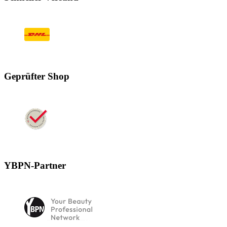
Geprüfter Shop
YBPN-Partner