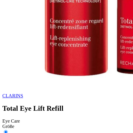
CLARINS
Total Eye Lift Refill
Eye Care
Größe