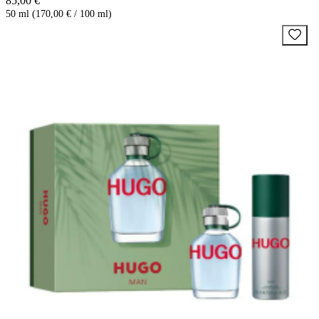
85,00 €
50 ml (170,00 € / 100 ml)