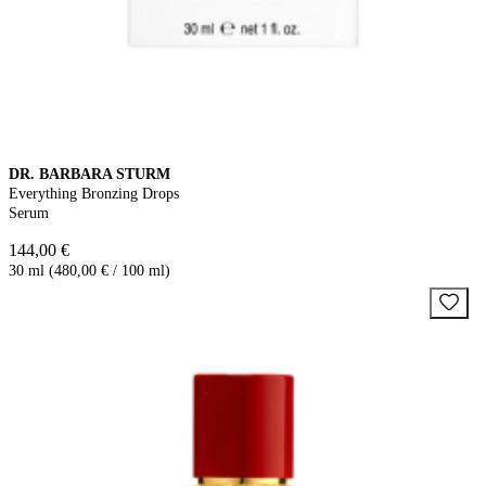
DR. BARBARA STURM
Everything Bronzing Drops
Serum
144,00 €
30 ml (480,00 € / 100 ml)