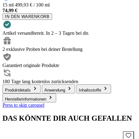
15 ml
499,93 € / 100 ml
74,99 €
IN DEN WARENKORB
Artikel versandbereit. In 2 – 3 Tagen bei dir.
2 exklusive Proben bei deiner Bestellung
Garantiert originale Produkte
180 Tage lang kostenlos zurücksenden
Produktdetails
Anwendung
Inhaltsstoffe
Herstellerinformationen
Press to skip carousel
DAS KÖNNTE DIR AUCH GEFALLEN