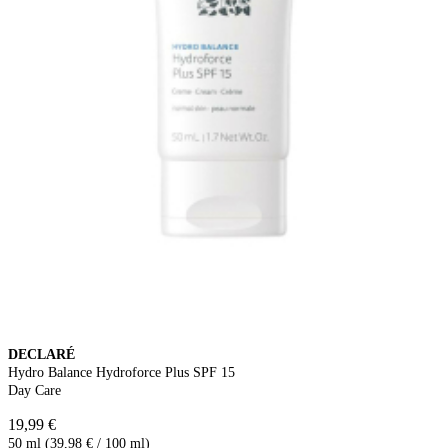
DECLARÉ
Hydro Balance Hydroforce Plus SPF 15
Day Care
19,99 €
50 ml (39,98 € / 100 ml)