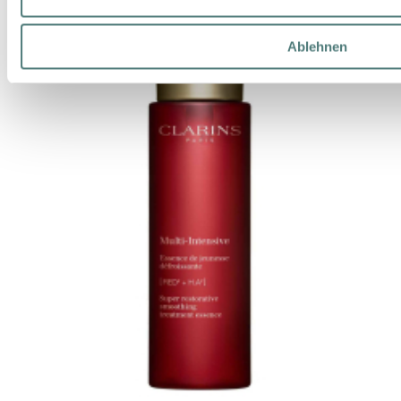
Ablehnen