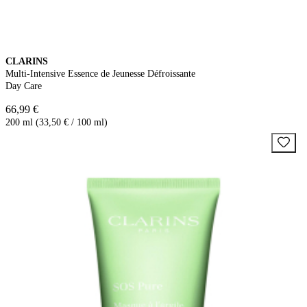
CLARINS
Multi-Intensive Essence de Jeunesse Défroissante
Day Care
66,99 €
200 ml (33,50 € / 100 ml)