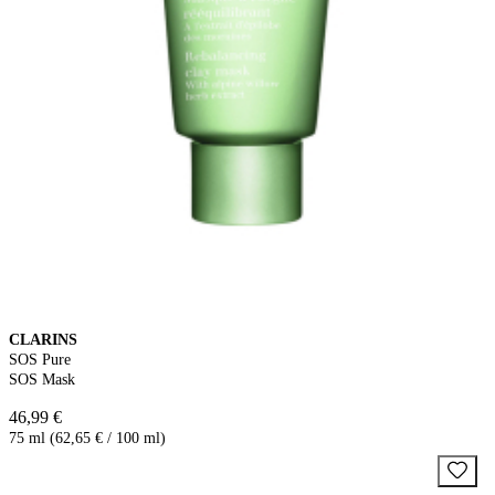
CLARINS
SOS Pure
SOS Mask
46,99 €
75 ml (62,65 € / 100 ml)