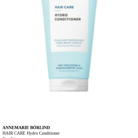
ANNEMARIE BÖRLIND
HAIR CARE Hydro Conditioner