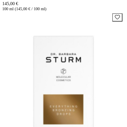
145,00 €
100 ml (145,00 € / 100 ml)