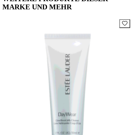
MARKE UND MEHR