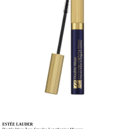
ESTÉE LAUDER