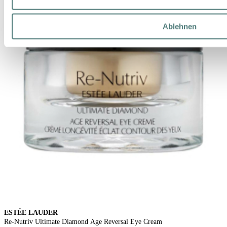
Ablehnen
ESTÉE LAUDER
Re-Nutriv Ultimate Diamond Age Reversal Eye Cream