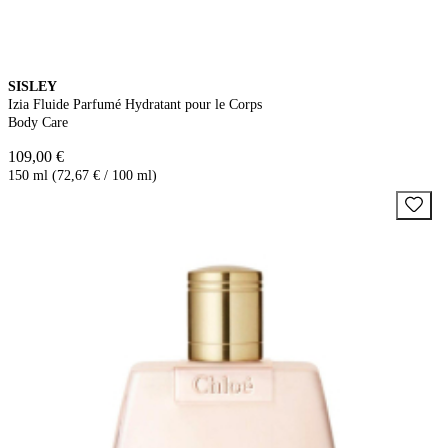
SISLEY
Izia Fluide Parfumé Hydratant pour le Corps
Body Care
109,00 €
150 ml (72,67 € / 100 ml)