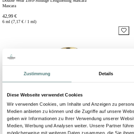
Double Wear Zero-Smudge Lengthening Mascara
Mascara
42,99 €
6 ml (7,17 € / 1 ml)
Zustimmung
Details
Diese Webseite verwendet Cookies
Wir verwenden Cookies, um Inhalte und Anzeigen zu personal
Medien anbieten zu können und die Zugriffe auf unsere Web
geben wir Informationen zu Ihrer Verwendung unserer Websit
Medien, Werbung und Analysen weiter. Unsere Partner führe
möglicherweise mit weiteren Daten zusammen, die Sie ihnen b