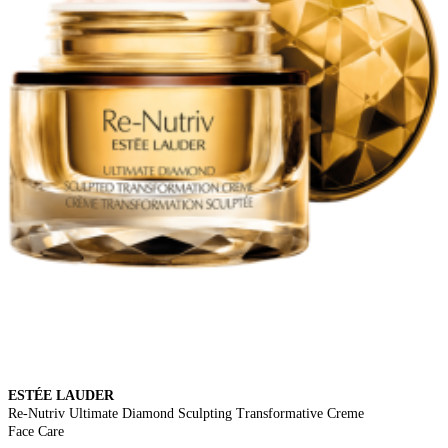
ESTÉE LAUDER
Re-Nutriv Ultimate Diamond Sculpting Transformative Creme
Face Care