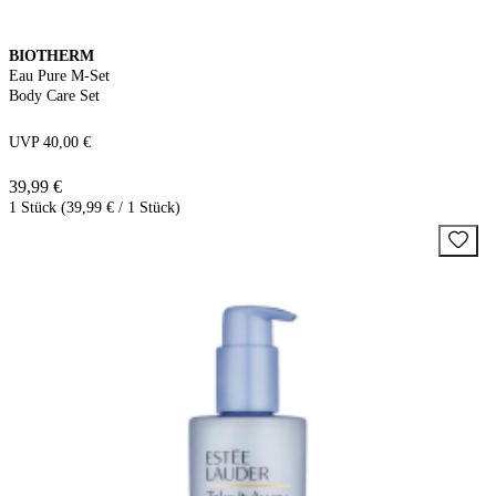
BIOTHERM
Eau Pure M-Set
Body Care Set
UVP 40,00 €
39,99 €
1 Stück (39,99 € / 1 Stück)