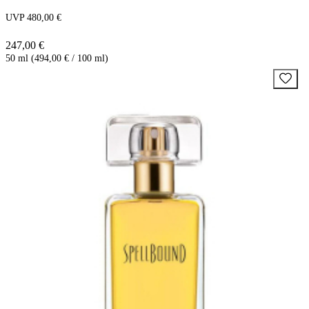
UVP 480,00 €
247,00 €
50 ml (494,00 € / 100 ml)