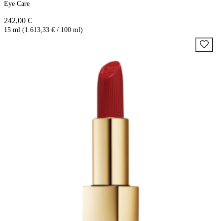
Eye Care
242,00 €
15 ml (1.613,33 € / 100 ml)