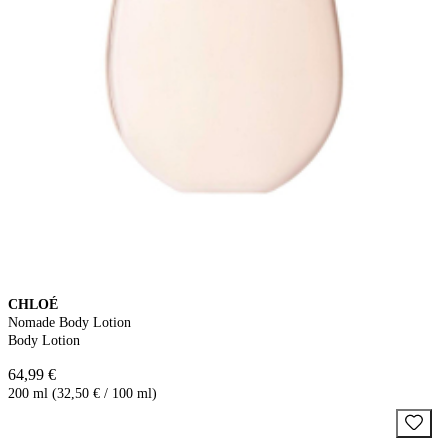
CHLOÉ
Nomade Body Lotion
Body Lotion
64,99 €
200 ml (32,50 € / 100 ml)