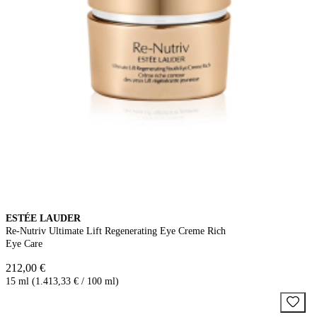
ESTÉE LAUDER
Re-Nutriv Ultimate Lift Regenerating Eye Creme Rich
Eye Care
212,00 €
15 ml (1.413,33 € / 100 ml)