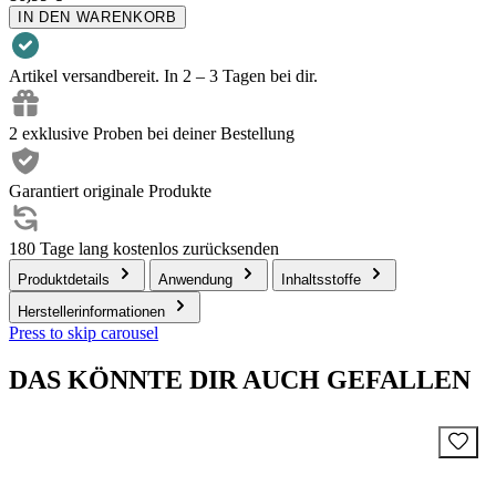
IN DEN WARENKORB
Artikel versandbereit. In 2 – 3 Tagen bei dir.
2 exklusive Proben bei deiner Bestellung
Garantiert originale Produkte
180 Tage lang kostenlos zurücksenden
Produktdetails
Anwendung
Inhaltsstoffe
Herstellerinformationen
Press to skip carousel
DAS KÖNNTE DIR AUCH GEFALLEN