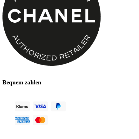
Bequem zahlen