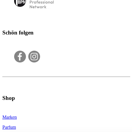
Schön folgen
Shop
Marken
Parfum