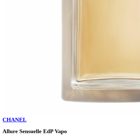
CHANEL
Allure Sensuelle EdP Vapo