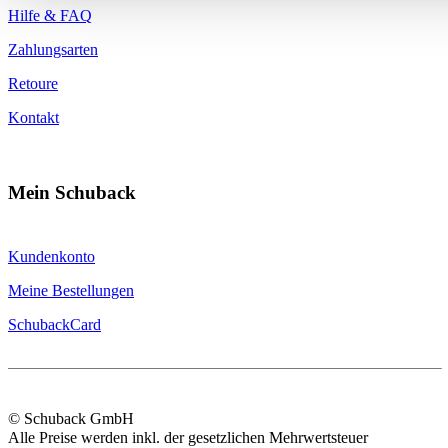
Hilfe & FAQ
Zahlungsarten
Retoure
Kontakt
Mein Schuback
Kundenkonto
Meine Bestellungen
SchubackCard
© Schuback GmbH
Alle Preise werden inkl. der gesetzlichen Mehrwertsteuer