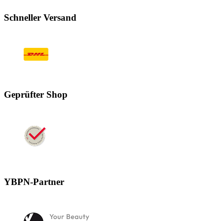
Schneller Versand
Geprüfter Shop
YBPN-Partner