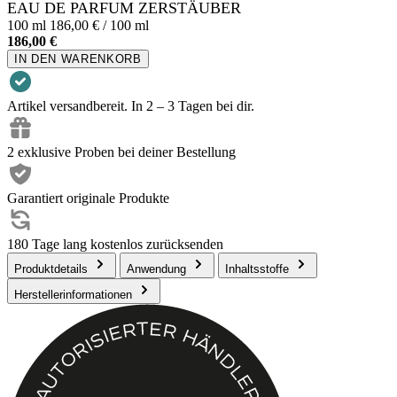
EAU DE PARFUM ZERSTÄUBER
100 ml
186,00 € / 100 ml
186,00 €
IN DEN WARENKORB
Artikel versandbereit. In 2 – 3 Tagen bei dir.
2 exklusive Proben bei deiner Bestellung
Garantiert originale Produkte
180 Tage lang kostenlos zurücksenden
Produktdetails
Anwendung
Inhaltsstoffe
Herstellerinformationen