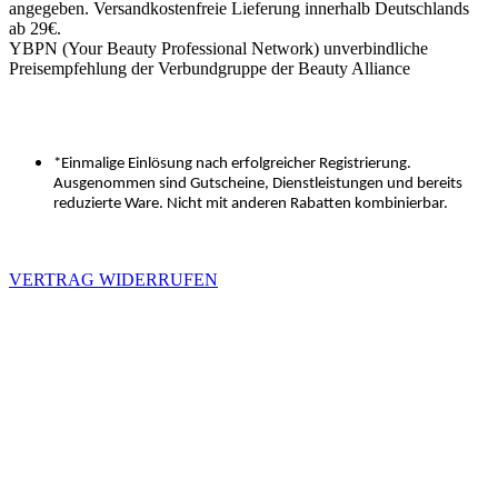
angegeben. Versandkostenfreie Lieferung innerhalb Deutschlands
ab 29€.
YBPN (Your Beauty Professional Network) unverbindliche
Preisempfehlung der Verbundgruppe der Beauty Alliance
*Einmalige Einlösung nach erfolgreicher Registrierung.
Ausgenommen sind Gutscheine, Dienstleistungen und bereits
reduzierte Ware. Nicht mit anderen Rabatten kombinierbar.
VERTRAG WIDERRUFEN