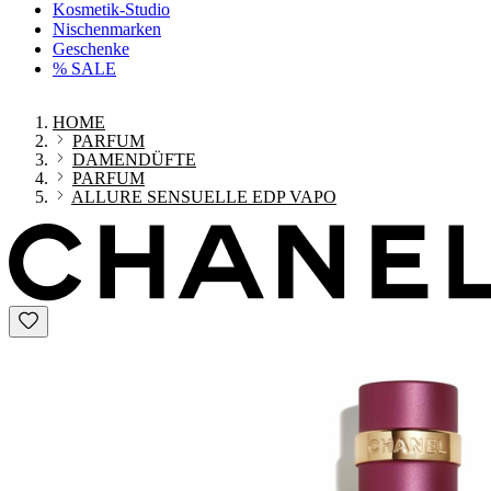
Kosmetik-Studio
Nischenmarken
Geschenke
% SALE
HOME
PARFUM
DAMENDÜFTE
PARFUM
ALLURE SENSUELLE EDP VAPO