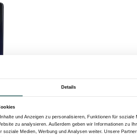
Details
Cookies
nhalte und Anzeigen zu personalisieren, Funktionen für soziale
Website zu analysieren. Außerdem geben wir Informationen zu I
r soziale Medien, Werbung und Analysen weiter. Unsere Partner