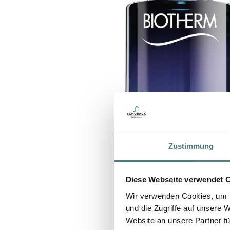
Zustimmung
Diese Webseite verwendet 
Wir verwenden Cookies, um I
und die Zugriffe auf unsere 
Website an unsere Partner fü