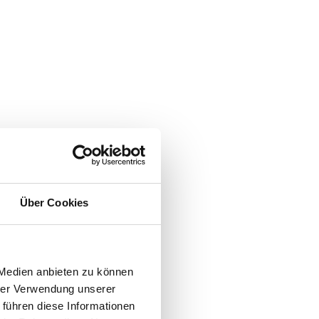
Über Cookies
 Medien anbieten zu können
hrer Verwendung unserer
 führen diese Informationen