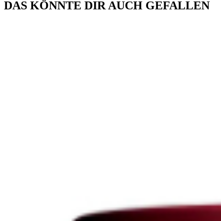
DAS KÖNNTE DIR AUCH GEFALLEN