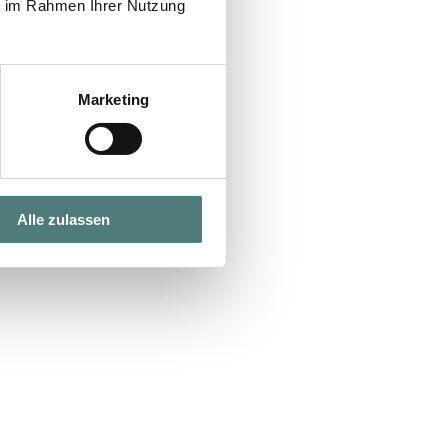
ie im Rahmen Ihrer Nutzung
Marketing
Alle zulassen