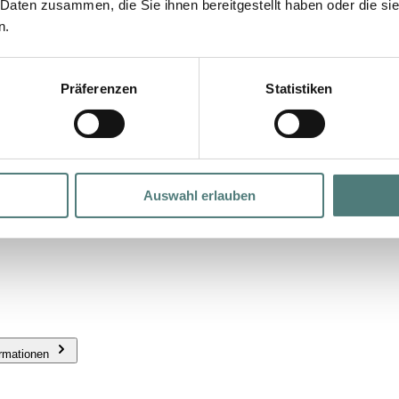
 Daten zusammen, die Sie ihnen bereitgestellt haben oder die s
n.
eur
Präferenzen
Statistiken
Auswahl erlauben
ormationen