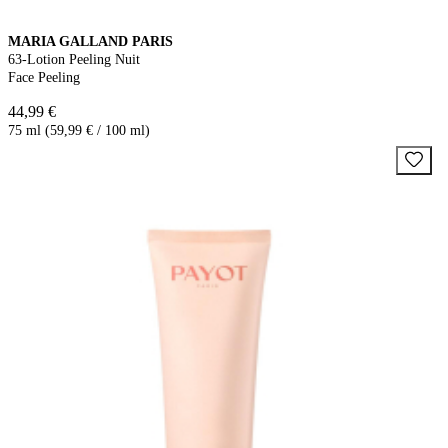
MARIA GALLAND PARIS
63-Lotion Peeling Nuit
Face Peeling
44,99 €
75 ml (59,99 € / 100 ml)