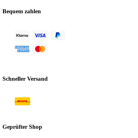
Bequem zahlen
Schneller Versand
Geprüfter Shop