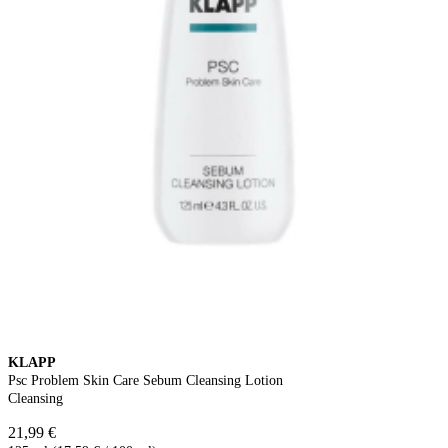
KLAPP
Psc Problem Skin Care Sebum Cleansing Lotion
Cleansing
21,99 €