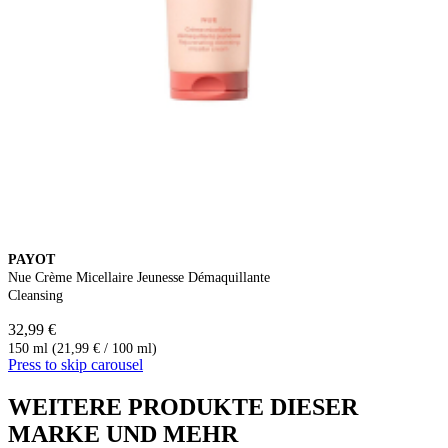
PAYOT
Nue Crème Micellaire Jeunesse Démaquillante
Cleansing
32,99 €
150 ml (21,99 € / 100 ml)
Press to skip carousel
WEITERE PRODUKTE DIESER
MARKE UND MEHR