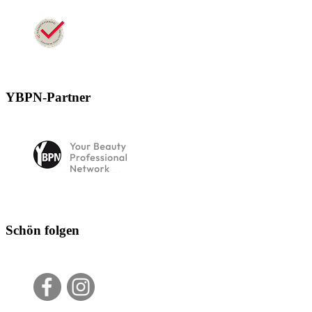
YBPN-Partner
Schön folgen