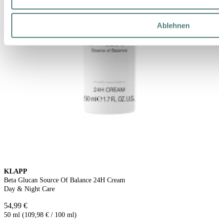
Ablehnen
KLAPP
Beta Glucan Source Of Balance 24H Cream
Day & Night Care
54,99 €
50 ml (109,98 € / 100 ml)