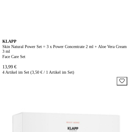
KLAPP
Skin Natural Power Set = 3 x Power Concentrate 2 ml + Aloe Vera Cream
3 ml
Face Care Set
13,99 €
4 Artikel im Set (3,50 € / 1 Artikel im Set)