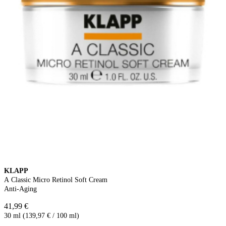
KLAPP
A Classic Micro Retinol Soft Cream
Anti-Aging
41,99 €
30 ml (139,97 € / 100 ml)