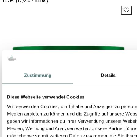
125 ml (17,59 € / 100 ml)
Zustimmung
Details
Diese Webseite verwendet Cookies
Wir verwenden Cookies, um Inhalte und Anzeigen zu personal
Medien anbieten zu können und die Zugriffe auf unsere Web
geben wir Informationen zu Ihrer Verwendung unserer Websit
Medien, Werbung und Analysen weiter. Unsere Partner führe
möglicherweise mit weiteren Daten zusammen, die Sie ihnen b