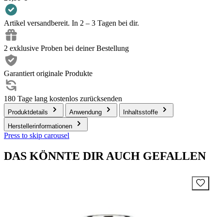
Artikel versandbereit. In 2 – 3 Tagen bei dir.
2 exklusive Proben bei deiner Bestellung
Garantiert originale Produkte
180 Tage lang kostenlos zurücksenden
Produktdetails
Anwendung
Inhaltsstoffe
Herstellerinformationen
Press to skip carousel
DAS KÖNNTE DIR AUCH GEFALLEN