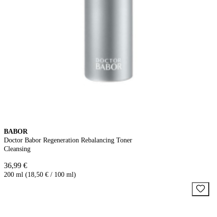
BABOR
Doctor Babor Regeneration Rebalancing Toner
Cleansing
36,99 €
200 ml (18,50 € / 100 ml)