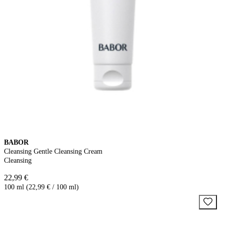
BABOR
Cleansing Gentle Cleansing Cream
Cleansing
22,99 €
100 ml (22,99 € / 100 ml)