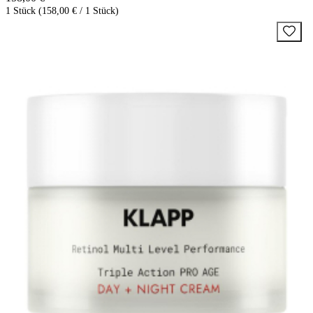
1 Stück (158,00 € / 1 Stück)