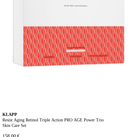
KLAPP
Resist Aging Retinol Triple Action PRO AGE Power Trio
Skin Care Set
158,00 €