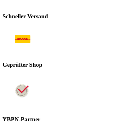
Schneller Versand
Geprüfter Shop
YBPN-Partner