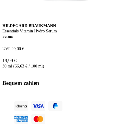
HILDEGARD BRAUKMANN
Essentials Vitamin Hydro Serum
Serum
UVP 20,00 €
19,99 €
30 ml (66,63 € / 100 ml)
Bequem zahlen