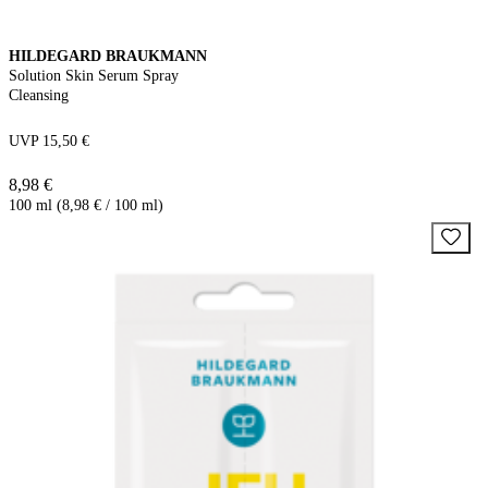
HILDEGARD BRAUKMANN
Solution Skin Serum Spray
Cleansing
UVP 15,50 €
8,98 €
100 ml (8,98 € / 100 ml)