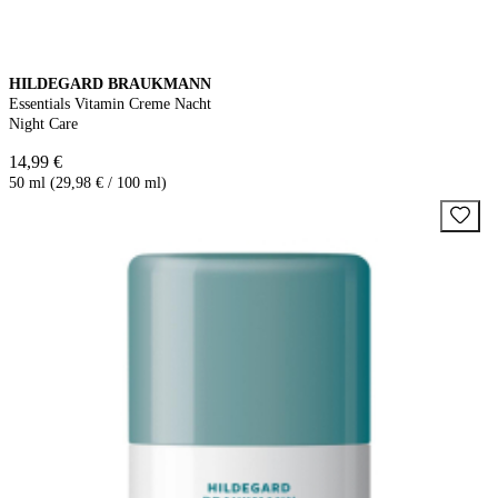
HILDEGARD BRAUKMANN
Essentials Vitamin Creme Nacht
Night Care
14,99 €
50 ml (29,98 € / 100 ml)