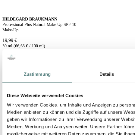
HILDEGARD BRAUKMANN
Professional Plus Natural Make Up SPF 10
Make-Up
19,99 €
30 ml (66,63 € / 100 ml)
Zustimmung
Details
Diese Webseite verwendet Cookies
Wir verwenden Cookies, um Inhalte und Anzeigen zu personal
Medien anbieten zu können und die Zugriffe auf unsere Web
geben wir Informationen zu Ihrer Verwendung unserer Websit
Medien, Werbung und Analysen weiter. Unsere Partner führe
möglicherweise mit weiteren Daten zusammen, die Sie ihnen b