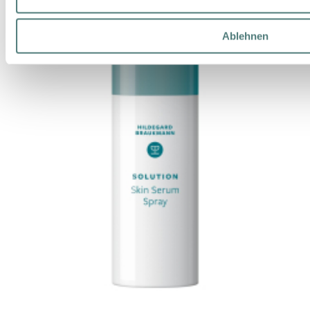
Ablehnen