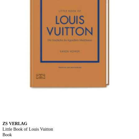
ZS VERLAG
Little Book of Louis Vuitton
Book