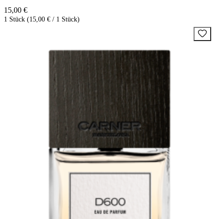
15,00 €
1 Stück (15,00 € / 1 Stück)