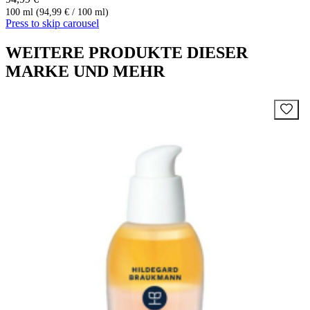
100 ml (94,99 € / 100 ml)
Press to skip carousel
WEITERE PRODUKTE DIESER
MARKE UND MEHR