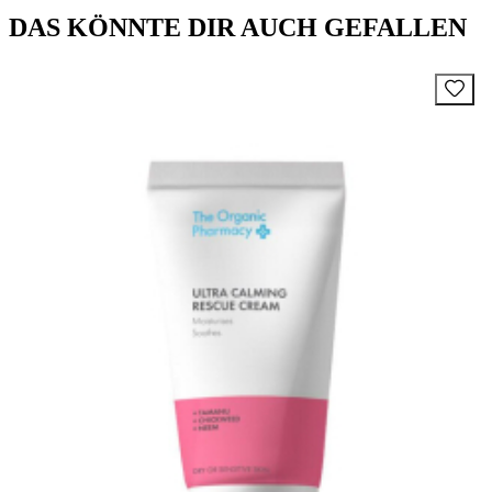
DAS KÖNNTE DIR AUCH GEFALLEN