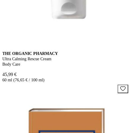
THE ORGANIC PHARMACY
Ultra Calming Rescue Cream
Body Care
45,99 €
60 ml (76,65 € / 100 ml)