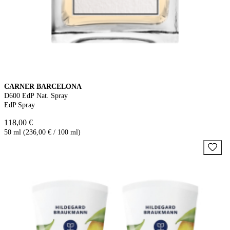
CARNER BARCELONA
D600 EdP Nat. Spray
EdP Spray
118,00 €
50 ml (236,00 € / 100 ml)