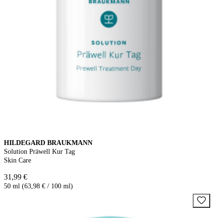
HILDEGARD BRAUKMANN
Solution Präwell Kur Tag
Skin Care
31,99 €
50 ml (63,98 € / 100 ml)