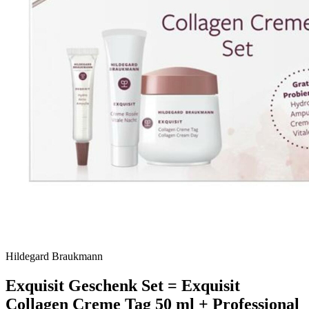
Hildegard Braukmann
Exquisit Geschenk Set = Exquisit
Collagen Creme Tag 50 ml + Professional