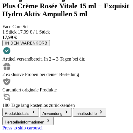
Plus Crème Rosée Vitale 15 ml + Exquisit
Hydro Aktiv Ampullen 5 ml
Face Care Set
1 Stück
17,99 € / 1 Stück
17,99 €
IN DEN WARENKORB
Artikel versandbereit. In 2 – 3 Tagen bei dir.
2 exklusive Proben bei deiner Bestellung
Garantiert originale Produkte
180 Tage lang kostenlos zurücksenden
Produktdetails
Anwendung
Inhaltsstoffe
Herstellerinformationen
Press to skip carousel