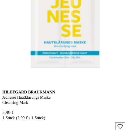
HILDEGARD BRAUKMANN
Jeunesse Hautklärungs Maske
Cleansing Mask
2,99 €
1 Stück (2,99 € / 1 Stück)