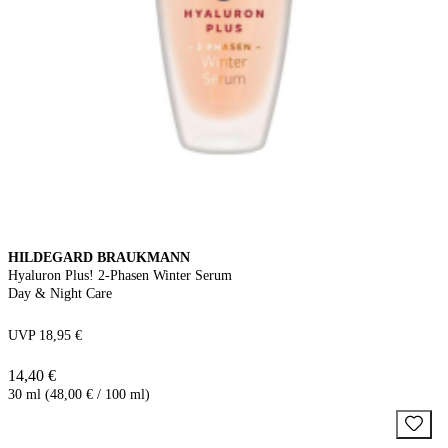
HILDEGARD BRAUKMANN
Hyaluron Plus! 2-Phasen Winter Serum
Day & Night Care
UVP 18,95 €
14,40 €
30 ml (48,00 € / 100 ml)