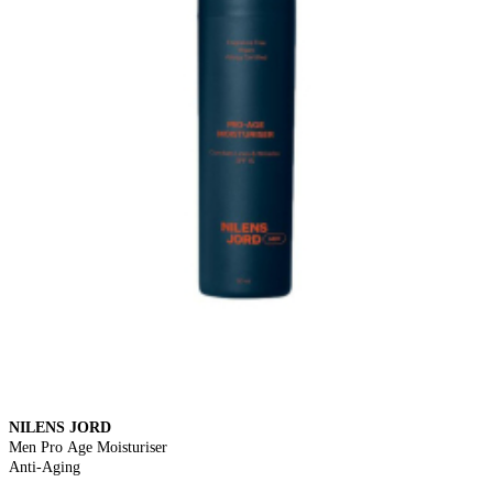
NILENS JORD
Men Pro Age Moisturiser
Anti-Aging