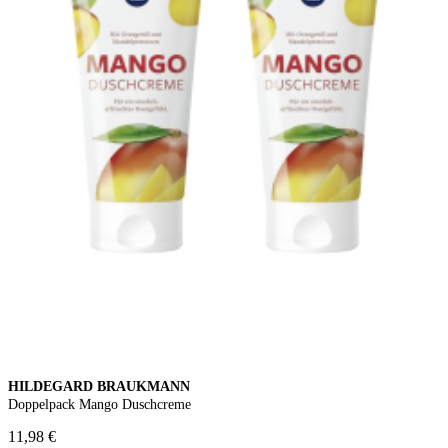
HILDEGARD BRAUKMANN
Doppelpack Mango Duschcreme
11,98 €