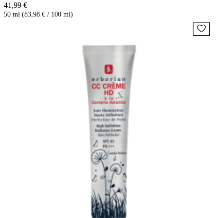
41,99 €
50 ml (83,98 € / 100 ml)