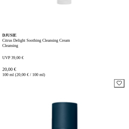
DJUSIE
Citrus Delight Soothing Cleansing Cream
Cleansing
UVP 39,00 €
20,00 €
100 ml (20,00 € / 100 ml)