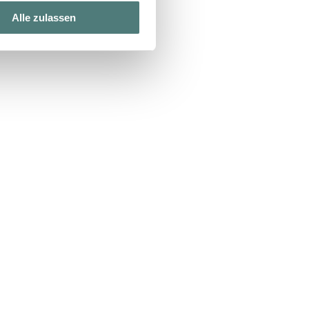
Alle zulassen