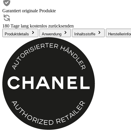
Garantiert originale Produkte
180 Tage lang kostenlos zurücksenden
Produktdetails
Anwendung
Inhaltsstoffe
Herstellerinf