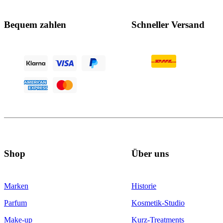
Bequem zahlen
Schneller Versand
Shop
Über uns
Marken
Historie
Parfum
Kosmetik-Studio
Make-up
Kurz-Treatments