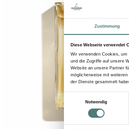
Zustimmung
Diese Webseite verwendet 
Wir verwenden Cookies, um I
und die Zugriffe auf unsere 
Website an unsere Partner fü
möglicherweise mit weiteren
der Dienste gesammelt habe
Einwilligungsauswahl
Notwendig