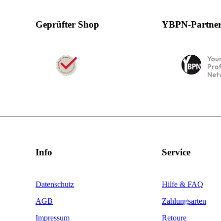
Geprüfter Shop
YBPN-Partne
Info
Service
Datenschutz
Hilfe & FAQ
AGB
Zahlungsarten
Impressum
Retoure