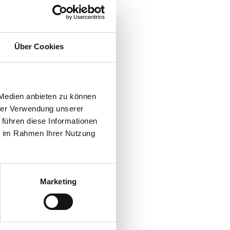
Über Cookies
 Medien anbieten zu können
hrer Verwendung unserer
 führen diese Informationen
ie im Rahmen Ihrer Nutzung
Marketing