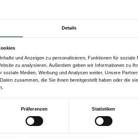
Details
Cookies
nhalte und Anzeigen zu personalisieren, Funktionen für soziale
Website zu analysieren. Außerdem geben wir Informationen zu I
r soziale Medien, Werbung und Analysen weiter. Unsere Partner
 Daten zusammen, die Sie ihnen bereitgestellt haben oder die s
n.
Präferenzen
Statistiken