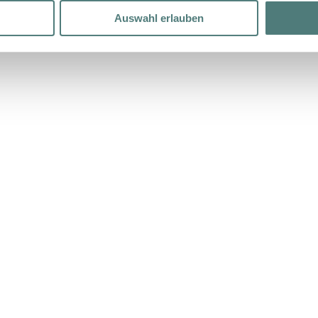
Auswahl erlauben