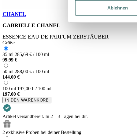
Ablehnen
CHANEL
GABRIELLE CHANEL
ESSENCE EAU DE PARFUM ZERSTÄUBER
Größe
35 ml
285,69 € / 100 ml
99,99 €
50 ml
288,00 € / 100 ml
144,00 €
100 ml
197,00 € / 100 ml
197,00 €
IN DEN WARENKORB
Artikel versandbereit. In 2 – 3 Tagen bei dir.
2 exklusive Proben bei deiner Bestellung