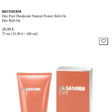
BIOTHERM
Deo Pure Deodorant Natural Protect Roll-On
Deo Roll-On
26,99 €
75 ml (35,99 € / 100 ml)