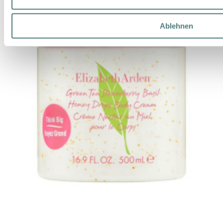
Ablehnen