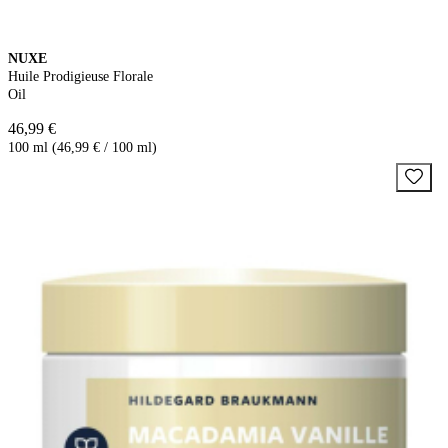
NUXE
Huile Prodigieuse Florale
Oil
46,99 €
100 ml (46,99 € / 100 ml)