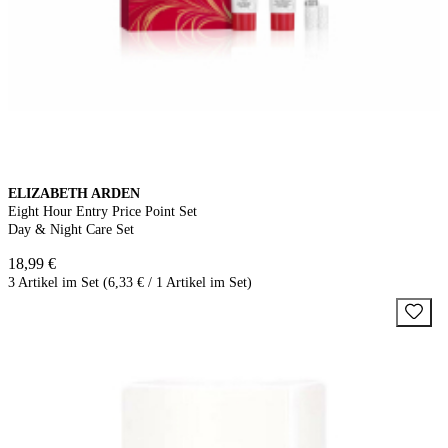
ELIZABETH ARDEN
Eight Hour Entry Price Point Set
Day & Night Care Set
18,99 €
3 Artikel im Set (6,33 € / 1 Artikel im Set)