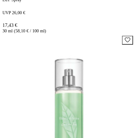
UVP 26,00 €
17,43 €
30 ml (58,10 € / 100 ml)