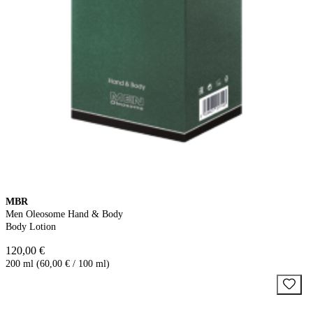
MBR
Men Oleosome Hand & Body
Body Lotion
120,00 €
200 ml (60,00 € / 100 ml)