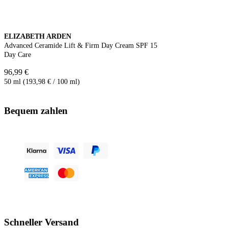
ELIZABETH ARDEN
Advanced Ceramide Lift & Firm Day Cream SPF 15
Day Care
96,99 €
50 ml (193,98 € / 100 ml)
Bequem zahlen
Schneller Versand