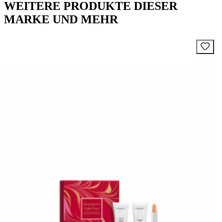
WEITERE PRODUKTE DIESER
MARKE UND MEHR