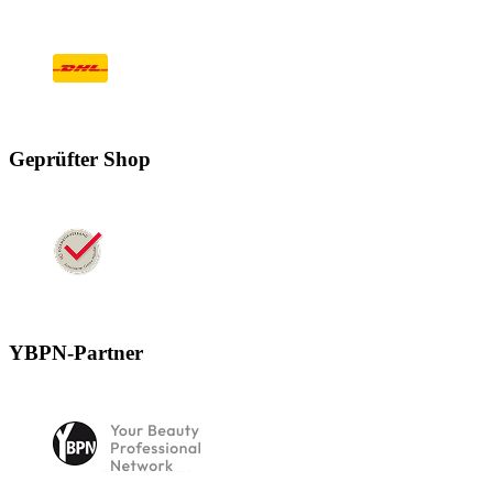
Geprüfter Shop
YBPN-Partner