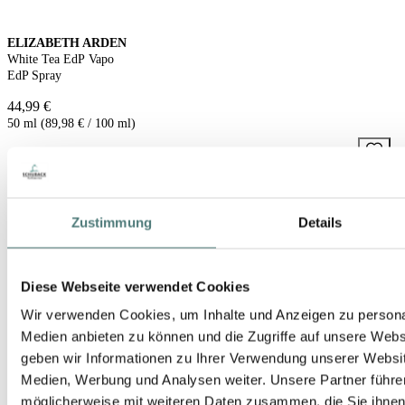
ELIZABETH ARDEN
White Tea EdP Vapo
EdP Spray
44,99 €
50 ml (89,98 € / 100 ml)
Zustimmung
Details
Diese Webseite verwendet Cookies
Wir verwenden Cookies, um Inhalte und Anzeigen zu personal
Medien anbieten zu können und die Zugriffe auf unsere Web
geben wir Informationen zu Ihrer Verwendung unserer Websit
Medien, Werbung und Analysen weiter. Unsere Partner führe
möglicherweise mit weiteren Daten zusammen, die Sie ihnen b