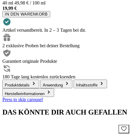
40 ml
49,98 € / 100 ml
19,99 €
IN DEN WARENKORB
Artikel versandbereit. In 2 – 3 Tagen bei dir.
2 exklusive Proben bei deiner Bestellung
Garantiert originale Produkte
180 Tage lang kostenlos zurücksenden
Produktdetails
Anwendung
Inhaltsstoffe
Herstellerinformationen
Press to skip carousel
DAS KÖNNTE DIR AUCH GEFALLEN