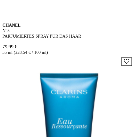
CHANEL
N°5
PARFÜMIERTES SPRAY FÜR DAS HAAR
79,99 €
35 ml (228,54 € / 100 ml)