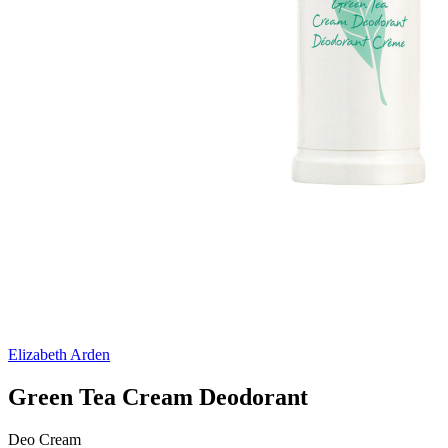
Elizabeth Arden
Green Tea Cream Deodorant
Deo Cream