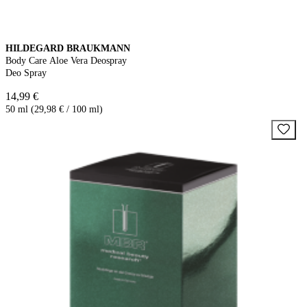
HILDEGARD BRAUKMANN
Body Care Aloe Vera Deospray
Deo Spray
14,99 €
50 ml (29,98 € / 100 ml)