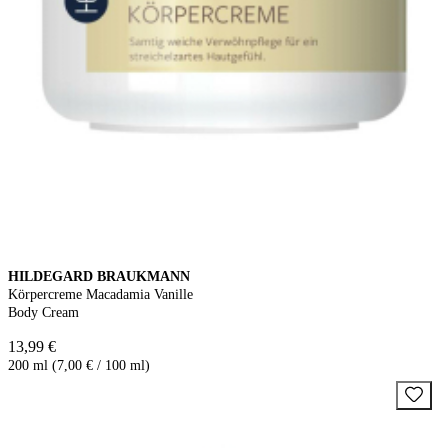
HILDEGARD BRAUKMANN
Körpercreme Macadamia Vanille
Body Cream
13,99 €
200 ml (7,00 € / 100 ml)