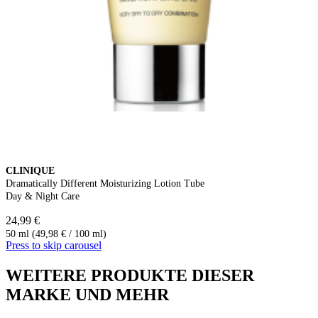
CLINIQUE
Dramatically Different Moisturizing Lotion Tube
Day & Night Care
24,99 €
50 ml (49,98 € / 100 ml)
Press to skip carousel
WEITERE PRODUKTE DIESER
MARKE UND MEHR