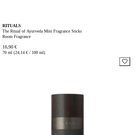
RITUALS
The Ritual of Ayurveda Mini Fragrance Sticks
Room Fragrance
16,90 €
70 ml (24,14 € / 100 ml)