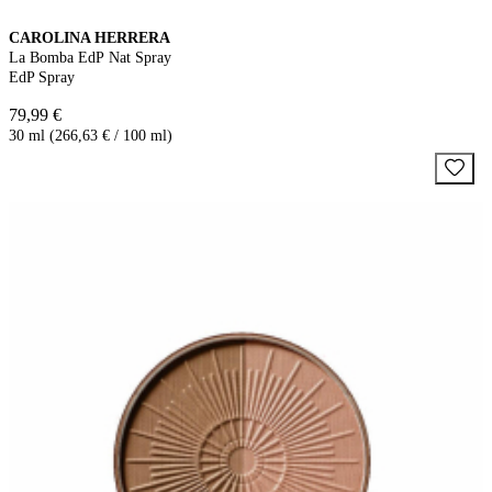
CAROLINA HERRERA
La Bomba EdP Nat Spray
EdP Spray
79,99 €
30 ml (266,63 € / 100 ml)