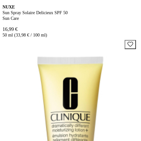
NUXE
Sun Spray Solaire Delicieux SPF 50
Sun Care
16,99 €
50 ml (33,98 € / 100 ml)