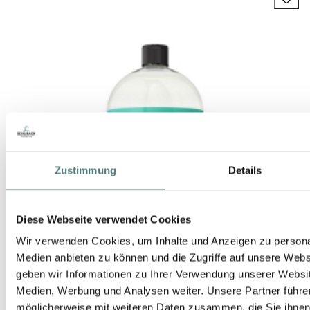
Zustimmung
Details
Diese Webseite verwendet Cookies
Wir verwenden Cookies, um Inhalte und Anzeigen zu personal
Medien anbieten zu können und die Zugriffe auf unsere Web
geben wir Informationen zu Ihrer Verwendung unserer Websit
Medien, Werbung und Analysen weiter. Unsere Partner führe
möglicherweise mit weiteren Daten zusammen, die Sie ihnen b