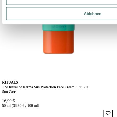
Ablehnen
RITUALS
The Ritual of Karma Sun Protection Face Cream SPF 50+
Sun Care
16,90 €
50 ml (33,80 € / 100 ml)