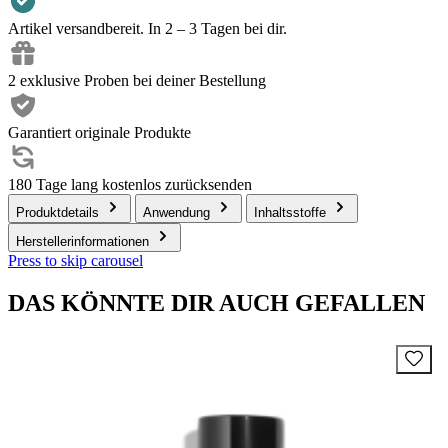
Artikel versandbereit. In 2 – 3 Tagen bei dir.
2 exklusive Proben bei deiner Bestellung
Garantiert originale Produkte
180 Tage lang kostenlos zurücksenden
Produktdetails
Anwendung
Inhaltsstoffe
Herstellerinformationen
Press to skip carousel
DAS KÖNNTE DIR AUCH GEFALLEN