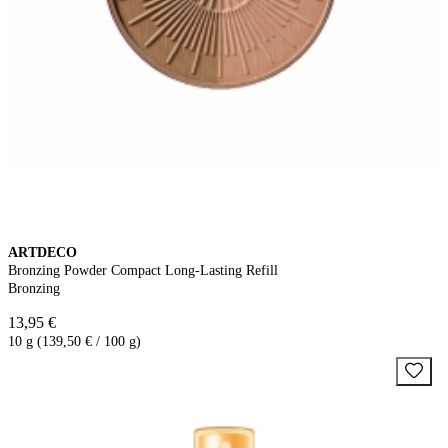
ARTDECO
Bronzing Powder Compact Long-Lasting Refill
Bronzing
13,95 €
10 g (139,50 € / 100 g)