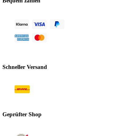
Bequem zahlen
Schneller Versand
Geprüfter Shop