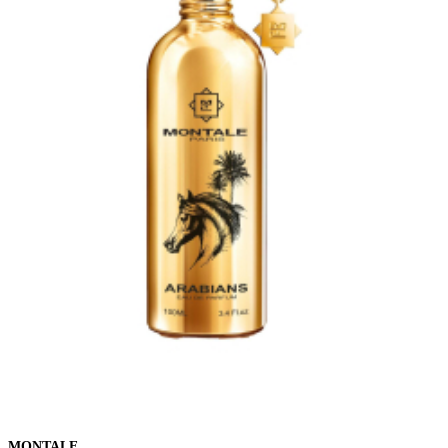
MONTALE