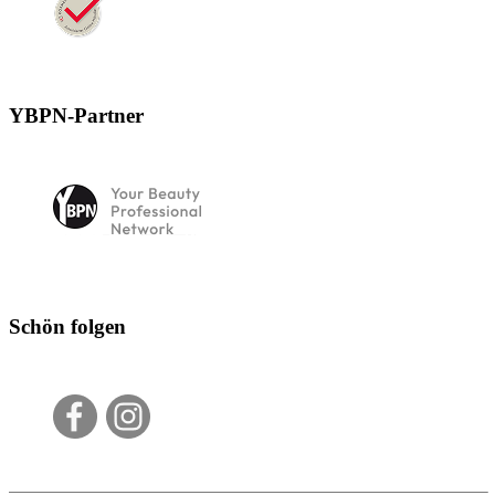
YBPN-Partner
Schön folgen