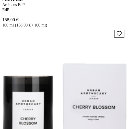
Arabians EdP
EdP
158,00 €
100 ml (158,00 € / 100 ml)