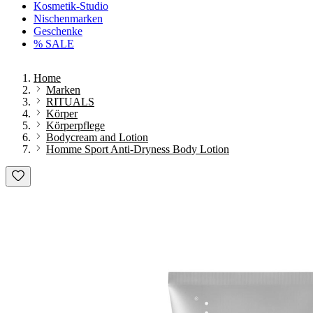
Kosmetik-Studio
Nischenmarken
Geschenke
% SALE
Home
Marken
RITUALS
Körper
Körperpflege
Bodycream and Lotion
Homme Sport Anti-Dryness Body Lotion