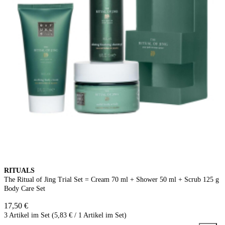
RITUALS
The Ritual of Jing Trial Set = Cream 70 ml + Shower 50 ml + Scrub 125 g
Body Care Set
17,50 €
3 Artikel im Set (5,83 € / 1 Artikel im Set)