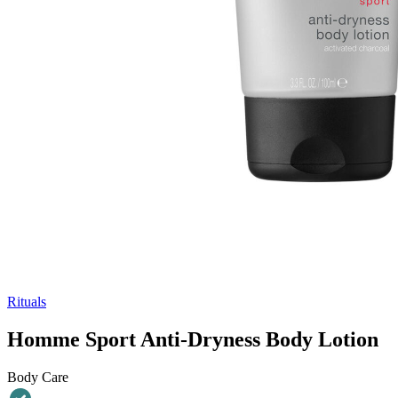
Rituals
Homme Sport Anti-Dryness Body Lotion
Body Care