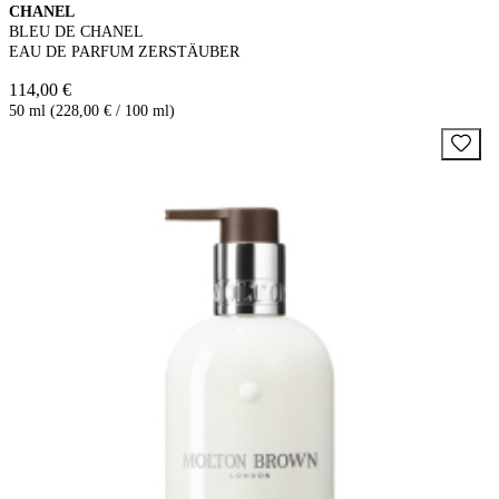
CHANEL
BLEU DE CHANEL
EAU DE PARFUM ZERSTÄUBER
114,00 €
50 ml (228,00 € / 100 ml)