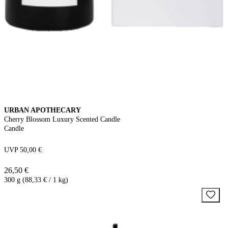
URBAN APOTHECARY
Cherry Blossom Luxury Scented Candle
Candle
UVP 50,00 €
26,50 €
300 g (88,33 € / 1 kg)