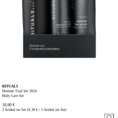
RITUALS
Homme Trial Set 2024
Body Care Set
18,90 €
3 Artikel im Set (6,30 € / 1 Artikel im Set)