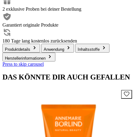
2 exklusive Proben bei deiner Bestellung
Garantiert originale Produkte
180 Tage lang kostenlos zurücksenden
Produktdetails
Anwendung
Inhaltsstoffe
Herstellerinformationen
Press to skip carousel
DAS KÖNNTE DIR AUCH GEFALLEN