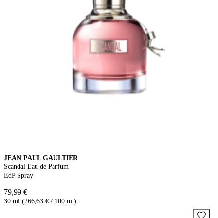
JEAN PAUL GAULTIER
Scandal Eau de Parfum
EdP Spray
79,99 €
30 ml (266,63 € / 100 ml)