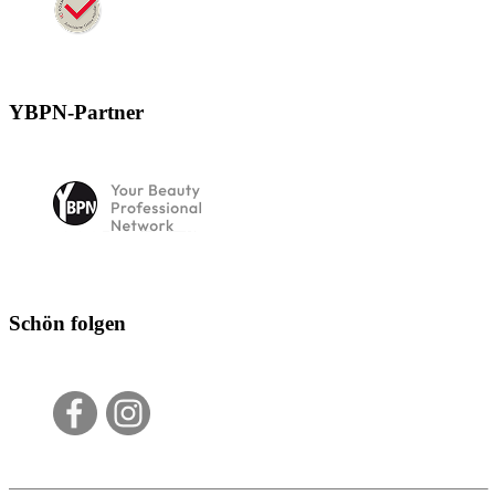
YBPN-Partner
Schön folgen