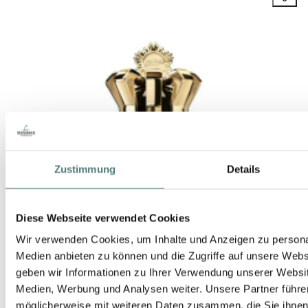
Zustimmung
Details
Diese Webseite verwendet Cookies
Wir verwenden Cookies, um Inhalte und Anzeigen zu personal
Medien anbieten zu können und die Zugriffe auf unsere Web
geben wir Informationen zu Ihrer Verwendung unserer Websit
Medien, Werbung und Analysen weiter. Unsere Partner führe
möglicherweise mit weiteren Daten zusammen, die Sie ihnen b