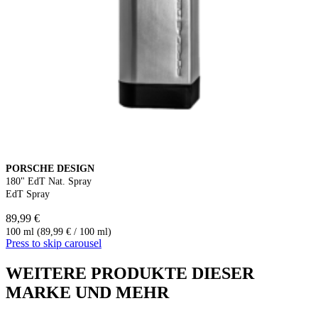
PORSCHE DESIGN
180" EdT Nat. Spray
EdT Spray
89,99 €
100 ml (89,99 € / 100 ml)
Press to skip carousel
WEITERE PRODUKTE DIESER
MARKE UND MEHR