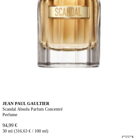
JEAN PAUL GAULTIER
Scandal Absolu Parfum Concentré
Perfume
94,99 €
30 ml (316,63 € / 100 ml)