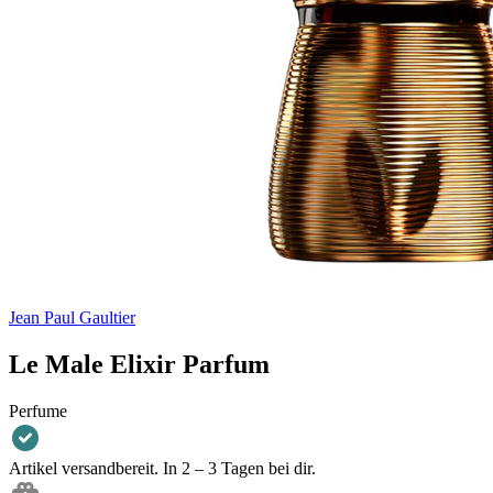
Jean Paul Gaultier
Le Male Elixir Parfum
Perfume
Artikel versandbereit. In 2 – 3 Tagen bei dir.