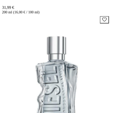
31,99 €
200 ml (16,00 € / 100 ml)