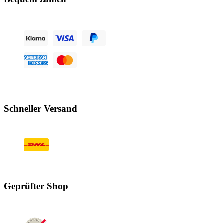
Schneller Versand
Geprüfter Shop