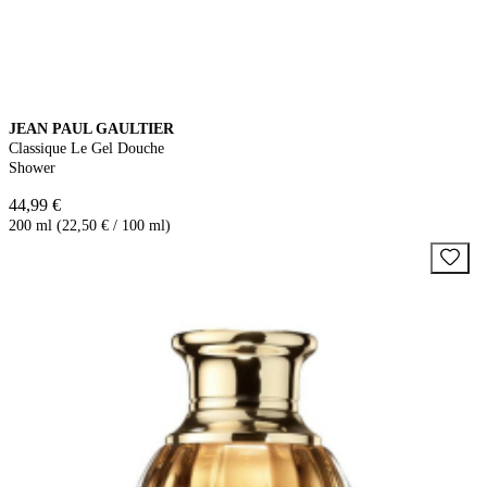
JEAN PAUL GAULTIER
Classique Le Gel Douche
Shower
44,99 €
200 ml (22,50 € / 100 ml)