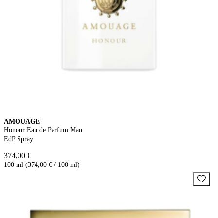
AMOUAGE
Honour Eau de Parfum Man
EdP Spray
374,00 €
100 ml (374,00 € / 100 ml)