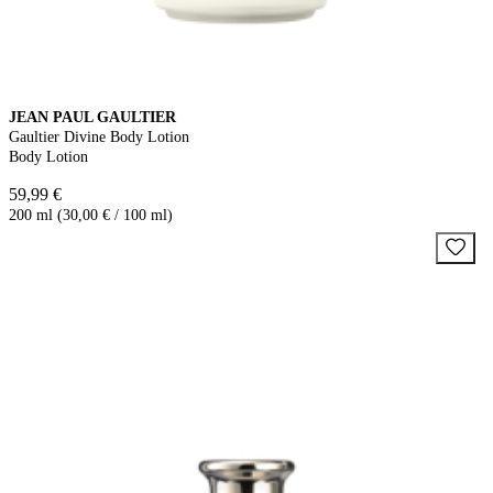
JEAN PAUL GAULTIER
Gaultier Divine Body Lotion
Body Lotion
59,99 €
200 ml (30,00 € / 100 ml)