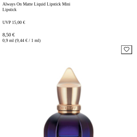
Always On Matte Liquid Lipstick Mini
Lipstick
UVP 15,00 €
8,50 €
0,9 ml (9,44 € / 1 ml)