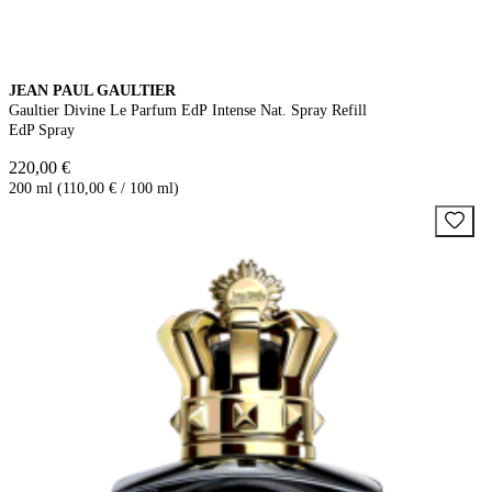
JEAN PAUL GAULTIER
Gaultier Divine Le Parfum EdP Intense Nat. Spray Refill
EdP Spray
220,00 €
200 ml (110,00 € / 100 ml)