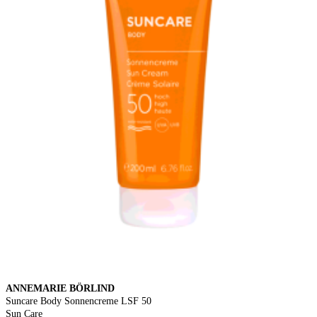
ANNEMARIE BÖRLIND
Suncare Body Sonnencreme LSF 50
Sun Care