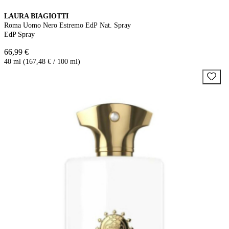
LAURA BIAGIOTTI
Roma Uomo Nero Estremo EdP Nat. Spray
EdP Spray
66,99 €
40 ml (167,48 € / 100 ml)