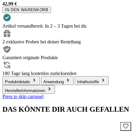
42,99 €
IN DEN WARENKORB
Artikel versandbereit. In 2 – 3 Tagen bei dir.
2 exklusive Proben bei deiner Bestellung
Garantiert originale Produkte
180 Tage lang kostenlos zurücksenden
Produktdetails
Anwendung
Inhaltsstoffe
Herstellerinformationen
Press to skip carousel
DAS KÖNNTE DIR AUCH GEFALLEN