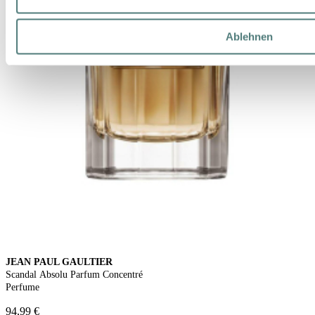
Ablehnen
JEAN PAUL GAULTIER
Scandal Absolu Parfum Concentré
Perfume
94,99 €