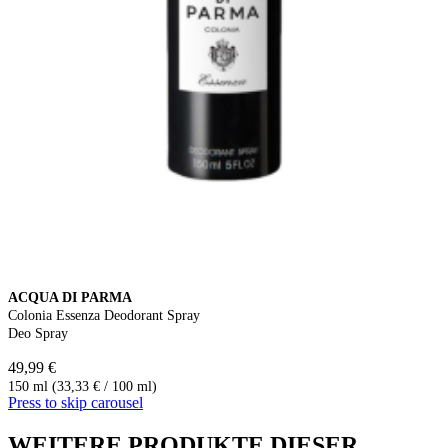
ACQUA DI PARMA
Colonia Essenza Deodorant Spray
Deo Spray
49,99 €
150 ml (33,33 € / 100 ml)
Press to skip carousel
WEITERE PRODUKTE DIESER