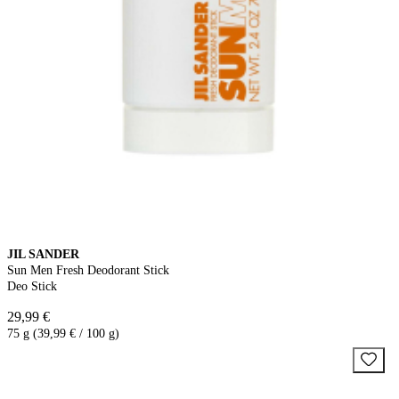
JIL SANDER
Sun Men Fresh Deodorant Stick
Deo Stick
29,99 €
75 g (39,99 € / 100 g)