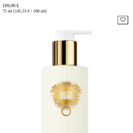
109,00 €
75 ml (145,33 € / 100 ml)