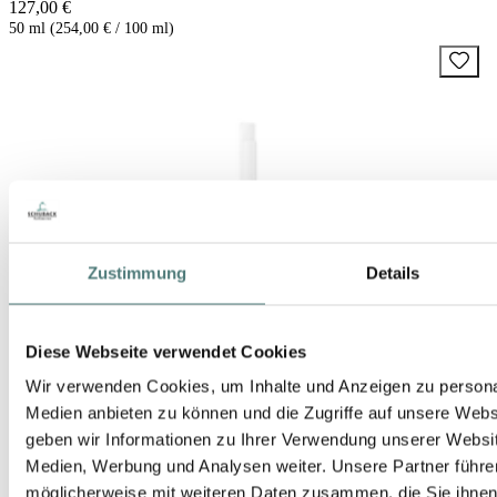
127,00 €
50 ml (254,00 € / 100 ml)
Zustimmung
Details
Diese Webseite verwendet Cookies
Wir verwenden Cookies, um Inhalte und Anzeigen zu personal
Medien anbieten zu können und die Zugriffe auf unsere Web
geben wir Informationen zu Ihrer Verwendung unserer Websit
Medien, Werbung und Analysen weiter. Unsere Partner führe
möglicherweise mit weiteren Daten zusammen, die Sie ihnen b