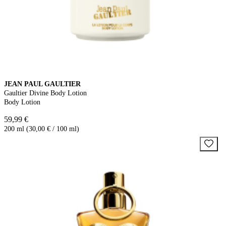
JEAN PAUL GAULTIER
Gaultier Divine Body Lotion
Body Lotion
59,99 €
200 ml (30,00 € / 100 ml)