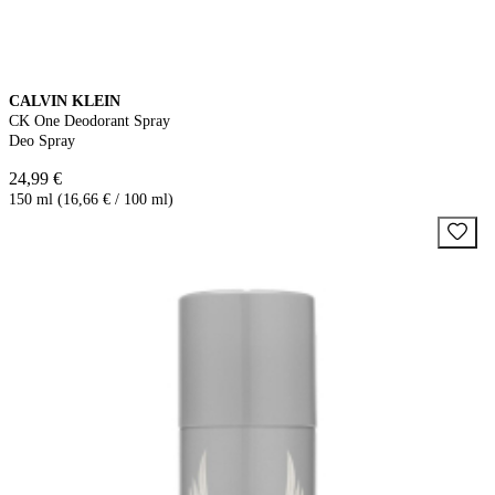
CALVIN KLEIN
CK One Deodorant Spray
Deo Spray
24,99 €
150 ml (16,66 € / 100 ml)