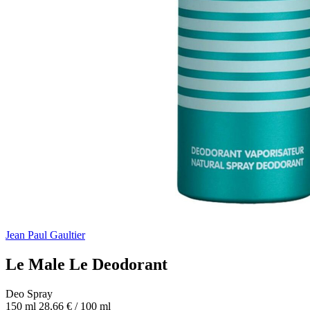
Jean Paul Gaultier
Le Male Le Deodorant
Deo Spray
150 ml
28,66 € / 100 ml