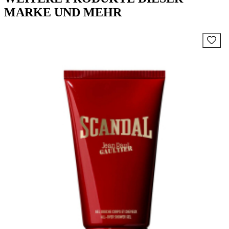
MARKE UND MEHR