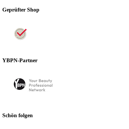
Geprüfter Shop
YBPN-Partner
Schön folgen