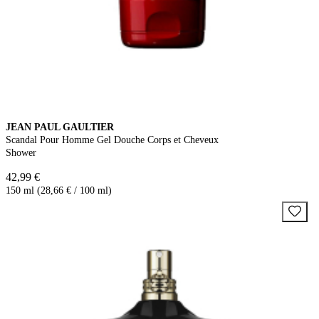
JEAN PAUL GAULTIER
Scandal Pour Homme Gel Douche Corps et Cheveux
Shower
42,99 €
150 ml (28,66 € / 100 ml)