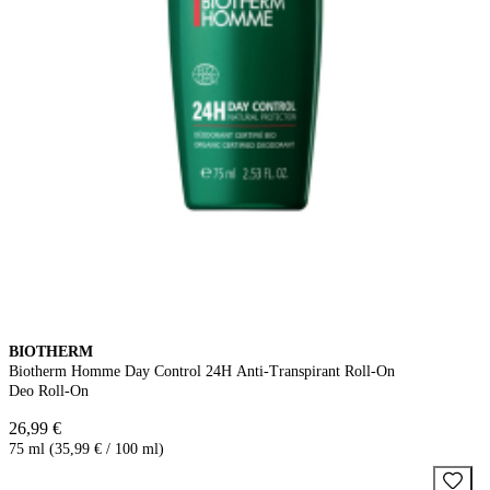
BIOTHERM
Biotherm Homme Day Control 24H Anti-Transpirant Roll-On
Deo Roll-On
26,99 €
75 ml (35,99 € / 100 ml)