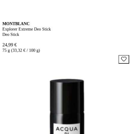
MONTBLANC
Explorer Extreme Deo Stick
Deo Stick
24,99 €
75 g (33,32 € / 100 g)