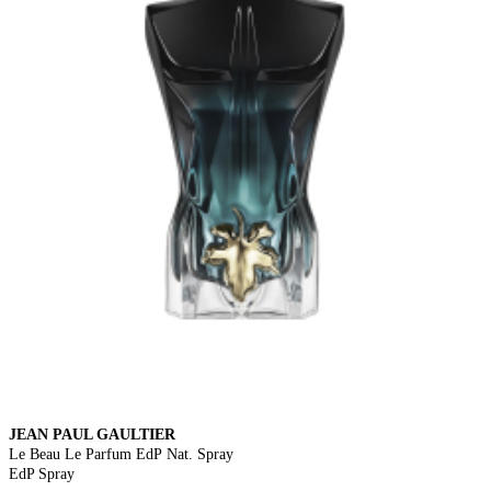
JEAN PAUL GAULTIER
Le Beau Le Parfum EdP Nat. Spray
EdP Spray