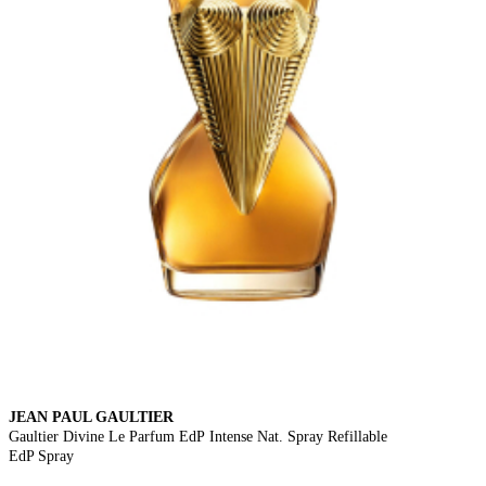
JEAN PAUL GAULTIER
Gaultier Divine Le Parfum EdP Intense Nat. Spray Refillable
EdP Spray