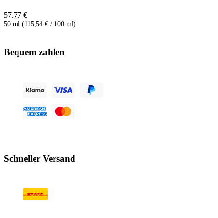
57,77 €
50 ml (115,54 € / 100 ml)
Bequem zahlen
Schneller Versand