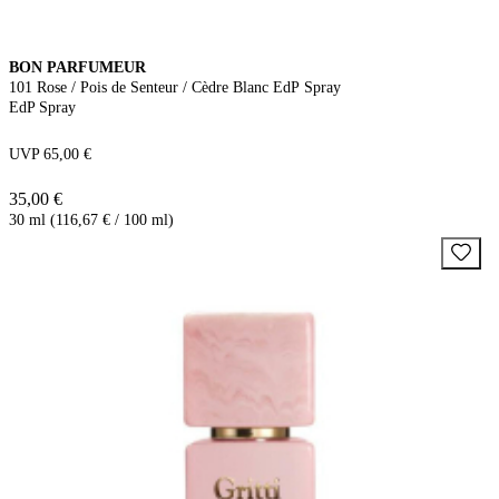
BON PARFUMEUR
101 Rose / Pois de Senteur / Cèdre Blanc EdP Spray
EdP Spray
UVP 65,00 €
35,00 €
30 ml (116,67 € / 100 ml)