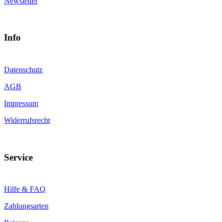
Newsletter
Info
Datenschutz
AGB
Impressum
Widerrufsrecht
Service
Hilfe & FAQ
Zahlungsarten