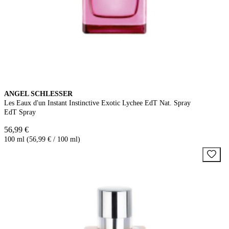
ANGEL SCHLESSER
Les Eaux d'un Instant Instinctive Exotic Lychee EdT Nat. Spray
EdT Spray
56,99 €
100 ml (56,99 € / 100 ml)