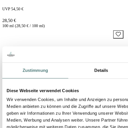
UVP 54,50 €
28,50 €
100 ml (28,50 € / 100 ml)
Zustimmung
Details
Diese Webseite verwendet Cookies
Wir verwenden Cookies, um Inhalte und Anzeigen zu personal
Medien anbieten zu können und die Zugriffe auf unsere Web
geben wir Informationen zu Ihrer Verwendung unserer Websit
Medien, Werbung und Analysen weiter. Unsere Partner führe
möglicherweise mit weiteren Daten zusammen, die Sie ihnen b