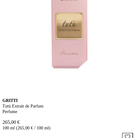
GRITTI
Tutù Extrait de Parfum
Perfume
265,00 €
100 ml (265,00 € / 100 ml)