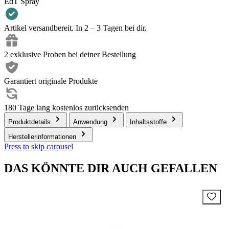
EdT Spray
Artikel versandbereit. In 2 – 3 Tagen bei dir.
2 exklusive Proben bei deiner Bestellung
Garantiert originale Produkte
180 Tage lang kostenlos zurücksenden
Produktdetails
Anwendung
Inhaltsstoffe
Herstellerinformationen
Press to skip carousel
DAS KÖNNTE DIR AUCH GEFALLEN