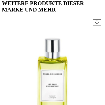
WEITERE PRODUKTE DIESER
MARKE UND MEHR