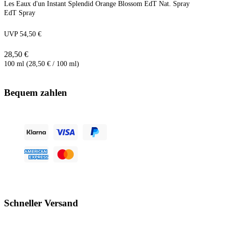
Les Eaux d'un Instant Splendid Orange Blossom EdT Nat. Spray
EdT Spray
UVP 54,50 €
28,50 €
100 ml (28,50 € / 100 ml)
Bequem zahlen
Schneller Versand