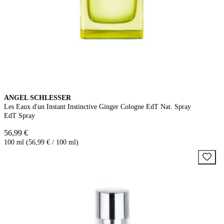
ANGEL SCHLESSER
Les Eaux d'un Instant Instinctive Ginger Cologne EdT Nat. Spray
EdT Spray
56,99 €
100 ml (56,99 € / 100 ml)