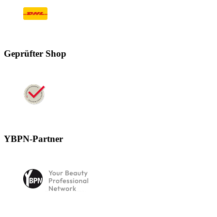
Geprüfter Shop
YBPN-Partner