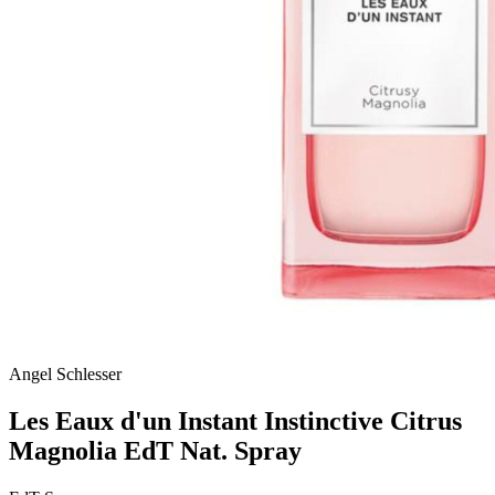
Angel Schlesser
Les Eaux d'un Instant Instinctive Citrus
Magnolia EdT Nat. Spray