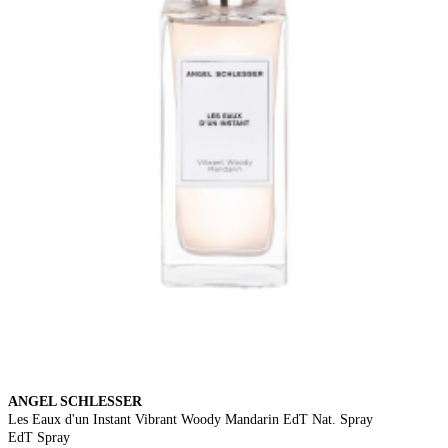
ANGEL SCHLESSER
Les Eaux d'un Instant Vibrant Woody Mandarin EdT Nat. Spray
EdT Spray