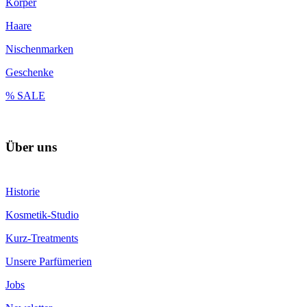
Körper
Haare
Nischenmarken
Geschenke
% SALE
Über uns
Historie
Kosmetik-Studio
Kurz-Treatments
Unsere Parfümerien
Jobs