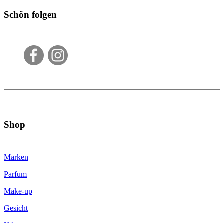
Schön folgen
Shop
Marken
Parfum
Make-up
Gesicht