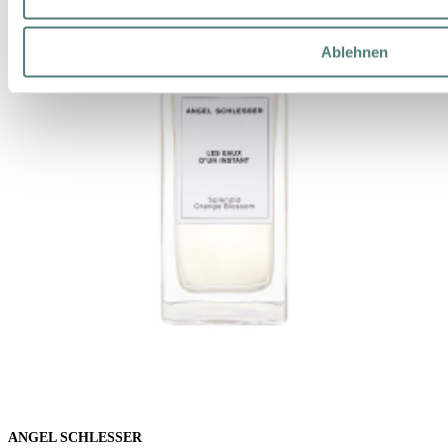
Ablehnen
ANGEL SCHLESSER