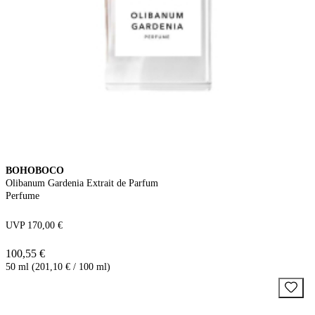
BOHOBOCO
Olibanum Gardenia Extrait de Parfum
Perfume
UVP 170,00 €
100,55 €
50 ml (201,10 € / 100 ml)