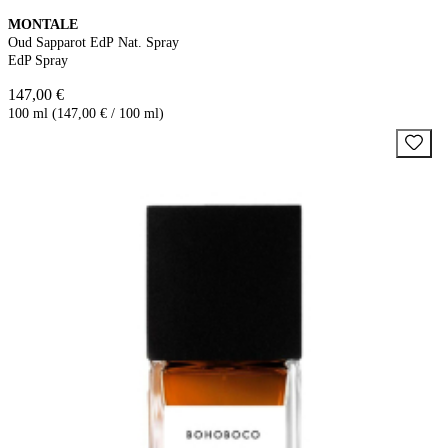
MONTALE
Oud Sapparot EdP Nat. Spray
EdP Spray
147,00 €
100 ml (147,00 € / 100 ml)