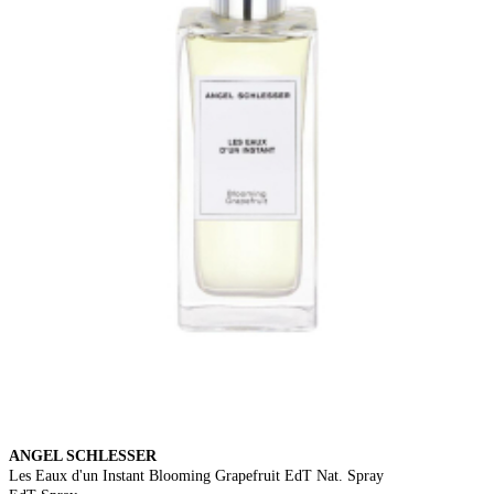
ANGEL SCHLESSER
Les Eaux d'un Instant Blooming Grapefruit EdT Nat. Spray