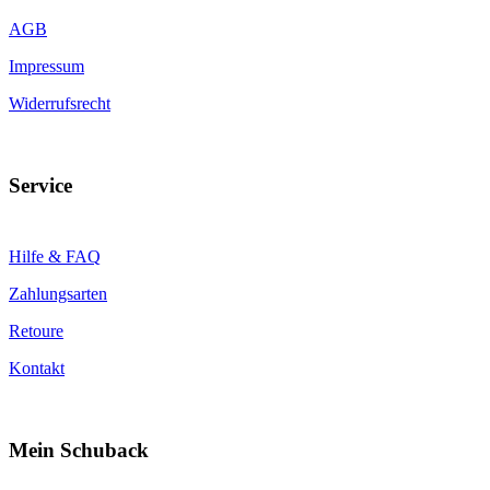
AGB
Impressum
Widerrufsrecht
Service
Hilfe & FAQ
Zahlungsarten
Retoure
Kontakt
Mein Schuback