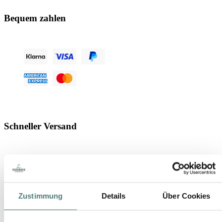
Bequem zahlen
Schneller Versand
Zustimmung
Details
Über Cookies
Geprüfter Shop