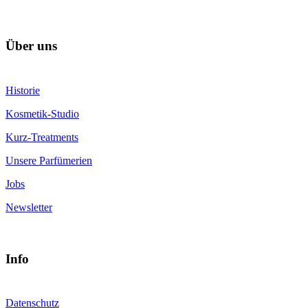
Über uns
Historie
Kosmetik-Studio
Kurz-Treatments
Unsere Parfümerien
Jobs
Newsletter
Info
Datenschutz