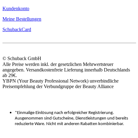
Kundenkonto
Meine Bestellungen
SchubackCard
© Schuback GmbH
Alle Preise werden inkl. der gesetzlichen Mehrwertsteuer
angegeben. Versandkostenfreie Lieferung innerhalb Deutschlands
ab 29€.
YBPN (Your Beauty Professional Network) unverbindliche
Preisempfehlung der Verbundgruppe der Beauty Alliance
*Einmalige Einlösung nach erfolgreicher Registrierung.
Ausgenommen sind Gutscheine, Dienstleistungen und bereits
reduzierte Ware. Nicht mit anderen Rabatten kombinierbar.