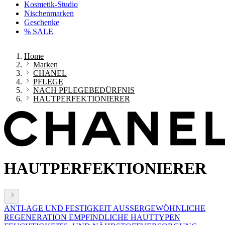
Kosmetik-Studio
Nischenmarken
Geschenke
% SALE
Home
Marken
CHANEL
PFLEGE
NACH PFLEGEBEDÜRFNIS
HAUTPERFEKTIONIERER
HAUTPERFEKTIONIERER
ANTI-AGE UND FESTIGKEIT
AUSSERGEWÖHNLICHE
REGENERATION
EMPFINDLICHE HAUTTYPEN