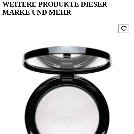
WEITERE PRODUKTE DIESER
MARKE UND MEHR