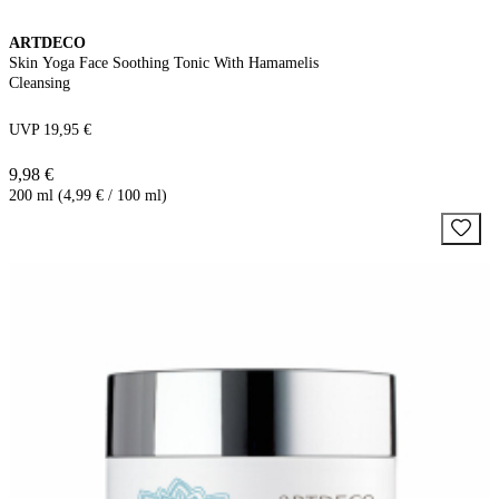
ARTDECO
Skin Yoga Face Soothing Tonic With Hamamelis
Cleansing
UVP 19,95 €
9,98 €
200 ml (4,99 € / 100 ml)