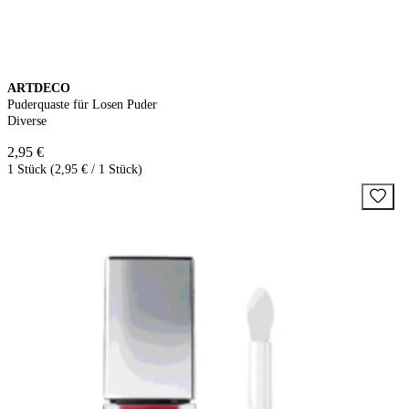
ARTDECO
Puderquaste für Losen Puder
Diverse
2,95 €
1 Stück (2,95 € / 1 Stück)