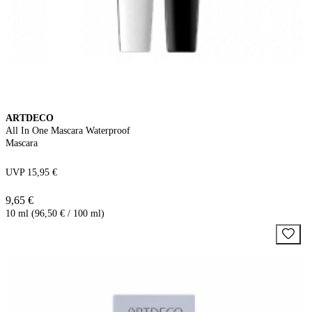
ARTDECO
All In One Mascara Waterproof
Mascara
UVP 15,95 €
9,65 €
10 ml (96,50 € / 100 ml)