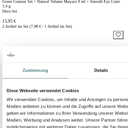
Green Coutour Set = Natural Volume Mascara 9 ml + Smooth Eye Liner
1,4 g
Deco-Set
15,95 €
2 Artikel im Set (7,98 € / 1 Artikel im Set)
Zustimmung
Details
Diese Webseite verwendet Cookies
Wir verwenden Cookies, um Inhalte und Anzeigen zu personal
Medien anbieten zu können und die Zugriffe auf unsere Web
geben wir Informationen zu Ihrer Verwendung unserer Websit
Medien, Werbung und Analysen weiter. Unsere Partner führe
möglicherweise mit weiteren Daten zusammen, die Sie ihnen b