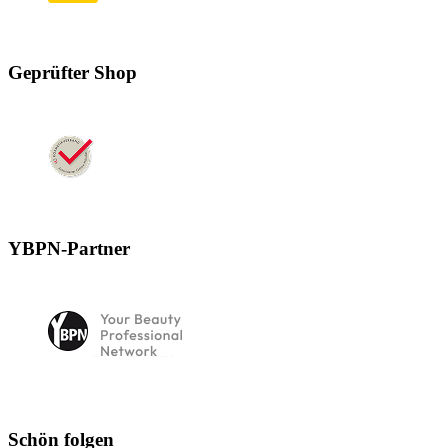
Geprüfter Shop
YBPN-Partner
Schön folgen