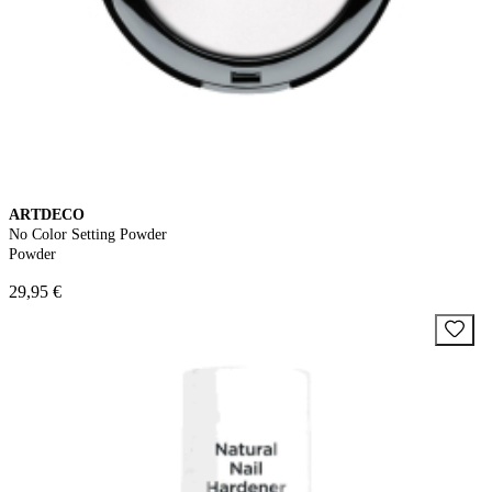
ARTDECO
No Color Setting Powder
Powder
29,95 €