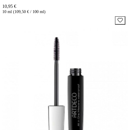
10,95 €
10 ml (109,50 € / 100 ml)