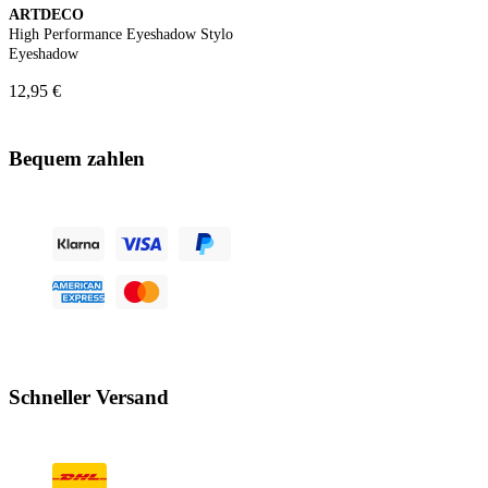
ARTDECO
High Performance Eyeshadow Stylo
Eyeshadow
12,95 €
Bequem zahlen
Schneller Versand