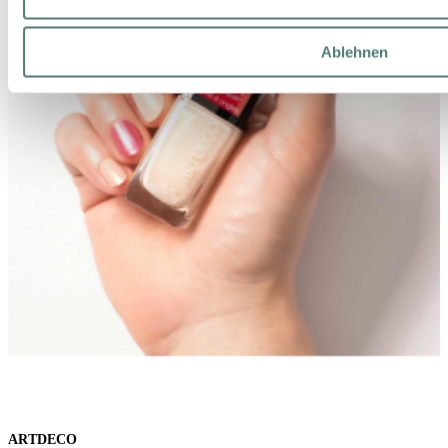
Ablehnen
ARTDECO