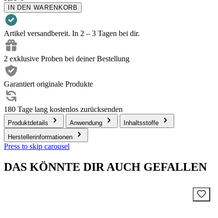
IN DEN WARENKORB
Artikel versandbereit. In 2 – 3 Tagen bei dir.
2 exklusive Proben bei deiner Bestellung
Garantiert originale Produkte
180 Tage lang kostenlos zurücksenden
Produktdetails
Anwendung
Inhaltsstoffe
Herstellerinformationen
Press to skip carousel
DAS KÖNNTE DIR AUCH GEFALLEN