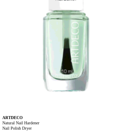
ARTDECO
Natural Nail Hardener
Nail Polish Dryer