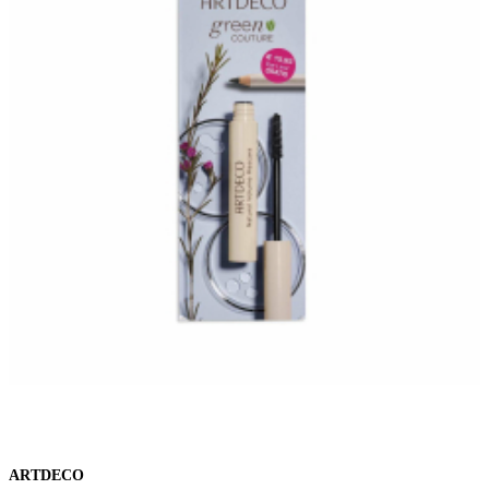
ARTDECO