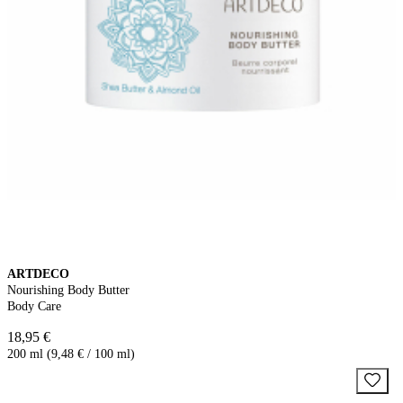
ARTDECO
Nourishing Body Butter
Body Care
18,95 €
200 ml (9,48 € / 100 ml)