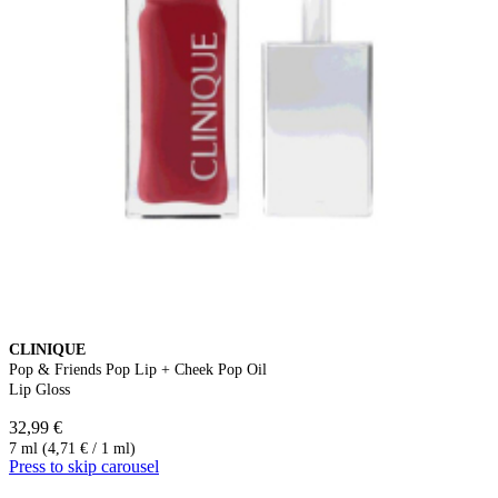
CLINIQUE
Pop & Friends Pop Lip + Cheek Pop Oil
Lip Gloss
32,99 €
7 ml (4,71 € / 1 ml)
Press to skip carousel