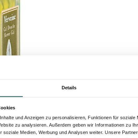
Details
Cookies
nhalte und Anzeigen zu personalisieren, Funktionen für soziale
Website zu analysieren. Außerdem geben wir Informationen zu I
r soziale Medien, Werbung und Analysen weiter. Unsere Partner