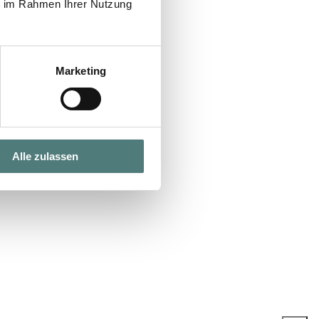
ie im Rahmen Ihrer Nutzung
Marketing
Alle zulassen