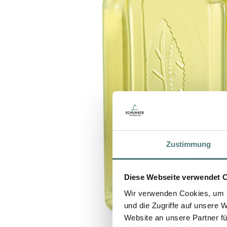
Zustimmung
Diese Webseite verwendet 
Wir verwenden Cookies, um I
und die Zugriffe auf unsere 
Website an unsere Partner fü