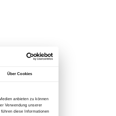
Über Cookies
 Medien anbieten zu können
hrer Verwendung unserer
 führen diese Informationen