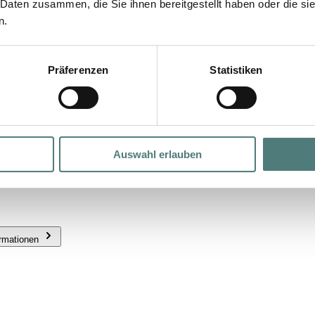
 Daten zusammen, die Sie ihnen bereitgestellt haben oder die s
n.
Präferenzen
Statistiken
Auswahl erlauben
ormationen