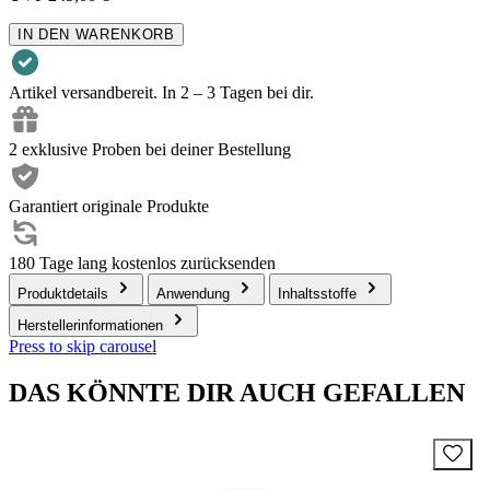
IN DEN WARENKORB
Artikel versandbereit. In 2 – 3 Tagen bei dir.
2 exklusive Proben bei deiner Bestellung
Garantiert originale Produkte
180 Tage lang kostenlos zurücksenden
Produktdetails
Anwendung
Inhaltsstoffe
Herstellerinformationen
Press to skip carousel
DAS KÖNNTE DIR AUCH GEFALLEN