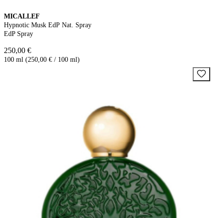
MICALLEF
Hypnotic Musk EdP Nat. Spray
EdP Spray
250,00 €
100 ml (250,00 € / 100 ml)