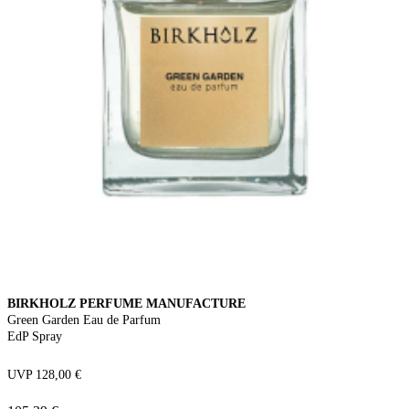
BIRKHOLZ PERFUME MANUFACTURE
Green Garden Eau de Parfum
EdP Spray
UVP 128,00 €