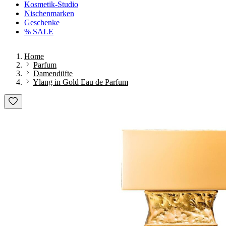
Kosmetik-Studio
Nischenmarken
Geschenke
% SALE
Home
Parfum
Damendüfte
Ylang in Gold Eau de Parfum