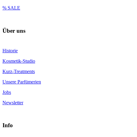
% SALE
Über uns
Historie
Kosmetik-Studio
Kurz-Treatments
Unsere Parfümerien
Jobs
Newsletter
Info