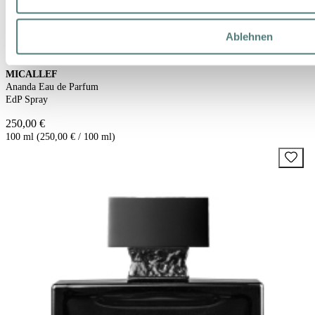
Ablehnen
MICALLEF
Ananda Eau de Parfum
EdP Spray
250,00 €
100 ml (250,00 € / 100 ml)