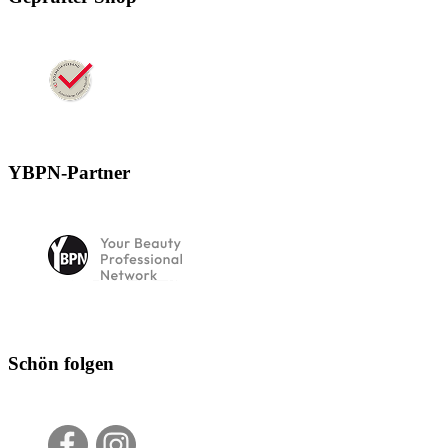
YBPN-Partner
Schön folgen