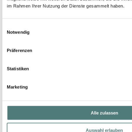
im Rahmen Ihrer Nutzung der Dienste gesammelt haben.
Einwilligungsauswahl
Notwendig
Präferenzen
Statistiken
Marketing
Alle zulassen
Auswahl erlauben