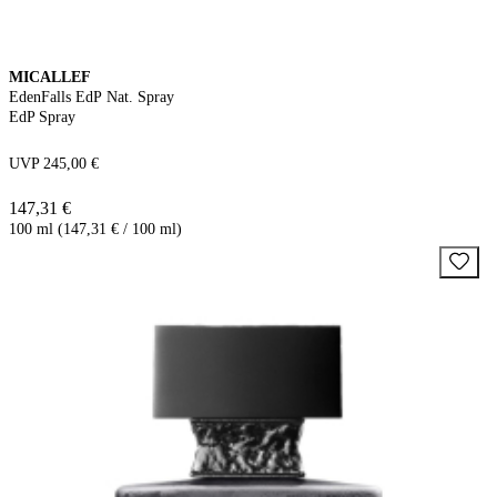
MICALLEF
EdenFalls EdP Nat. Spray
EdP Spray
UVP 245,00 €
147,31 €
100 ml (147,31 € / 100 ml)