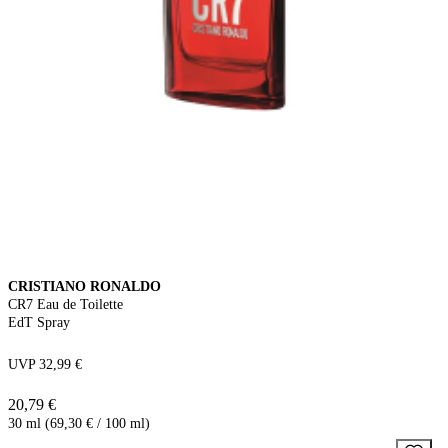
CRISTIANO RONALDO
CR7 Eau de Toilette
EdT Spray
UVP 32,99 €
20,79 €
30 ml (69,30 € / 100 ml)