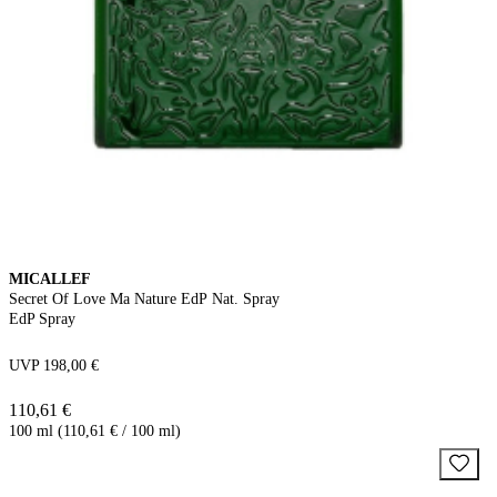
MICALLEF
Secret Of Love Ma Nature EdP Nat. Spray
EdP Spray
UVP 198,00 €
110,61 €
100 ml (110,61 € / 100 ml)