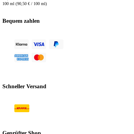
100 ml (90,50 € / 100 ml)
Bequem zahlen
Schneller Versand
Geprüfter Shop