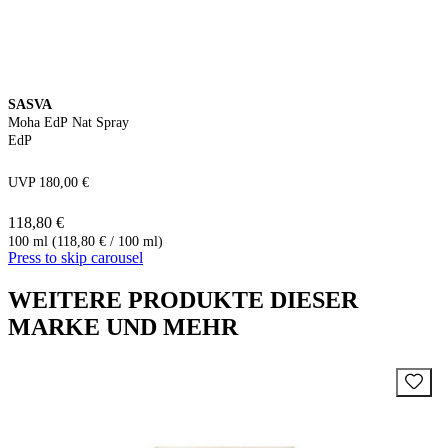
SASVA
Moha EdP Nat Spray
EdP
UVP 180,00 €
118,80 €
100 ml (118,80 € / 100 ml)
Press to skip carousel
WEITERE PRODUKTE DIESER
MARKE UND MEHR