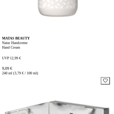
MATAS BEAUTY
Natur Handcreme
Hand Cream
UVP 12,99 €
9,09 €
240 ml (3,79 € / 100 ml)