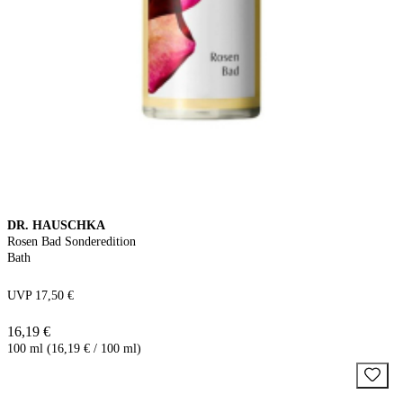
DR. HAUSCHKA
Rosen Bad Sonderedition
Bath
UVP 17,50 €
16,19 €
100 ml (16,19 € / 100 ml)