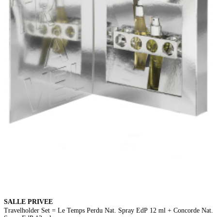
SALLE PRIVEE
Travelholder Set = Le Temps Perdu Nat. Spray EdP 12 ml + Concorde Nat.