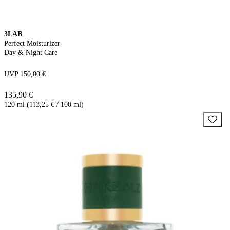
3LAB
Perfect Moisturizer
Day & Night Care
UVP 150,00 €
135,90 €
120 ml (113,25 € / 100 ml)