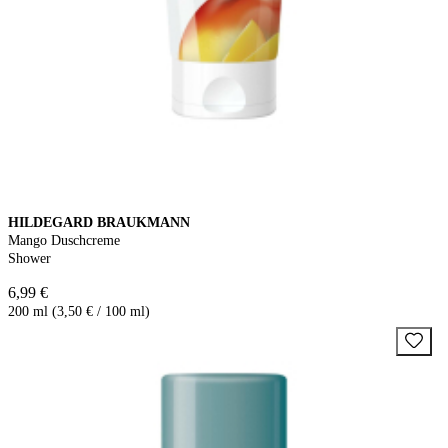
HILDEGARD BRAUKMANN
Mango Duschcreme
Shower
6,99 €
200 ml (3,50 € / 100 ml)