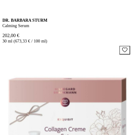
DR. BARBARA STURM
Calming Serum
202,00 €
30 ml (673,33 € / 100 ml)