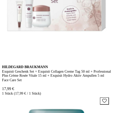
HILDEGARD BRAUKMANN
Exquisit Geschenk Set = Exquisit Collagen Creme Tag 50 ml + Professional
Plus Crème Rosée Vitale 15 ml + Exquisit Hydro Aktiv Ampullen 5 ml
Face Care Set
17,99 €
1 Stück (17,99 € / 1 Stück)