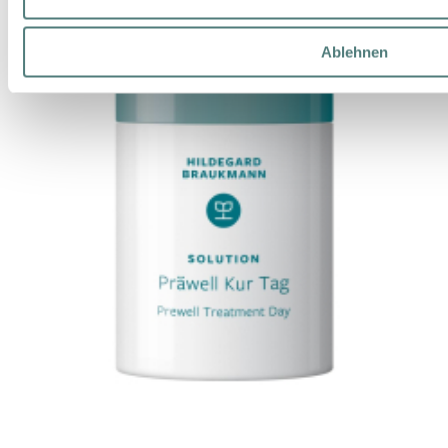
Ablehnen