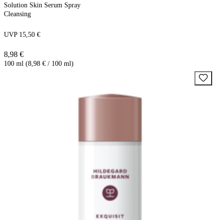
Solution Skin Serum Spray
Cleansing
UVP 15,50 €
8,98 €
100 ml (8,98 € / 100 ml)