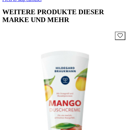
WEITERE PRODUKTE DIESER
MARKE UND MEHR