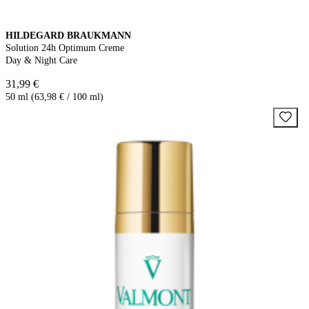
HILDEGARD BRAUKMANN
Solution 24h Optimum Creme
Day & Night Care
31,99 €
50 ml (63,98 € / 100 ml)