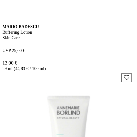
MARIO BADESCU
Buffering Lotion
Skin Care
UVP 25,00 €
13,00 €
29 ml (44,83 € / 100 ml)