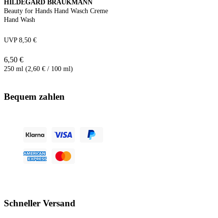
HILDEGARD BRAUKMANN
Beauty for Hands Hand Wasch Creme
Hand Wash
UVP 8,50 €
6,50 €
250 ml (2,60 € / 100 ml)
Bequem zahlen
Schneller Versand