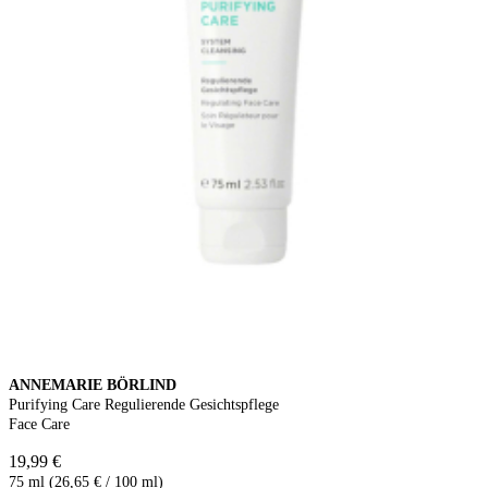
ANNEMARIE BÖRLIND
Purifying Care Regulierende Gesichtspflege
Face Care
19,99 €
75 ml (26,65 € / 100 ml)