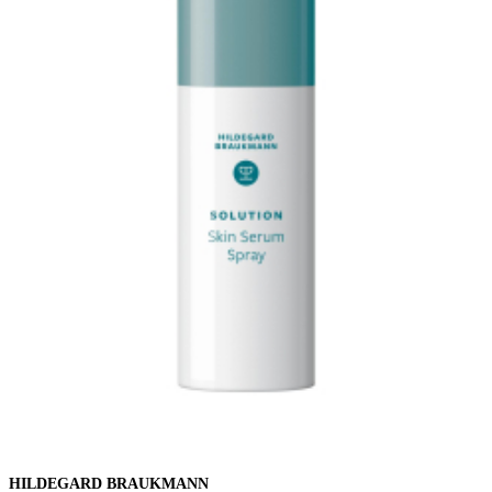
HILDEGARD BRAUKMANN