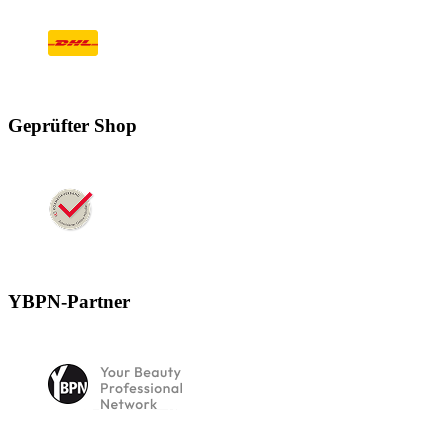
Geprüfter Shop
YBPN-Partner