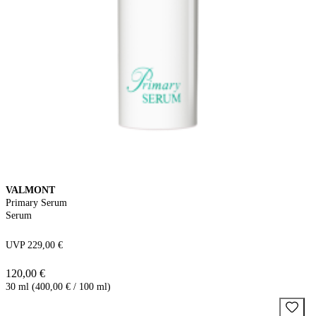
VALMONT
Primary Serum
Serum
UVP 229,00 €
120,00 €
30 ml (400,00 € / 100 ml)