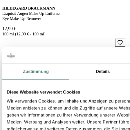
HILDEGARD BRAUKMANN
Exquisit Augen Make Up Entferner
Eye Make-Up Remover
12,99 €
100 ml (12,99 € / 100 ml)
Zustimmung
Details
Diese Webseite verwendet Cookies
Wir verwenden Cookies, um Inhalte und Anzeigen zu personal
Medien anbieten zu können und die Zugriffe auf unsere Web
geben wir Informationen zu Ihrer Verwendung unserer Websit
Medien, Werbung und Analysen weiter. Unsere Partner führe
möglicherweise mit weiteren Daten zusammen, die Sie ihnen b