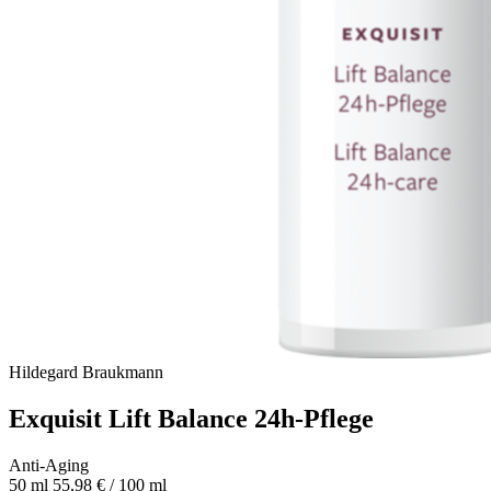
Hildegard Braukmann
Exquisit Lift Balance 24h-Pflege
Anti-Aging
50 ml
55,98 € / 100 ml