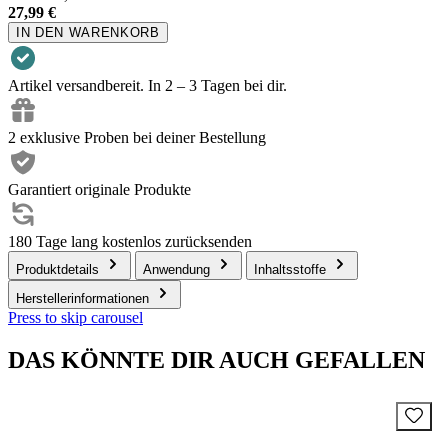
27,99 €
IN DEN WARENKORB
Artikel versandbereit. In 2 – 3 Tagen bei dir.
2 exklusive Proben bei deiner Bestellung
Garantiert originale Produkte
180 Tage lang kostenlos zurücksenden
Produktdetails
Anwendung
Inhaltsstoffe
Herstellerinformationen
Press to skip carousel
DAS KÖNNTE DIR AUCH GEFALLEN