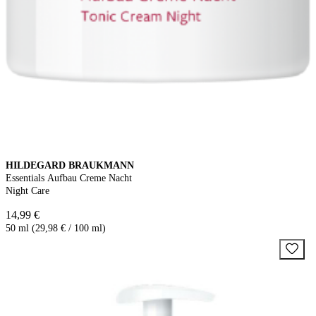
HILDEGARD BRAUKMANN
Essentials Aufbau Creme Nacht
Night Care
14,99 €
50 ml (29,98 € / 100 ml)