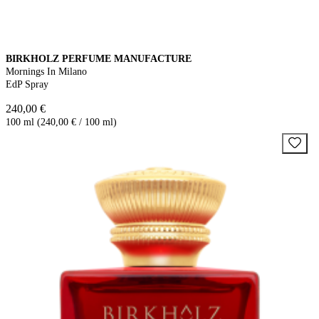
BIRKHOLZ PERFUME MANUFACTURE
Mornings In Milano
EdP Spray
240,00 €
100 ml (240,00 € / 100 ml)