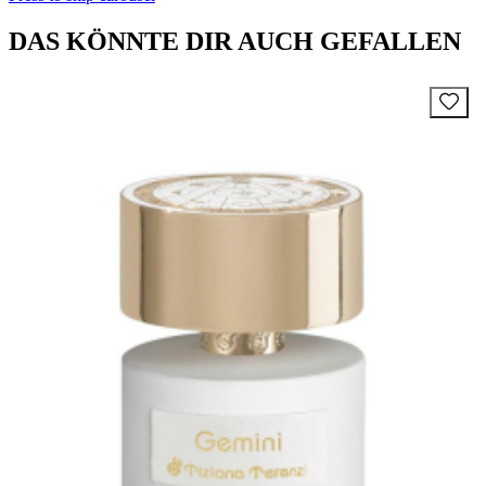
DAS KÖNNTE DIR AUCH GEFALLEN