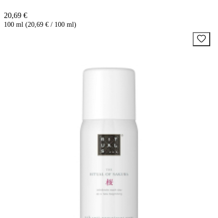
20,69 €
100 ml (20,69 € / 100 ml)