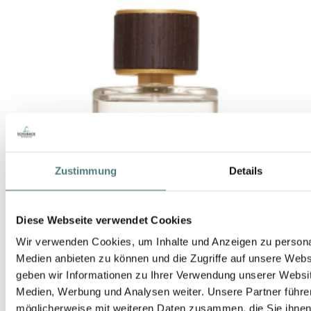
Zustimmung
Details
Diese Webseite verwendet Cookies
Wir verwenden Cookies, um Inhalte und Anzeigen zu personal
Medien anbieten zu können und die Zugriffe auf unsere Web
geben wir Informationen zu Ihrer Verwendung unserer Websit
Medien, Werbung und Analysen weiter. Unsere Partner führe
möglicherweise mit weiteren Daten zusammen, die Sie ihnen b