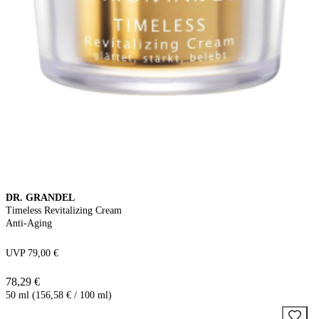
DR. GRANDEL
Timeless Revitalizing Cream
Anti-Aging
UVP 79,00 €
78,29 €
50 ml (156,58 € / 100 ml)