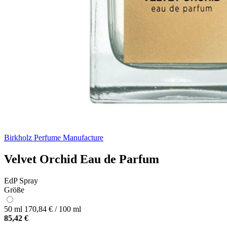
Birkholz Perfume Manufacture
Velvet Orchid Eau de Parfum
EdP Spray
Größe
50 ml
170,84 € / 100 ml
85,42 €