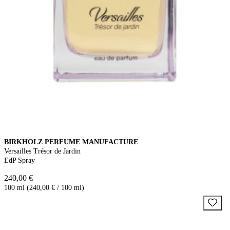
BIRKHOLZ PERFUME MANUFACTURE
Versailles Trésor de Jardin
EdP Spray
240,00 €
100 ml (240,00 € / 100 ml)