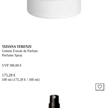
TIZIANA TERENZI
Gemini Extrait de Parfum
Perfume Spray
UVP 300,00 €
175,28 €
100 ml (175,28 € / 100 ml)