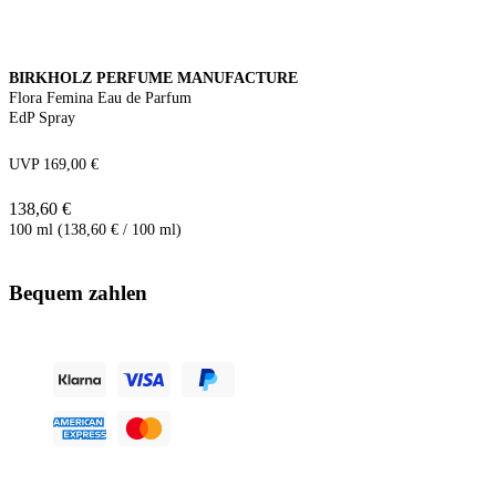
BIRKHOLZ PERFUME MANUFACTURE
Flora Femina Eau de Parfum
EdP Spray
UVP 169,00 €
138,60 €
100 ml (138,60 € / 100 ml)
Bequem zahlen