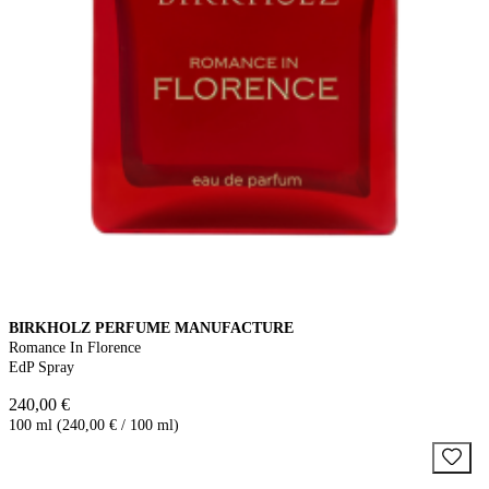
BIRKHOLZ PERFUME MANUFACTURE
Romance In Florence
EdP Spray
240,00 €
100 ml (240,00 € / 100 ml)