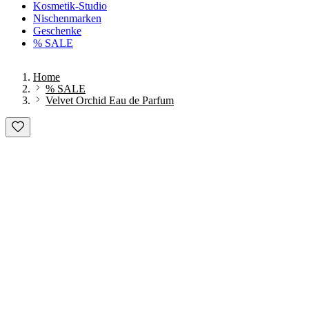
Kosmetik-Studio
Nischenmarken
Geschenke
% SALE
Home
% SALE
Velvet Orchid Eau de Parfum