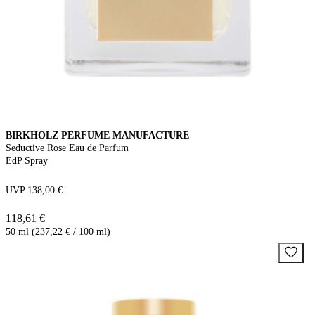
BIRKHOLZ PERFUME MANUFACTURE
Seductive Rose Eau de Parfum
EdP Spray
UVP 138,00 €
118,61 €
50 ml (237,22 € / 100 ml)