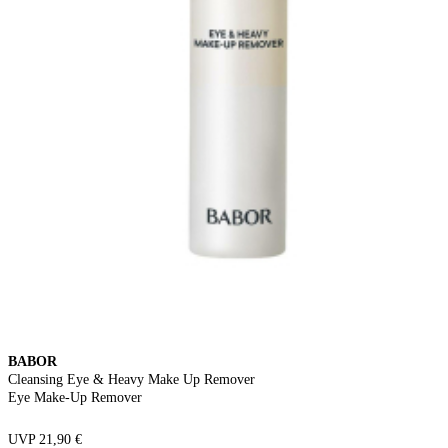
BABOR
Cleansing Eye & Heavy Make Up Remover
Eye Make-Up Remover
UVP 21,90 €