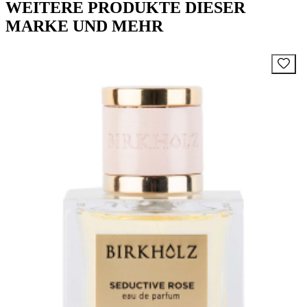
WEITERE PRODUKTE DIESER
MARKE UND MEHR