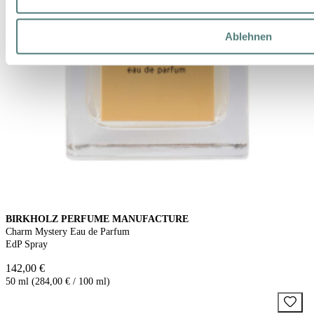
Ablehnen
BIRKHOLZ PERFUME MANUFACTURE
Charm Mystery Eau de Parfum
EdP Spray
142,00 €
50 ml (284,00 € / 100 ml)