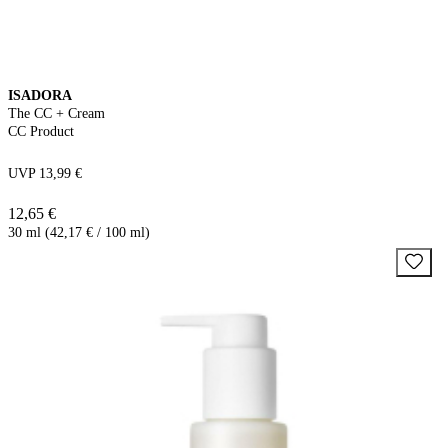
ISADORA
The CC + Cream
CC Product
UVP 13,99 €
12,65 €
30 ml (42,17 € / 100 ml)