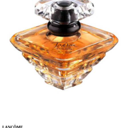
LANCÔME