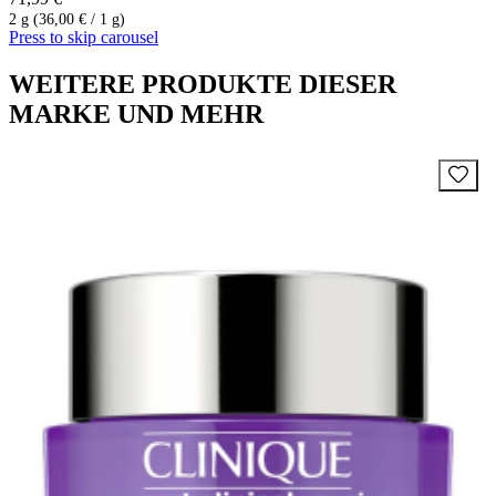
2 g (36,00 € / 1 g)
Press to skip carousel
WEITERE PRODUKTE DIESER
MARKE UND MEHR