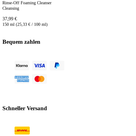
Rinse-Off Foaming Cleanser
Cleansing
37,99 €
150 ml (25,33 € / 100 ml)
Bequem zahlen
Schneller Versand