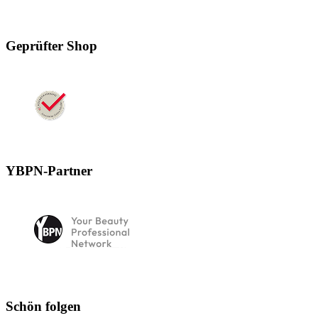
Geprüfter Shop
YBPN-Partner
Schön folgen