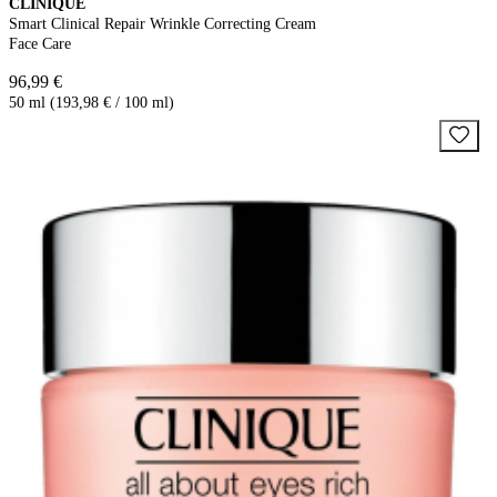
CLINIQUE
Smart Clinical Repair Wrinkle Correcting Cream
Face Care
96,99 €
50 ml (193,98 € / 100 ml)