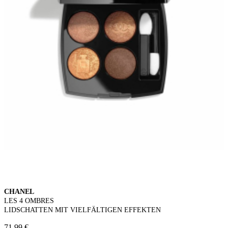
CHANEL
LES 4 OMBRES
LIDSCHATTEN MIT VIELFÄLTIGEN EFFEKTEN
71,99 €