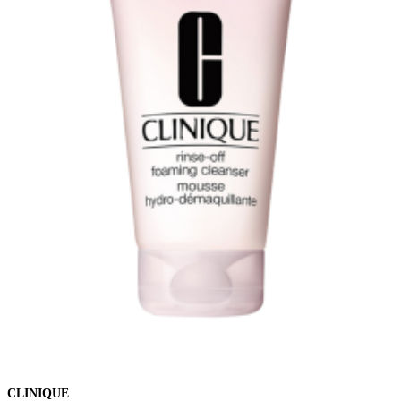
CLINIQUE