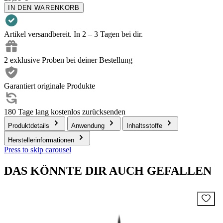
IN DEN WARENKORB
Artikel versandbereit. In 2 – 3 Tagen bei dir.
2 exklusive Proben bei deiner Bestellung
Garantiert originale Produkte
180 Tage lang kostenlos zurücksenden
Produktdetails
Anwendung
Inhaltsstoffe
Herstellerinformationen
Press to skip carousel
DAS KÖNNTE DIR AUCH GEFALLEN