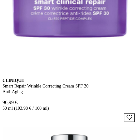
CLINIQUE
Smart Repair Wrinkle Correcting Cream SPF 30
Anti-Aging
96,99 €
50 ml (193,98 € / 100 ml)