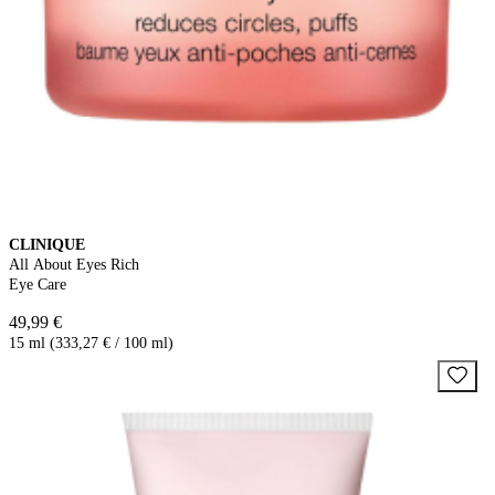
CLINIQUE
All About Eyes Rich
Eye Care
49,99 €
15 ml (333,27 € / 100 ml)