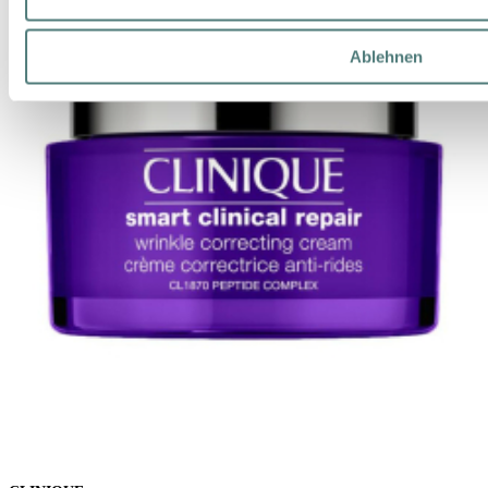
Ablehnen