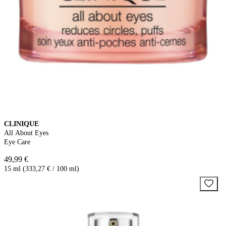
CLINIQUE
All About Eyes
Eye Care
49,99 €
15 ml (333,27 € / 100 ml)