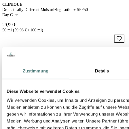
CLINIQUE
Dramatically Different Moisturizing Lotion+ SPF50
Day Care
29,99 €
50 ml (59,98 € / 100 ml)
Zustimmung
Details
Diese Webseite verwendet Cookies
Wir verwenden Cookies, um Inhalte und Anzeigen zu personal
Medien anbieten zu können und die Zugriffe auf unsere Web
geben wir Informationen zu Ihrer Verwendung unserer Websit
Medien, Werbung und Analysen weiter. Unsere Partner führe
möglicherweise mit weiteren Daten zusammen, die Sie ihnen b