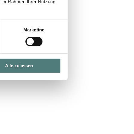
ie im Rahmen Ihrer Nutzung
Marketing
Alle zulassen