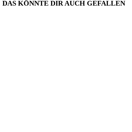
DAS KÖNNTE DIR AUCH GEFALLEN