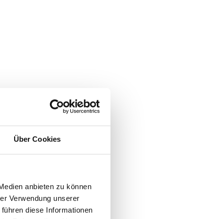
Über Cookies
 Medien anbieten zu können
hrer Verwendung unserer
 führen diese Informationen