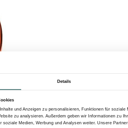
Details
Cookies
nhalte und Anzeigen zu personalisieren, Funktionen für soziale
Website zu analysieren. Außerdem geben wir Informationen zu I
r soziale Medien, Werbung und Analysen weiter. Unsere Partner