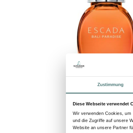
Zustimmung
Diese Webseite verwendet 
Wir verwenden Cookies, um I
und die Zugriffe auf unsere 
Website an unsere Partner fü