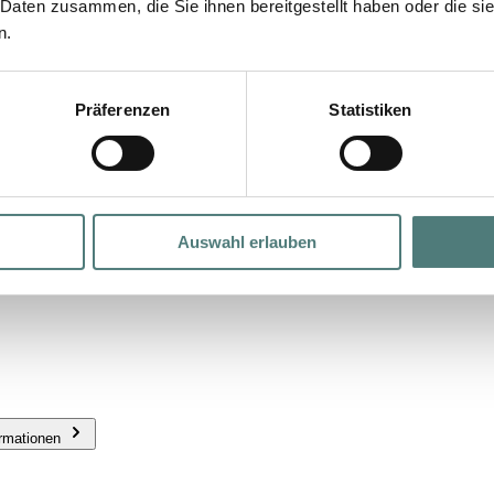
 Daten zusammen, die Sie ihnen bereitgestellt haben oder die s
n.
Präferenzen
Statistiken
Auswahl erlauben
ormationen