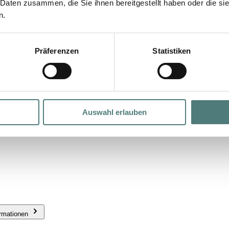
 Daten zusammen, die Sie ihnen bereitgestellt haben oder die s
n.
Präferenzen
Statistiken
Auswahl erlauben
ormationen