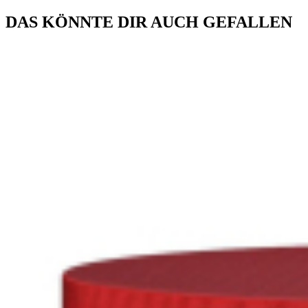
DAS KÖNNTE DIR AUCH GEFALLEN