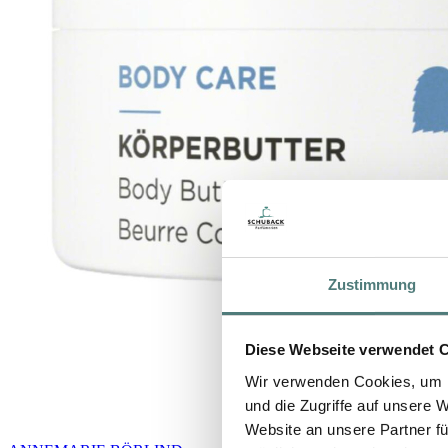
Zustimmung
Diese Webseite verwendet 
Wir verwenden Cookies, um I
und die Zugriffe auf unsere 
Website an unsere Partner fü