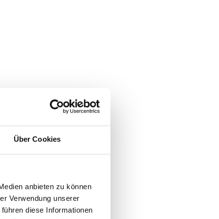
Über Cookies
 Medien anbieten zu können
hrer Verwendung unserer
 führen diese Informationen