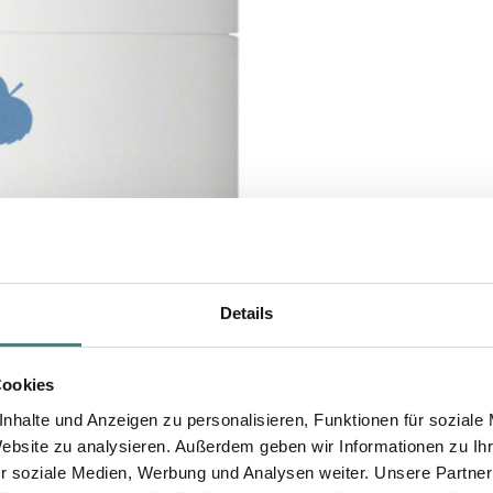
Details
Cookies
nhalte und Anzeigen zu personalisieren, Funktionen für soziale
Website zu analysieren. Außerdem geben wir Informationen zu I
r soziale Medien, Werbung und Analysen weiter. Unsere Partner