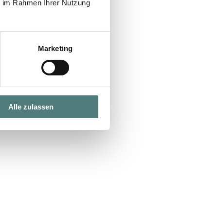
ie im Rahmen Ihrer Nutzung
Marketing
Alle zulassen